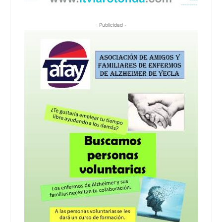
- Publicidad -