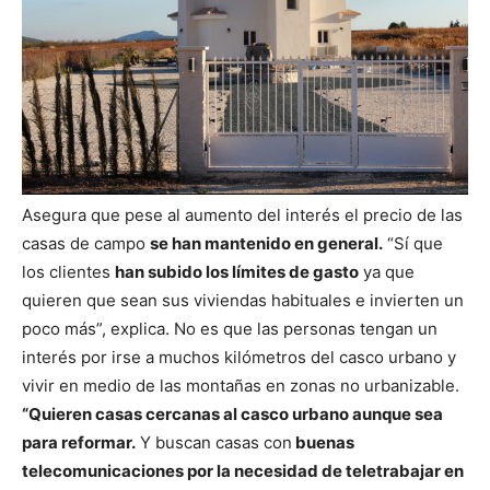
Asegura que pese al aumento del interés el precio de las
casas de campo
se han mantenido en general.
“Sí que
los clientes
han subido los límites de gasto
ya que
quieren que sean sus viviendas habituales e invierten un
poco más”, explica.
No es que las personas tengan un
interés por irse a muchos kilómetros del casco urbano y
vivir en medio de las montañas en zonas no urbanizable.
“Quieren casas cercanas al casco urbano aunque sea
para reformar.
Y buscan casas con
buenas
telecomunicaciones por la necesidad de teletrabajar en