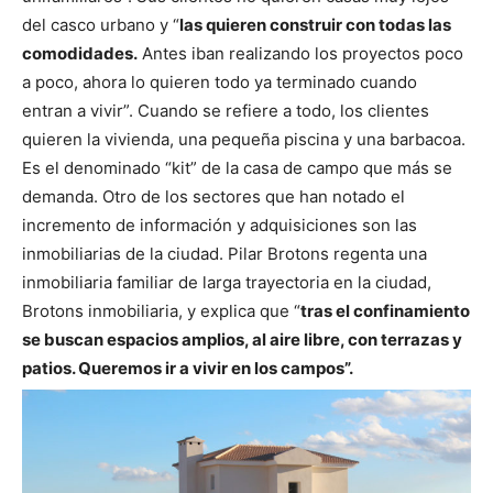
del casco urbano y “
las quieren construir con todas las
comodidades.
Antes iban realizando los proyectos poco
a poco, ahora lo quieren todo ya terminado cuando
entran a vivir”. Cuando se refiere a todo, los clientes
quieren la vivienda, una pequeña piscina y una barbacoa.
Es el denominado “kit” de la casa de campo que más se
demanda.
Otro de los sectores que han notado el
incremento de información y adquisiciones son las
inmobiliarias de la ciudad. Pilar Brotons regenta una
inmobiliaria familiar de larga trayectoria en la ciudad,
Brotons inmobiliaria, y explica que “
tras el confinamiento
se buscan espacios amplios, al aire libre, con terrazas y
patios. Queremos ir a vivir en los campos”.