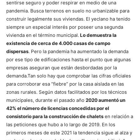
sentirse seguro y poder respirar en medio de una
pandemia. Busca terrenos en suelo no urbanizable para
construir legalmente sus viviendas. El yeclano ha tenido
siempre un especial interés por poseer una segunda
vivienda en el término municipal.
Lo demuestra la
existencia de cerca de 4.000 casas de campo
dispersas
. Pero la pandemia ha aumentado la demanda
por ese tipo de edificaciones hasta el punto que algunas
empresas aseguran que están desbordadas por la
demanda.
Tan solo hay que comprobar las cifras oficiales
para corroborar esa “fiebre” por la casa aislada en las
zonas rurales. Según datos facilitados por los técnicos
municipales, durante el pasado año
2020 aumentó un
42% el número de licencias concedidas por el
consistorio para la construcción de chalets
en relación a
las peticiones que hubo a lo largo de 2019. En los
primeros meses de este 2021 la tendencia sigue al alza y