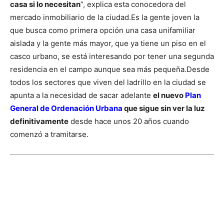
casa si lo necesitan
”, explica esta conocedora del
mercado inmobiliario de la ciudad.
Es la gente joven la
que busca como primera opción una casa unifamiliar
aislada y la gente más mayor, que ya tiene un piso en el
casco urbano, se está interesando por tener una segunda
residencia en el campo aunque sea más pequeña.
Desde
todos los sectores que viven del ladrillo en la ciudad se
apunta a la necesidad de sacar adelante
el nuevo
Plan
General de Ordenación Urbana
que sigue sin ver la luz
definitivamente
desde hace unos 20 años cuando
comenzó a tramitarse.