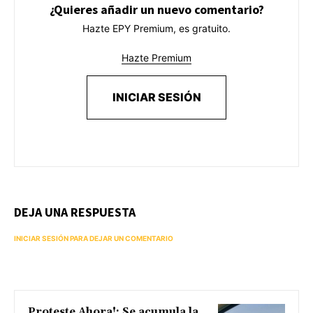
¿Quieres añadir un nuevo comentario?
Hazte EPY Premium, es gratuito.
Hazte Premium
INICIAR SESIÓN
DEJA UNA RESPUESTA
INICIAR SESIÓN PARA DEJAR UN COMENTARIO
Proteste Ahora!: Se acumula la