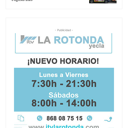
- Publicidad -