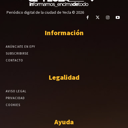
Periódico digital de la ciudad de Yecla © 2026
Información
ANÚNCIATE EN EPY
SUBSCRIBIRSE
CONTACTO
Legalidad
AVISO LEGAL
PRIVACIDAD
COOKIES
Ayuda