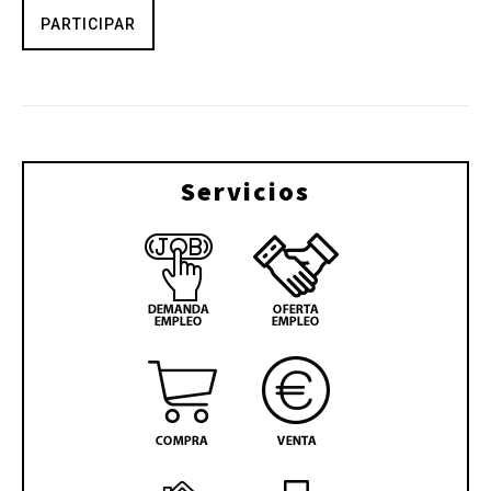
PARTICIPAR
Servicios