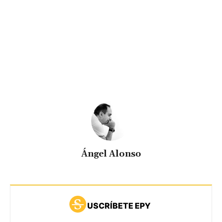
Ángel Alonso
USCRÍBETE EPY