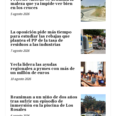
maleza que ya impide ver bien
en los cruces
5 agosto 2026
La oposición pide más tiempo
para estudiar las rebajas que
plantea el PP de la tasa de
residuos a las industrias
7 agosto 2026
Yecla lidera las ayudas
regionales a pymes con más de
un millón de euros
10 agosto 2026
Reaniman a un niño de dos años
tras sufrir un episodio de
inmersión en la piscina de Los
Rosales
6 agosto 2026