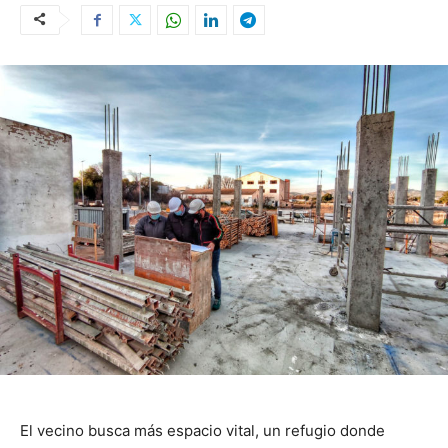
El vecino busca más espacio vital, un refugio donde