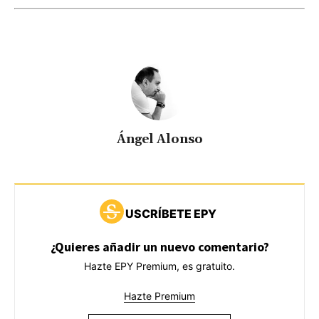
Ángel Alonso
USCRÍBETE EPY
¿Quieres añadir un nuevo comentario?
Hazte EPY Premium, es gratuito.
Hazte Premium