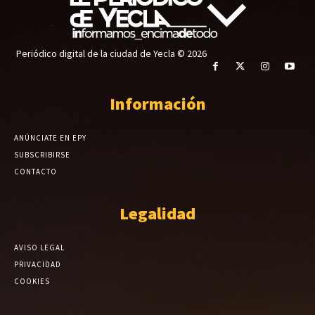
Periódico digital de la ciudad de Yecla © 2026
Información
ANÚNCIATE EN EPY
SUBSCRIBIRSE
CONTACTO
Legalidad
AVISO LEGAL
PRIVACIDAD
COOKIES