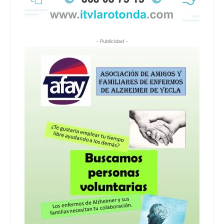
- Publicidad -