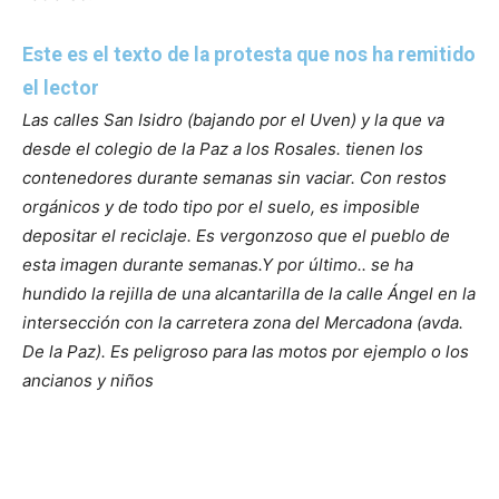
Este es el texto de la protesta que nos ha remitido
el lector
Las calles San Isidro (bajando por el Uven) y la que va
desde el colegio de la Paz a los Rosales. tienen los
contenedores durante semanas sin vaciar. Con restos
orgánicos y de todo tipo por el suelo, es imposible
depositar el reciclaje.
Es vergonzoso que el pueblo de
esta imagen durante semanas.
Y por último.. se ha
hundido la rejilla de una alcantarilla de la calle Ángel en la
intersección con la carretera zona del Mercadona (avda.
De la Paz). Es peligroso para las motos por ejemplo o los
ancianos y niños