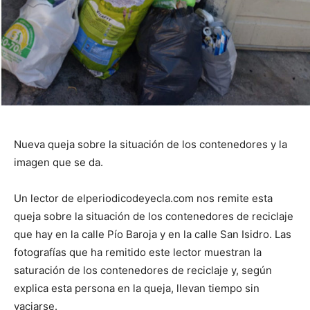
Nueva queja sobre la situación de los contenedores y la
imagen que se da.
Un lector de elperiodicodeyecla.com nos remite esta
queja sobre la situación de los contenedores de reciclaje
que hay en la calle Pío Baroja y en la calle San Isidro. Las
fotografías que ha remitido este lector muestran la
saturación de los contenedores de reciclaje y, según
explica esta persona en la queja, llevan tiempo sin
vaciarse.