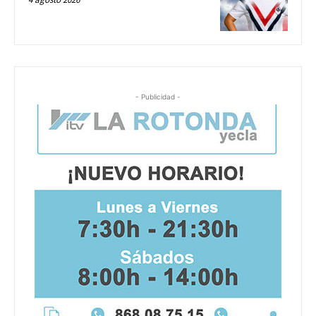
- Publicidad -