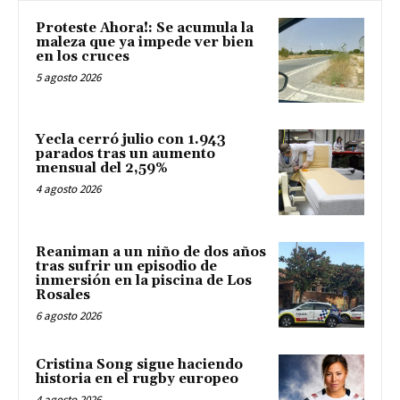
Proteste Ahora!: Se acumula la
maleza que ya impede ver bien
en los cruces
5 agosto 2026
Yecla cerró julio con 1.943
parados tras un aumento
mensual del 2,59%
4 agosto 2026
Reaniman a un niño de dos años
tras sufrir un episodio de
inmersión en la piscina de Los
Rosales
6 agosto 2026
Cristina Song sigue haciendo
historia en el rugby europeo
4 agosto 2026