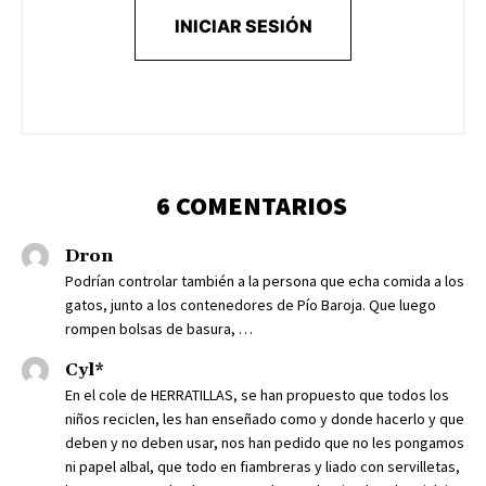
INICIAR SESIÓN
6 COMENTARIOS
Dron
Podrían controlar también a la persona que echa comida a los
gatos, junto a los contenedores de Pío Baroja. Que luego
rompen bolsas de basura, …
Cyl*
En el cole de HERRATILLAS, se han propuesto que todos los
niños reciclen, les han enseñado como y donde hacerlo y que
deben y no deben usar, nos han pedido que no les pongamos
ni papel albal, que todo en fiambreras y liado con servilletas,