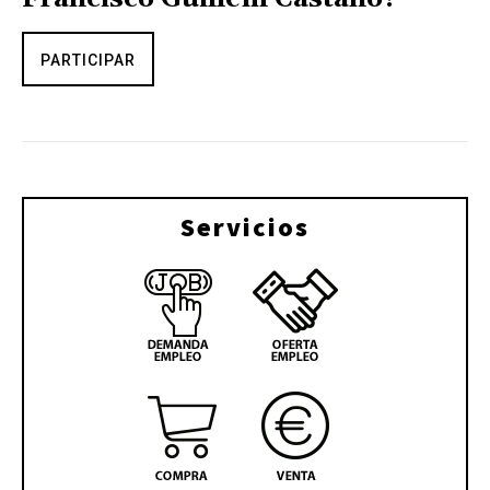
PARTICIPAR
Servicios