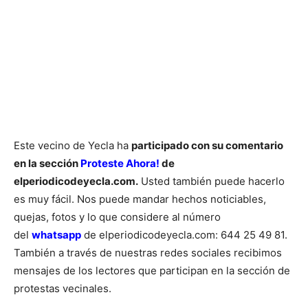
Este vecino de Yecla ha
participado con su comentario
en la sección
Proteste Ahora!
de
elperiodicodeyecla.com.
Usted también puede hacerlo
es muy fácil. Nos puede mandar hechos noticiables,
quejas, fotos y lo que considere al número
del
whatsapp
de elperiodicodeyecla.com: 644 25 49 81.
También a través de nuestras redes sociales recibimos
mensajes de los lectores que participan en la sección de
protestas vecinales.