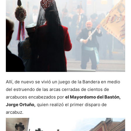
Allí, de nuevo se vivió un juego de la Bandera en medio
del estruendo de las arcas cerradas de cientos de
arcabuces encabezados por
el Mayordomo del Bastón,
Jorge Ortuño,
quien realizó el primer disparo de
arcabuz.