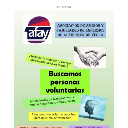
- Publicidad -