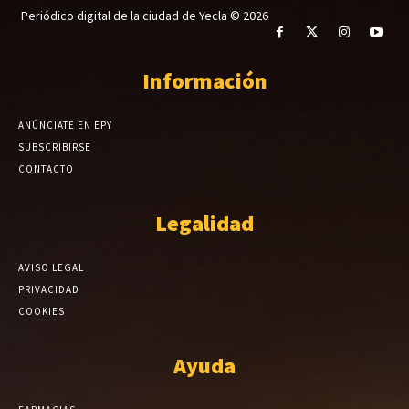
Periódico digital de la ciudad de Yecla © 2026
Información
ANÚNCIATE EN EPY
SUBSCRIBIRSE
CONTACTO
Legalidad
AVISO LEGAL
PRIVACIDAD
COOKIES
Ayuda