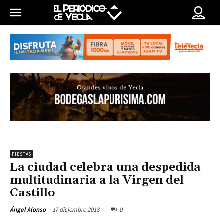
FIESTAS
La ciudad celebra una despedida
multitudinaria a la Virgen del
Castillo
17 diciembre 2018
0
Ángel Alonso