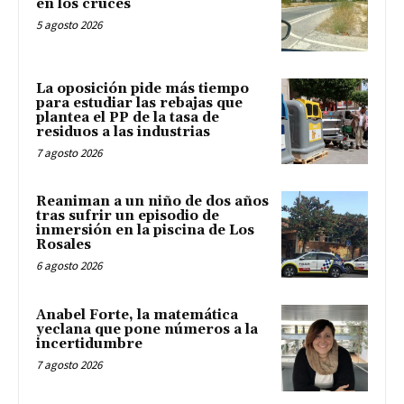
en los cruces
5 agosto 2026
La oposición pide más tiempo
para estudiar las rebajas que
plantea el PP de la tasa de
residuos a las industrias
7 agosto 2026
Reaniman a un niño de dos años
tras sufrir un episodio de
inmersión en la piscina de Los
Rosales
6 agosto 2026
Anabel Forte, la matemática
yeclana que pone números a la
incertidumbre
7 agosto 2026