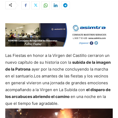
Las Fiestas en honor a la Virgen del Castillo cerraron un
nuevo capítulo de su historia con la
subida de la imagen
de la Patrona
ayer por la noche concluyendo la marcha
en el santuario.
Los amantes de las fiestas y los vecinos
en general vivieron una jornada de grandes emociones
acompañando a la Virgen en La Subida con
el disparo de
los arcabuces abriendo el camino
en una noche en la
que el tiempo fue agradable.