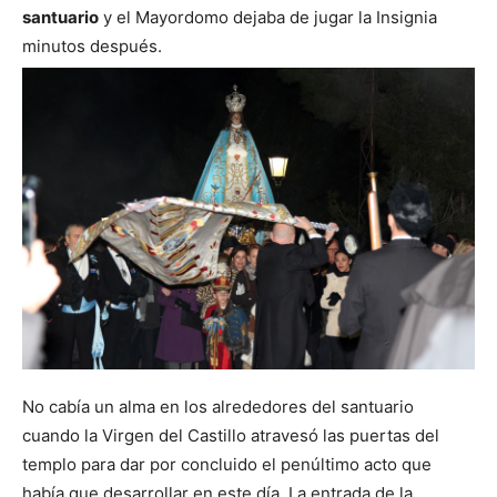
santuario
y el Mayordomo dejaba de jugar la Insignia
minutos después.
No cabía un alma en los alrededores del santuario
cuando la Virgen del Castillo atravesó las puertas del
templo para dar por concluido el penúltimo acto que
había que desarrollar en este día. La entrada de la