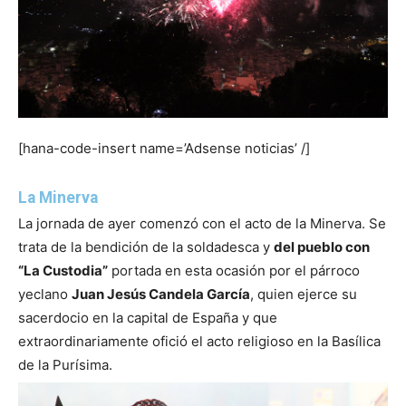
[hana-code-insert name=’Adsense noticias’ /]
La Minerva
La jornada de ayer comenzó con el acto de la Minerva. Se
trata de la bendición de la soldadesca y
del pueblo con
“La Custodia”
portada en esta ocasión por el párroco
yeclano
Juan Jesús Candela García
, quien ejerce su
sacerdocio en la capital de España y que
extraordinariamente ofició el acto religioso en la Basílica
de la Purísima.