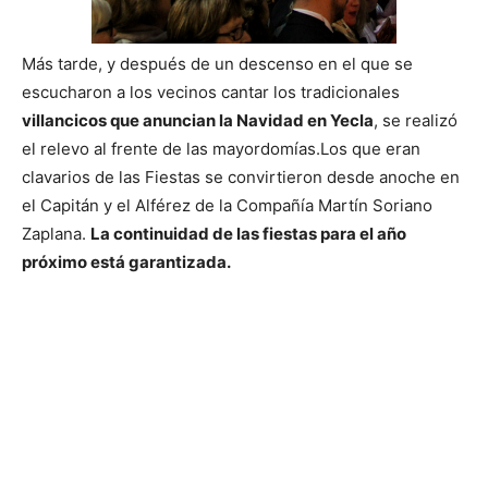
Más tarde, y después de un descenso en el que se
escucharon a los vecinos cantar los tradicionales
villancicos que anuncian la Navidad en Yecla
, se realizó
el relevo al frente de las mayordomías.
Los que eran
clavarios de las Fiestas se convirtieron desde anoche en
el Capitán y el
Alférez de la Compañía Martín Soriano
Zaplana.
La continuidad de las fiestas para el año
próximo está garantizada.