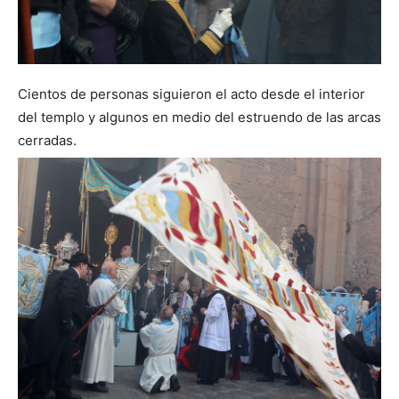
Cientos de personas siguieron el acto desde el interior
del templo y algunos en medio del estruendo de las arcas
cerradas.