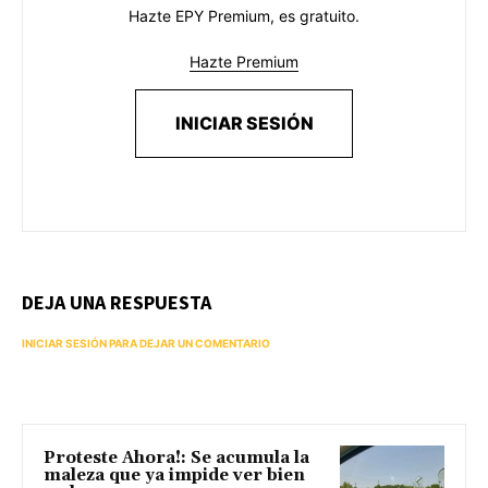
Hazte EPY Premium, es gratuito.
Hazte Premium
INICIAR SESIÓN
DEJA UNA RESPUESTA
INICIAR SESIÓN PARA DEJAR UN COMENTARIO
Proteste Ahora!: Se acumula la
maleza que ya impide ver bien