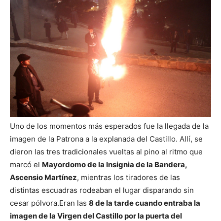
Uno de los momentos más esperados fue la llegada de la
imagen de la Patrona a la explanada del Castillo. Allí, se
dieron las tres tradicionales vueltas al pino al ritmo que
marcó el
Mayordomo de la Insignia de la Bandera,
Ascensio Martínez
, mientras los tiradores de las
distintas escuadras rodeaban el lugar disparando sin
cesar pólvora.
Eran las
8 de la tarde cuando entraba la
imagen de la Virgen del Castillo por la puerta del