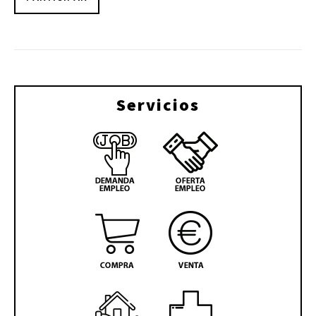
Servicios