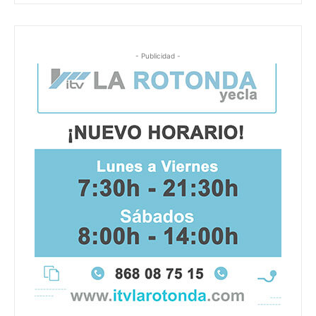
- Publicidad -