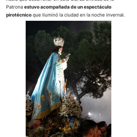
Patrona
estuvo acompañada de un espectáculo
pirotécnico
que iluminó la ciudad en la noche invernal.