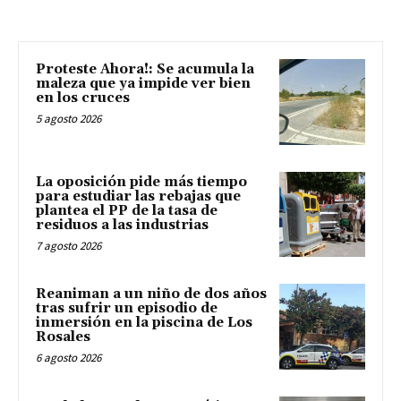
Proteste Ahora!: Se acumula la
maleza que ya impide ver bien
en los cruces
5 agosto 2026
La oposición pide más tiempo
para estudiar las rebajas que
plantea el PP de la tasa de
residuos a las industrias
7 agosto 2026
Reaniman a un niño de dos años
tras sufrir un episodio de
inmersión en la piscina de Los
Rosales
6 agosto 2026