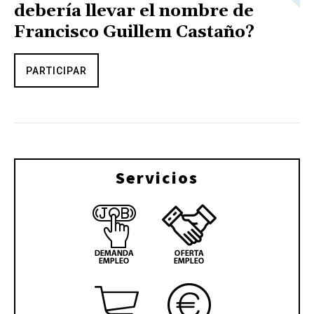
debería llevar el nombre de
Francisco Guillem Castaño?
PARTICIPAR
Servicios