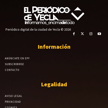
Periódico digital de la ciudad de Yecla © 2026
Información
ANÚNCIATE EN EPY
SUBSCRIBIRSE
CONTACTO
Legalidad
AVISO LEGAL
PRIVACIDAD
COOKIES