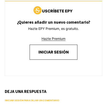
USCRÍBETE EPY
¿Quieres añadir un nuevo comentario?
Hazte EPY Premium, es gratuito.
Hazte Premium
INICIAR SESIÓN
DEJA UNA RESPUESTA
INICIAR SESIÓN PARA DEJAR UN COMENTARIO