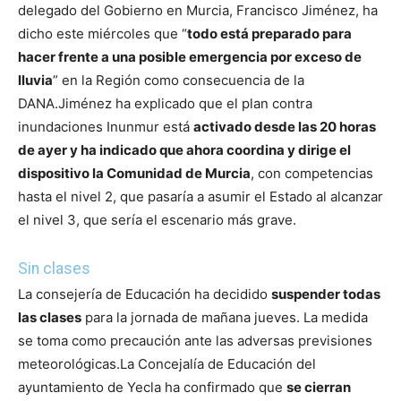
delegado del Gobierno en Murcia, Francisco Jiménez, ha
dicho este miércoles que “
todo está preparado para
hacer frente a una posible emergencia por exceso de
lluvia
” en la Región como consecuencia de la
DANA.
Jiménez ha explicado que el plan contra
inundaciones Inunmur está
activado desde las 20 horas
de ayer y ha indicado que ahora coordina y dirige el
dispositivo la Comunidad de Murcia
, con competencias
hasta el nivel 2, que pasaría a asumir el Estado al alcanzar
el nivel 3, que sería el escenario más grave.
Sin clases
La consejería de Educación ha decidido
suspender todas
las clases
para la jornada de mañana jueves. La medida
se toma como precaución ante las adversas previsiones
meteorológicas.
La Concejalía de Educación del
ayuntamiento de Yecla ha confirmado que
se cierran