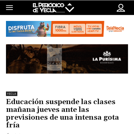
YECLA
Educación suspende las clases
mañana jueves ante las
previsiones de una intensa gota
fría