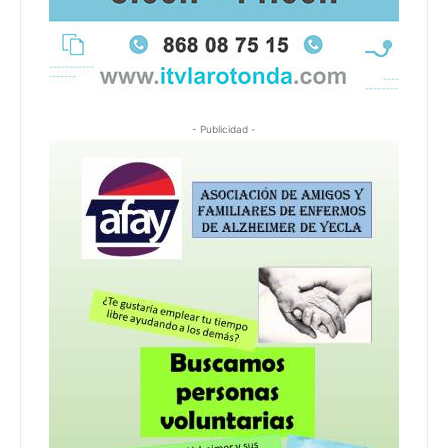
- Publicidad -