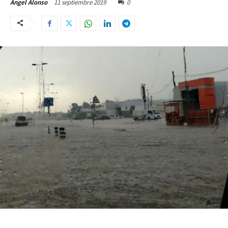
11 septiembre 2019
0
Ángel Alonso