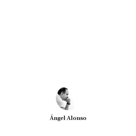
Ángel Alonso