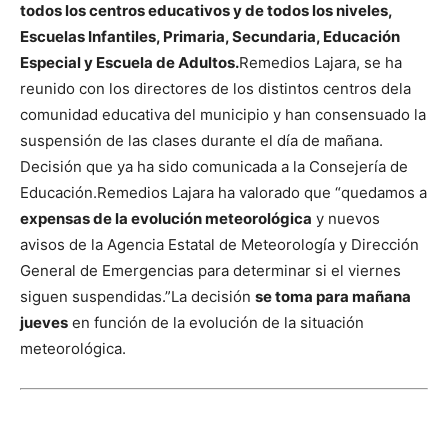
todos los centros educativos y de todos los niveles,
Escuelas Infantiles, Primaria, Secundaria, Educación
Especial y Escuela de Adultos.
Remedios Lajara, se ha
reunido con los directores de los distintos centros de
la
comunidad educativa del municipio y han consensuado la
suspensión de las clases durante el día de mañana.
Decisión que ya ha sido comunicada a la Consejería de
Educación.
Remedios Lajara ha valorado que “quedamos a
expensas de la evolución
meteorológica
y nuevos
avisos de la Agencia Estatal de Meteorología y Dirección
General
de Emergencias para determinar si el viernes
siguen suspendidas.”
La decisión
se toma para mañana
jueves
en función de la evolución de la situación
meteorológica.