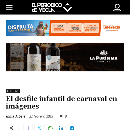
FIESTAS
El desfile infantil de carnaval en
imágenes
21 febrero 2023
0
Inma Albert