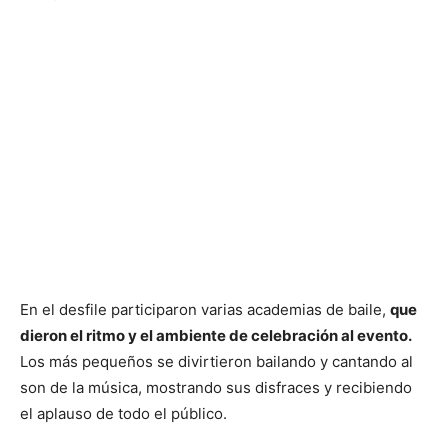
En el desfile participaron varias academias de baile,
que
dieron el ritmo y el ambiente de celebración al evento.
Los más pequeños se divirtieron bailando y cantando al
son de la música, mostrando sus disfraces y recibiendo
el aplauso de todo el público.