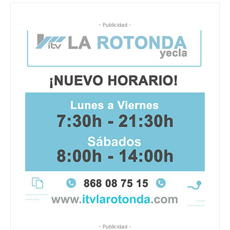
- Publicidad -
- Publicidad -