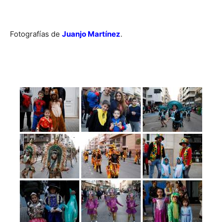
Fotografías de
Juanjo Martínez
.