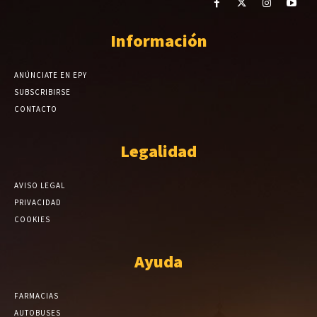
Información
ANÚNCIATE EN EPY
SUBSCRIBIRSE
CONTACTO
Legalidad
AVISO LEGAL
PRIVACIDAD
COOKIES
Ayuda
FARMACIAS
AUTOBUSES