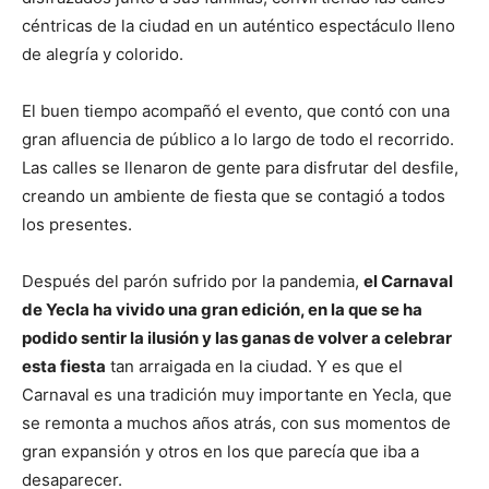
céntricas de la ciudad en un auténtico espectáculo lleno
de alegría y colorido.
El buen tiempo acompañó el evento, que contó con una
gran afluencia de público a lo largo de todo el recorrido.
Las calles se llenaron de gente para disfrutar del desfile,
creando un ambiente de fiesta que se contagió a todos
los presentes.
Después del parón sufrido por la pandemia,
el Carnaval
de Yecla ha vivido una gran edición, en la que se ha
podido sentir la ilusión y las ganas de volver a celebrar
esta fiesta
tan arraigada en la ciudad. Y es que el
Carnaval es una tradición muy importante en Yecla, que
se remonta a muchos años atrás, con sus momentos de
gran expansión y otros en los que parecía que iba a
desaparecer.