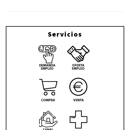
Servicios