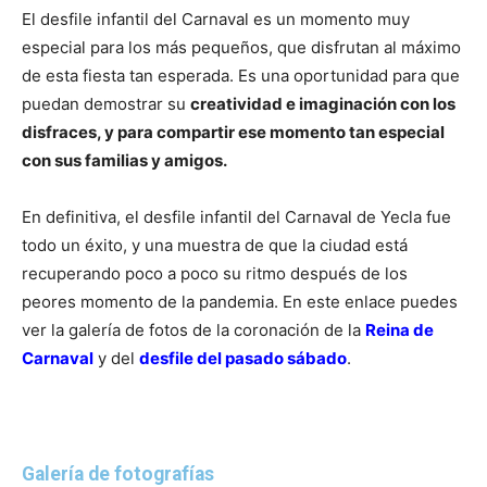
El desfile infantil del Carnaval es un momento muy
especial para los más pequeños, que disfrutan al máximo
de esta fiesta tan esperada. Es una oportunidad para que
puedan demostrar su
creatividad e imaginación con los
disfraces, y para compartir ese momento tan especial
con sus familias y amigos.
En definitiva, el desfile infantil del Carnaval de Yecla fue
todo un éxito, y una muestra de que la ciudad está
recuperando poco a poco su ritmo después de los
peores momento de la pandemia. En este enlace puedes
ver la galería de fotos de la coronación de la
Reina de
Carnaval
y del
desfile del pasado sábado
.
Galería de fotografías