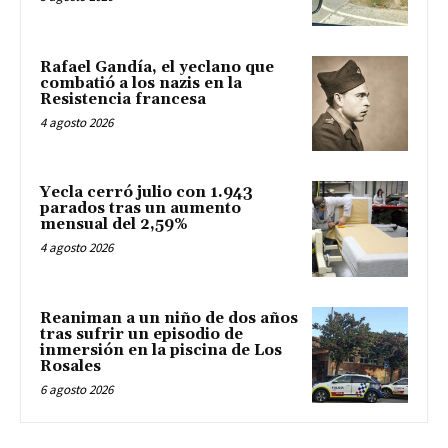
Rafael Gandía, el yeclano que
combatió a los nazis en la
Resistencia francesa
4 agosto 2026
Yecla cerró julio con 1.943
parados tras un aumento
mensual del 2,59%
4 agosto 2026
Reaniman a un niño de dos años
tras sufrir un episodio de
inmersión en la piscina de Los
Rosales
6 agosto 2026