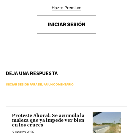
Hazte Premium
INICIAR SESIÓN
DEJA UNA RESPUESTA
INICIAR SESIÓN PARA DEJAR UN COMENTARIO
Proteste Ahora!: Se acumula la
maleza que ya impede ver bien
en los cruces
5 agosto 2026