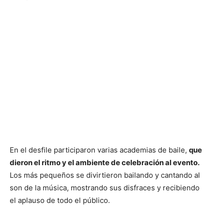
En el desfile participaron varias academias de baile,
que
dieron el ritmo y el ambiente de celebración al evento.
Los más pequeños se divirtieron bailando y cantando al
son de la música, mostrando sus disfraces y recibiendo
el aplauso de todo el público.