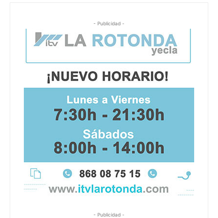
- Publicidad -
- Publicidad -