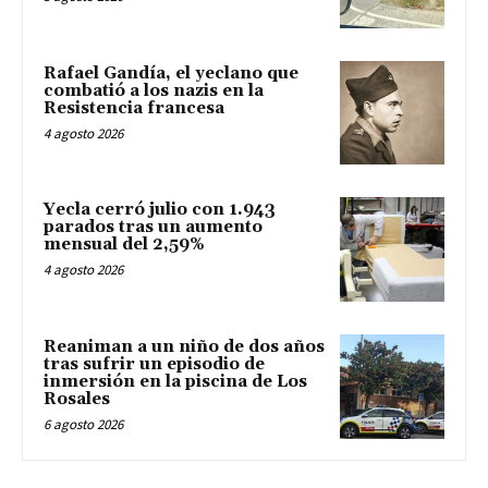
Rafael Gandía, el yeclano que
combatió a los nazis en la
Resistencia francesa
4 agosto 2026
Yecla cerró julio con 1.943
parados tras un aumento
mensual del 2,59%
4 agosto 2026
Reaniman a un niño de dos años
tras sufrir un episodio de
inmersión en la piscina de Los
Rosales
6 agosto 2026