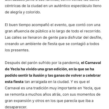
céntricas de la ciudad en un auténtico espectáculo lleno
de alegría y colorido.
El buen tiempo acompañó el evento, que contó con una
gran afluencia de público a lo largo de todo el recorrido.
Las calles se llenaron de gente para disfrutar del desfile,
creando un ambiente de fiesta que se contagió a todos
los presentes.
Después del parón sufrido por la pandemia,
el Carnaval
de Yecla ha vivido una gran edición, en la que se ha
podido sentir la ilusión y las ganas de volver a celebrar
esta fiesta
tan arraigada en la ciudad. Y es que el
Carnaval es una tradición muy importante en Yecla, que
se remonta a muchos años atrás, con sus momentos de
gran expansión y otros en los que parecía que iba a
desaparecer.