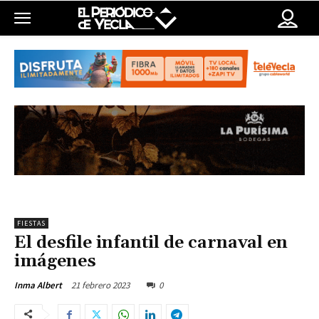
FIESTAS
El desfile infantil de carnaval en
imágenes
21 febrero 2023
0
Inma Albert