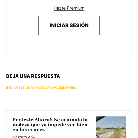
Hazte Premium
INICIAR SESIÓN
DEJA UNA RESPUESTA
INICIAR SESIÓN PARA DEJAR UN COMENTARIO
Proteste Ahora!: Se acumula la
maleza que ya impede ver bien
en los cruces
5 agosto 2026