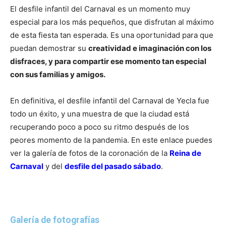
El desfile infantil del Carnaval es un momento muy
especial para los más pequeños, que disfrutan al máximo
de esta fiesta tan esperada. Es una oportunidad para que
puedan demostrar su
creatividad e imaginación con los
disfraces, y para compartir ese momento tan especial
con sus familias y amigos.
En definitiva, el desfile infantil del Carnaval de Yecla fue
todo un éxito, y una muestra de que la ciudad está
recuperando poco a poco su ritmo después de los
peores momento de la pandemia. En este enlace puedes
ver la galería de fotos de la coronación de la
Reina de
Carnaval
y del
desfile del pasado sábado
.
Galería de fotografías