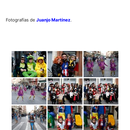
Fotografías de
Juanjo Martínez
.