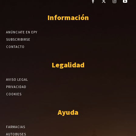
Información
ANÚNCIATE EN EPY
SUBSCRIBIRSE
CONTACTO
Legalidad
AVISO LEGAL
PRIVACIDAD
COOKIES
Ayuda
FARMACIAS
AUTOBUSES