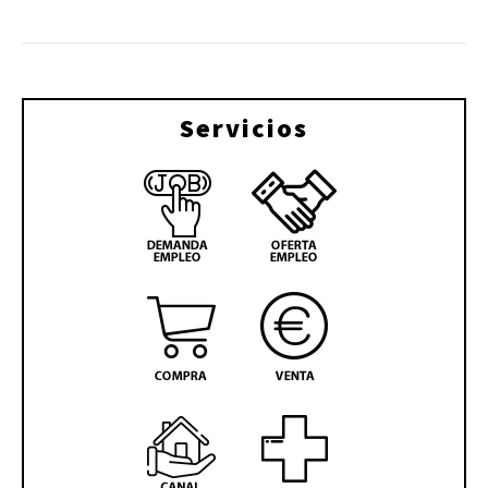
Servicios