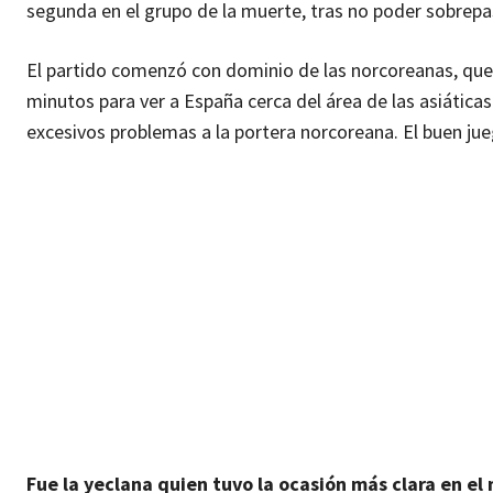
segunda en el grupo de la muerte, tras no poder sobrep
El partido comenzó con dominio de las norcoreanas, que
minutos para ver a España cerca del área de las asiáticas
excesivos problemas a la portera norcoreana. El buen ju
Fue la yeclana quien tuvo la ocasión más clara en el