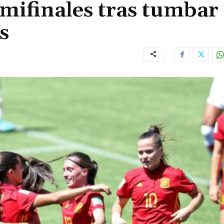
mifinales tras tumbar 
s