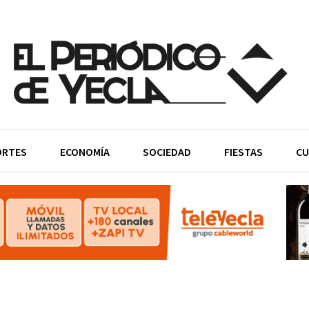
ORTES
ECONOMÍA
SOCIEDAD
FIESTAS
CU