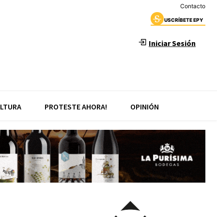
Contacto
USCRÍBETE EPY
Iniciar Sesión
LTURA
PROTESTE AHORA!
OPINIÓN