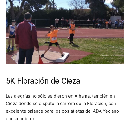
5K Floración de Cieza
Las alegrías no sólo se dieron en Alhama, también en
Cieza donde se disputó la carrera de la Floración, con
excelente balance para los dos atletas del ADA Yeclano
que acudieron.