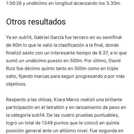
1:36:26 y undécimo en longitud alcanzando los 3.30m.
Otros resultados
Ya en sub14, Gabriel García fue tercero en su semifinal
de 60m lo que le valió la clasificación a la final, donde
finalizó sexto con un interesante tiempo de 8.37, a lo que
sumó un undécimo puesto en 500m. Por último, David
Ruiz fue décimo quinto tanto en 500m como en triple
salto, fijando marcas para seguir progresando a por más
objetivos.
Respecto a las chicas, Kiara Marco realizó una brillante
participación en el tetratlón y en lanzamiento de peso en
la categoría sub14. De las cuatro pruebas puntuables,
logró un total de 1349 puntos que le colocó en quinta
posición general ante un altísimo nivel. Fue segunda en