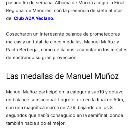
pasado fin de semana. Alhama de Murcia acogió la Final
Regional de Menores, con la presencia de siete atletas
del
Club ADA Yeclano
.
Cosecharon un interesante balance de prometedoras
marcas y un total de cinco medallas. Manuel Muñoz y
Pablo Berbegal, como decíamos, acumularon los metales
demostrando su gran proyección.
Las medallas de Manuel Muñoz
Manuel Muñoz participó en la categoría sub10 y obtuvo
un balance sensacional. Logró el oro en la final de 50m,
con una magnífica marca de 7.79, bajando de los 8
segundos que había conseguido en la semifinal, donde
también había sido el mejor.