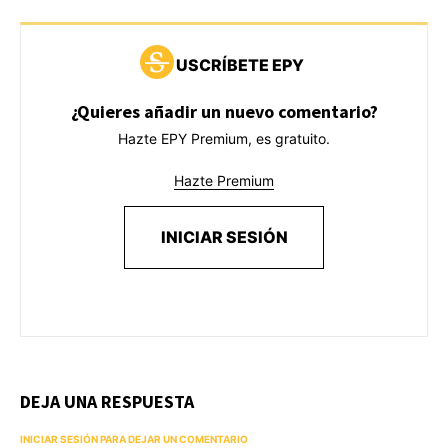
USCRÍBETE EPY
¿Quieres añadir un nuevo comentario?
Hazte EPY Premium, es gratuito.
Hazte Premium
INICIAR SESIÓN
DEJA UNA RESPUESTA
INICIAR SESIÓN PARA DEJAR UN COMENTARIO