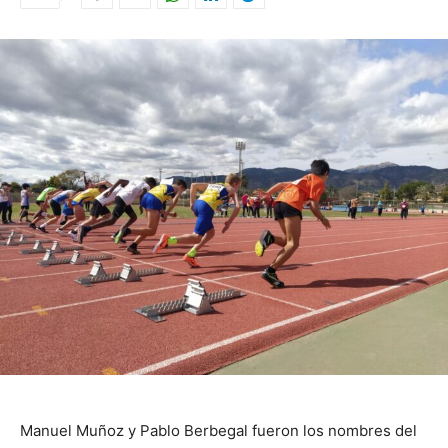
Manuel Muñoz y Pablo Berbegal fueron los nombres del