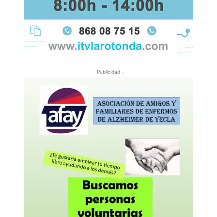
- Publicidad -