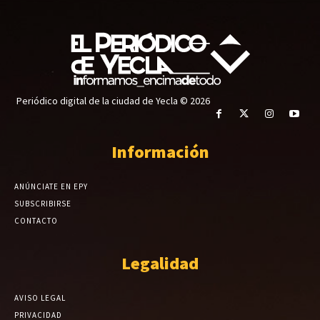
Periódico digital de la ciudad de Yecla © 2026
Información
ANÚNCIATE EN EPY
SUBSCRIBIRSE
CONTACTO
Legalidad
AVISO LEGAL
PRIVACIDAD