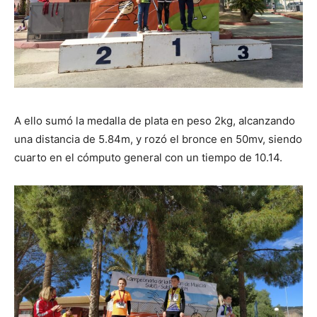
A ello sumó la medalla de plata en peso 2kg, alcanzando
una distancia de 5.84m, y rozó el bronce en 50mv, siendo
cuarto en el cómputo general con un tiempo de 10.14.