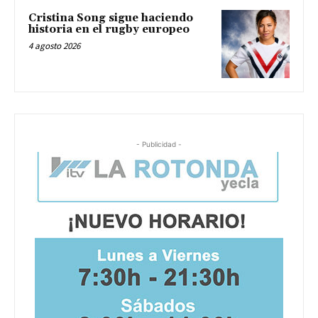
Cristina Song sigue haciendo
historia en el rugby europeo
4 agosto 2026
- Publicidad -