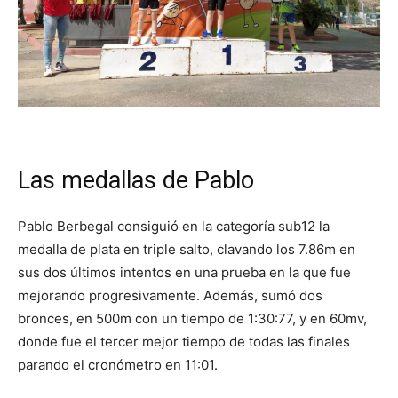
Las medallas de Pablo
Pablo Berbegal consiguió en la categoría sub12 la
medalla de plata en triple salto, clavando los 7.86m en
sus dos últimos intentos en una prueba en la que fue
mejorando progresivamente. Además, sumó dos
bronces, en 500m con un tiempo de 1:30:77, y en 60mv,
donde fue el tercer mejor tiempo de todas las finales
parando el cronómetro en 11:01.