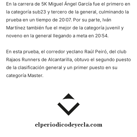
En la carrera de 5K Miguel Ángel García fue el primero en
la categoría sub23 y tercero de la general, culminando la
prueba en un tiempo de 20:07. Por su parte, Iván
Martínez también fue el mejor de la categoría juvenil y
noveno en la general llegando a meta en 20:54.
En esta prueba, el corredor yeclano Raúl Peiró, del club
Rajaos Runners de Alcantarilla, obtuvo el segundo puesto
de la clasificación general y un primer puesto en su
categoría Master.
elperiodicodeyecla.com