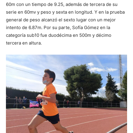
60m con un tiempo de 9.25, además de tercera de su
serie en 60mv y peso y sexta en longitud. Y en la prueba
general de peso alcanzó el sexto lugar con un mejor
intento de 6.87m. Por su parte, Sofía Gómez en la
categoría sub10 fue duodécima en 500m y décimo
tercera en altura.