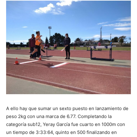
A ello hay que sumar un sexto puesto en lanzamiento de
peso 2kg con una marca de 6.77. Completando la
categoría sub12, Yeray García fue cuarto en 1000m con
un tiempo de 3:33:64, quinto en 500 finalizando en