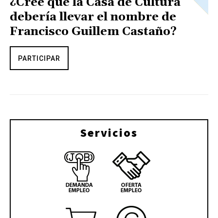
¿Cree que la Casa de Cultura
debería llevar el nombre de
Francisco Guillem Castaño?
PARTICIPAR
Servicios