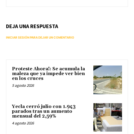
DEJA UNA RESPUESTA
INICIAR SESIÓN PARA DEJAR UN COMENTARIO
Proteste Ahora!: Se acumula la
maleza que ya impede ver bien
en los cruces
5 agosto 2026
Yecla cerró julio con 1.943
parados tras un aumento
mensual del 2,59%
4 agosto 2026