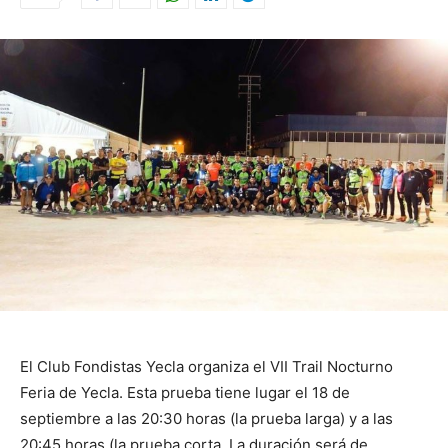
El Club Fondistas Yecla organiza el VII Trail Nocturno
Feria de Yecla. Esta prueba tiene lugar el 18 de
septiembre a las 20:30 horas (la prueba larga) y a las
20:45 horas (la prueba corta. La duración será de