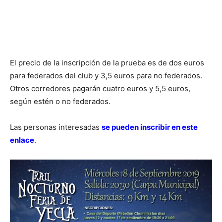
El precio de la inscripción de la prueba es de dos euros
para federados del club y 3,5 euros para no federados.
Otros corredores pagarán cuatro euros y 5,5 euros,
según estén o no federados.
Las personas interesadas
se pueden inscribir en este
enlace
.