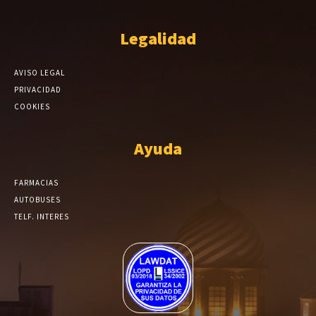
Legalidad
AVISO LEGAL
PRIVACIDAD
COOKIES
Ayuda
FARMACIAS
AUTOBUSES
TELF. INTERES