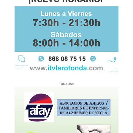
- Publicidad -