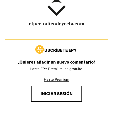
elperiodicodeyecla.com
USCRÍBETE EPY
¿Quieres añadir un nuevo comentario?
Hazte EPY Premium, es gratuito.
Hazte Premium
INICIAR SESIÓN