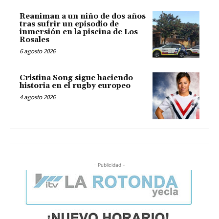
Reaniman a un niño de dos años
tras sufrir un episodio de
inmersión en la piscina de Los
Rosales
6 agosto 2026
Cristina Song sigue haciendo
historia en el rugby europeo
4 agosto 2026
- Publicidad -