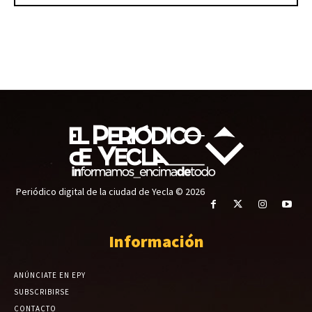
Periódico digital de la ciudad de Yecla © 2026
Información
ANÚNCIATE EN EPY
SUBSCRIBIRSE
CONTACTO