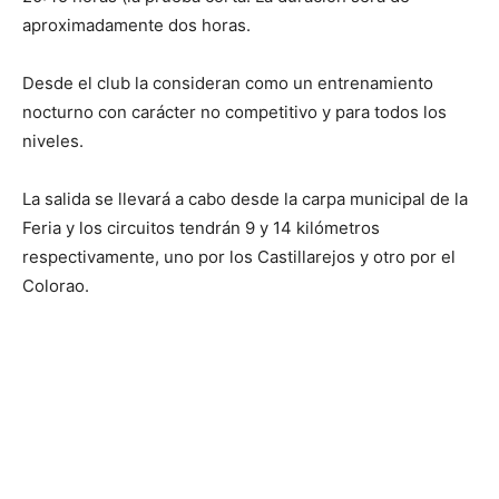
aproximadamente dos horas.
Desde el club la consideran como un entrenamiento
nocturno con carácter no competitivo y para todos los
niveles.
La salida se llevará a cabo desde la carpa municipal de la
Feria y los circuitos tendrán 9 y 14 kilómetros
respectivamente, uno por los Castillarejos y otro por el
Colorao.