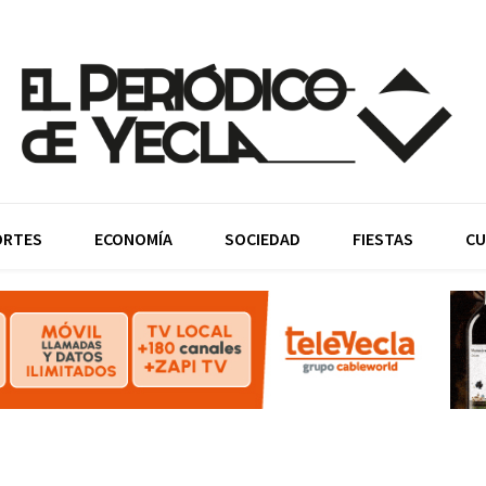
ORTES
ECONOMÍA
SOCIEDAD
FIESTAS
CU