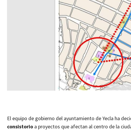
El equipo de gobierno del ayuntamiento de Yecla ha deci
consistorio
a proyectos que afectan al centro de la ciu