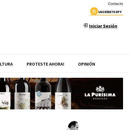
Contacto
USCRÍBETE EPY
Iniciar Sesión
LTURA
PROTESTE AHORA!
OPINIÓN