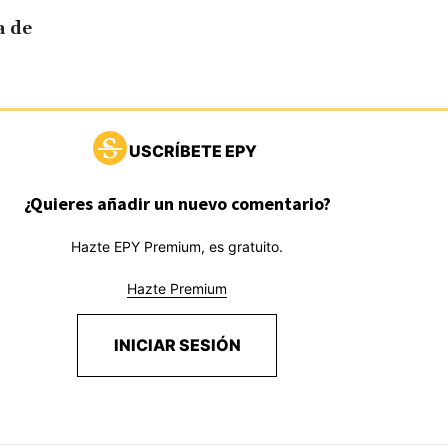
a de
USCRÍBETE EPY
¿Quieres añadir un nuevo comentario?
Hazte EPY Premium, es gratuito.
Hazte Premium
INICIAR SESIÓN