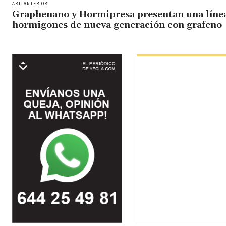
ART. ANTERIOR
Graphenano y Hormipresa presentan una líne
hormigones de nueva generación con grafeno