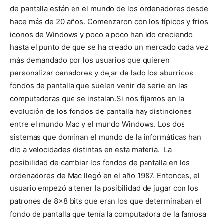
de pantalla están en el mundo de los ordenadores desde
hace más de 20 años. Comenzaron con los típicos y frios
iconos de Windows y poco a poco han ido creciendo
hasta el punto de que se ha creado un mercado cada vez
más demandado por los usuarios que quieren
personalizar cenadores y dejar de lado los aburridos
fondos de pantalla que suelen venir de serie en las
computadoras que se instalan.
Si nos fijamos en la
evolución de los fondos de pantalla hay distinciones
entre el mundo Mac y el mundo Windows. Los dos
sistemas que dominan el mundo de la informáticas han
dio a velocidades distintas en esta materia.
La
posibilidad de cambiar los fondos de pantalla en los
ordenadores de Mac llegó en el año 1987. Entonces, el
usuario empezó a tener la posibilidad de jugar con los
patrones de 8×8 bits que eran los que determinaban el
fondo de pantalla que tenía la computadora de la famosa