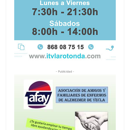
- Publicidad -