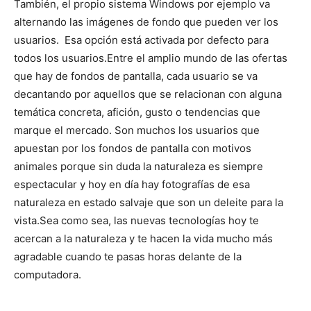
También, el propio sistema Windows por ejemplo va
alternando las imágenes de fondo que pueden ver los
usuarios. Esa opción está activada por defecto para
todos los usuarios.
Entre el amplio mundo de las ofertas
que hay de fondos de pantalla, cada usuario se va
decantando por aquellos que se relacionan con alguna
temática concreta, afición, gusto o tendencias que
marque el mercado.
Son muchos los usuarios que
apuestan por los fondos de pantalla con motivos
animales porque sin duda la naturaleza es siempre
espectacular y hoy en día hay fotografías de esa
naturaleza en estado salvaje que son un deleite para la
vista.
Sea como sea, las nuevas tecnologías hoy te
acercan a la naturaleza y te hacen la vida mucho más
agradable cuando te pasas horas delante de la
computadora.