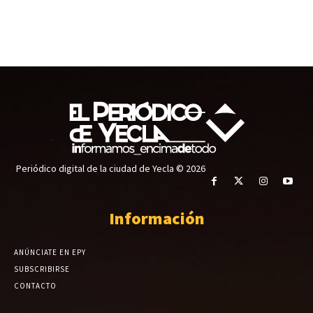
Periódico digital de la ciudad de Yecla © 2026
Información
ANÚNCIATE EN EPY
SUBSCRIBIRSE
CONTACTO