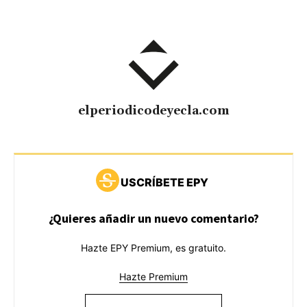
elperiodicodeyecla.com
USCRÍBETE EPY
¿Quieres añadir un nuevo comentario?
Hazte EPY Premium, es gratuito.
Hazte Premium