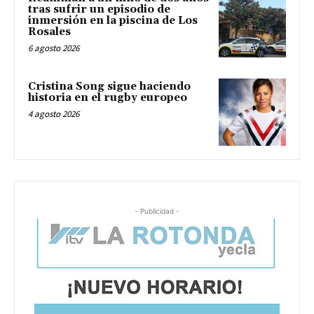
tras sufrir un episodio de
inmersión en la piscina de Los
Rosales
6 agosto 2026
Cristina Song sigue haciendo
historia en el rugby europeo
4 agosto 2026
- Publicidad -