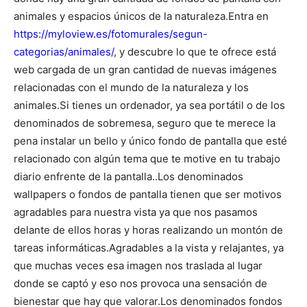
animales y espacios únicos de la naturaleza.
Entra en
https://myloview.es/fotomurales/segun-
categorias/animales/
, y descubre lo que te ofrece está
web cargada de un gran cantidad de nuevas imágenes
relacionadas con el mundo de la naturaleza y los
animales.
Si tienes un ordenador, ya sea portátil o de los
denominados de sobremesa, seguro que te merece la
pena instalar un bello y único fondo de pantalla que esté
relacionado con algún tema que te motive en tu trabajo
diario enfrente de la pantalla..
Los denominados
wallpapers o fondos de pantalla tienen que ser motivos
agradables para nuestra vista ya que nos pasamos
delante de ellos horas y horas realizando un montón de
tareas informáticas.
Agradables a la vista y relajantes, ya
que muchas veces esa imagen nos traslada al lugar
donde se captó y eso nos provoca una sensación de
bienestar que hay que valorar.
Los denominados fondos