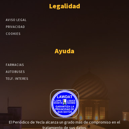
Legalidad
AVISO LEGAL
PRIVACIDAD
COOKIES
Ayuda
FARMACIAS
AUTOBUSES
TELF. INTERES
El Periódico de Yecla alcanza un grado más de compromiso en el
tratamiento de sus datos.