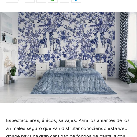
Espectaculares, únicos, salvajes. Para los amantes de los
animales seguro que van disfrutar conociendo esta web
donde hay una gran cantidad de fondos de pantalla con