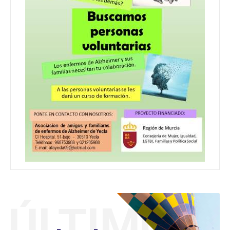
ÚLTIMO