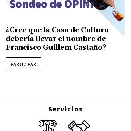
Sondeo de OPINIÓN
¿Cree que la Casa de Cultura
debería llevar el nombre de
Francisco Guillem Castaño?
PARTICIPAR
Servicios