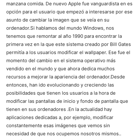
manzana comida. De nuevo Apple fue vanguardista en es
opción para el usuario que empezó a interesarse por ese
asunto de cambiar la imagen que se veía en su
ordenador.
Si hablamos del mundo Windows, nos
tenemos que remontar al año 1990 para encontrar la
primera vez en la que este sistema creado por Bill Gates
permitía a los usuarios modificar el wallpaper. Ese fue el
momento del cambio en el sistema operativo más
vendido en el mundo y que ahora dedica muchos
recursos a mejorar la apariencia del ordenador.
Desde
entonces, han ido evolucionando y creciendo las
posibilidades que tienen los usuarios a la hora de
modificar las pantallas de inicio y fondo de pantalla que
tienen en sus ordenadores .
En la actualidad hay
aplicaciones dedicadas a, por ejemplo, modificar
constantemente esas imágenes que vemos sin
necesidad de que nos ocupemos nosotros mismos..