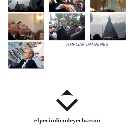
AMPLIAR IMÁGENES
elperiodicodeyecla.com