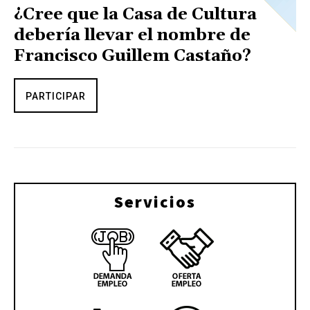
¿Cree que la Casa de Cultura
debería llevar el nombre de
Francisco Guillem Castaño?
PARTICIPAR
Servicios