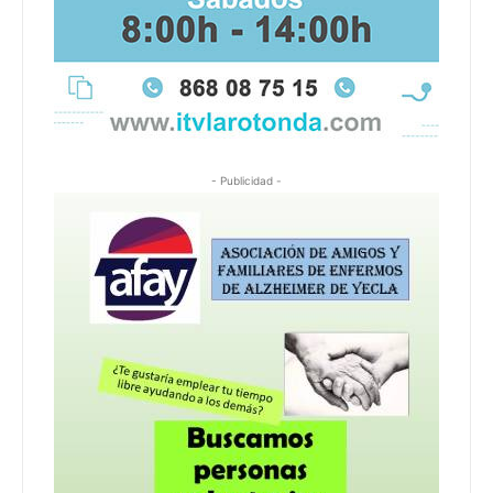
- Publicidad -