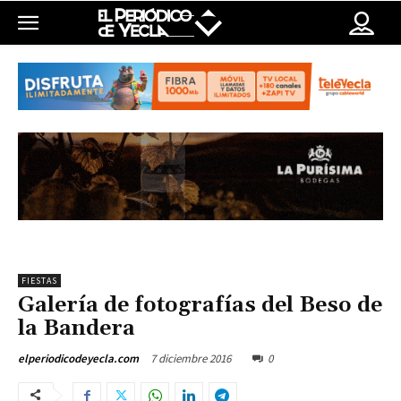
FIESTAS
Galería de fotografías del Beso de
la Bandera
7 diciembre 2016
0
elperiodicodeyecla.com