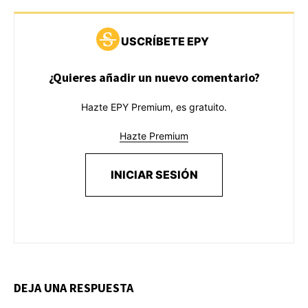
USCRÍBETE EPY
¿Quieres añadir un nuevo comentario?
Hazte EPY Premium, es gratuito.
Hazte Premium
INICIAR SESIÓN
DEJA UNA RESPUESTA