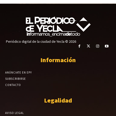
Periódico digital de la ciudad de Yecla © 2026
Información
ANÚNCIATE EN EPY
SUBSCRIBIRSE
CONTACTO
Legalidad
AVISO LEGAL