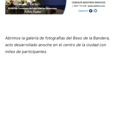
Abrimos la galería de fotografías del Beso de la Bandera,
acto desarrollado anoche en el centro de la ciudad con
miles de participantes.