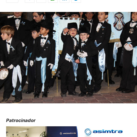
Patrocinador