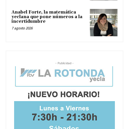
Anabel Forte, la matemática
yeclana que pone números a la
incertidumbre
7 agosto 2026
- Publicidad -