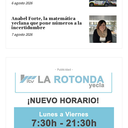
6 agosto 2026
Anabel Forte, la matemática
yeclana que pone números a la
incertidumbre
7 agosto 2026
- Publicidad -