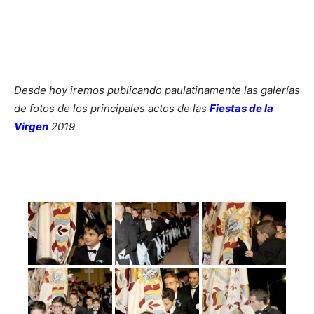
Desde hoy iremos publicando paulatinamente las galerías
de fotos de los principales actos de las
Fiestas de la
Virgen
2019.