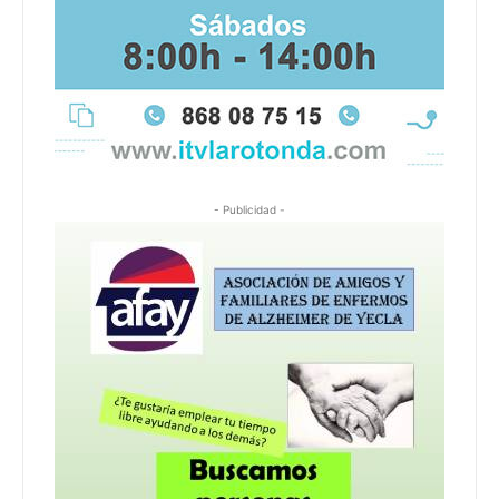
- Publicidad -