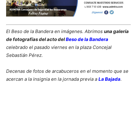
El Beso de la Bandera en imágenes. Abrimos
una galería
de fotografías del acto del
Beso de la Bandera
celebrado el pasado viernes en la plaza Concejal
Sebastián Pérez.
Decenas de fotos de arcabuceros en el momento que se
acercan a la insignia en la jornada previa a
La Bajada
.