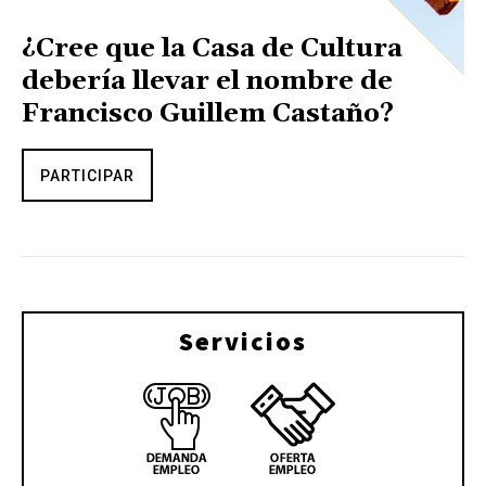
¿Cree que la Casa de Cultura
debería llevar el nombre de
Francisco Guillem Castaño?
PARTICIPAR
Servicios