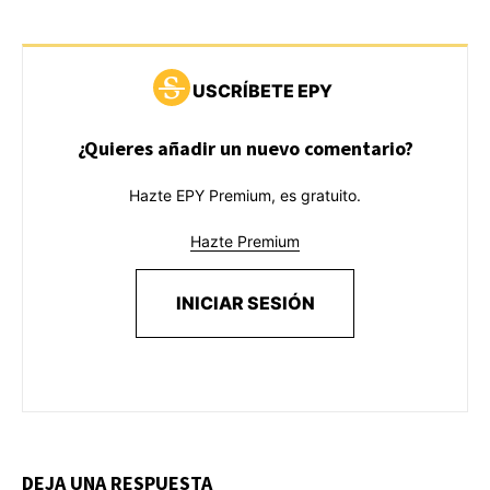
USCRÍBETE EPY
¿Quieres añadir un nuevo comentario?
Hazte EPY Premium, es gratuito.
Hazte Premium
INICIAR SESIÓN
DEJA UNA RESPUESTA