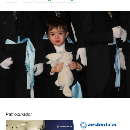
Patrocinador