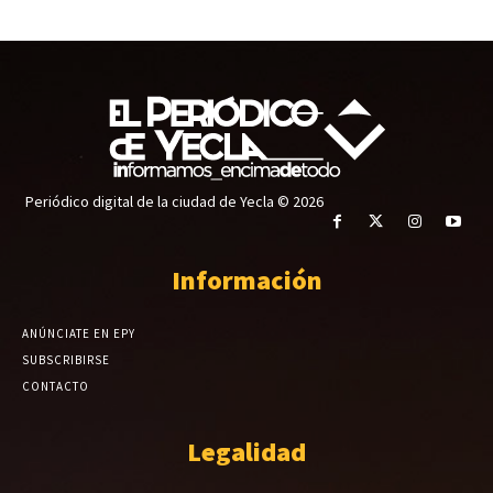
Periódico digital de la ciudad de Yecla © 2026
Información
ANÚNCIATE EN EPY
SUBSCRIBIRSE
CONTACTO
Legalidad