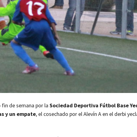
 fin de semana por la
Sociedad Deportiva Fútbol Base Ye
as y un empate
, el cosechado por el Alevín A en el derbi yec