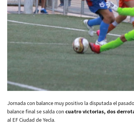
Jornada con balance muy positivo la disputada el pasado
balance final se salda con
cuatro victorias, dos derrot
al EF Ciudad de Yecla.