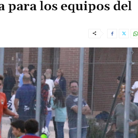
 para los equipos del