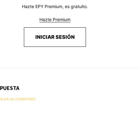
Hazte EPY Premium, es gratuito.
Hazte Premium
INICIAR SESIÓN
SPUESTA
 DEJAR UN COMENTARIO