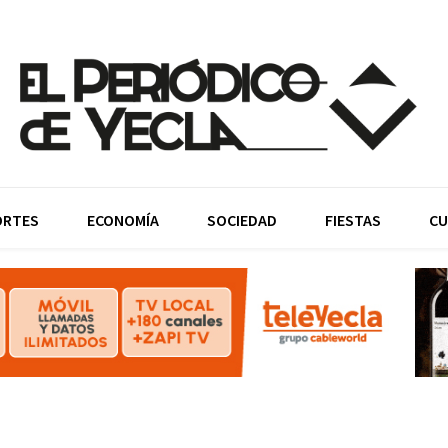
ORTES
ECONOMÍA
SOCIEDAD
FIESTAS
CU