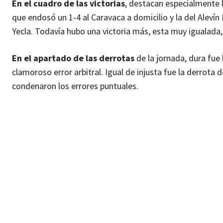
En el cuadro de las victorias
, destacan especialmente la
que endosó un 1-4 al Caravaca a domicilio y la del Alevín
Yecla. Todavía hubo una victoria más, esta muy igualada, l
En el apartado de las derrotas
de la jornada, dura fue 
clamoroso error arbitral. Igual de injusta fue la derrota 
condenaron los errores puntuales.