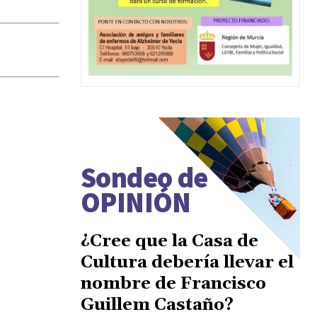
Sondeo de
OPINIÓN
¿Cree que la Casa de
Cultura debería llevar el
nombre de Francisco
Guillem Castaño?