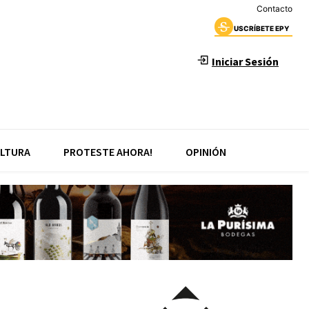
Contacto
USCRÍBETE EPY
Iniciar Sesión
LTURA
PROTESTE AHORA!
OPINIÓN