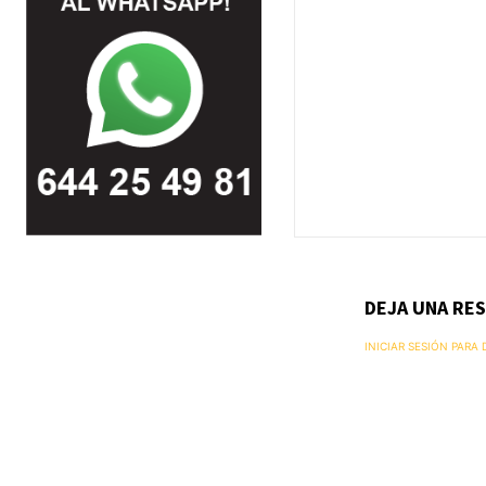
DEJA UNA RE
INICIAR SESIÓN PARA