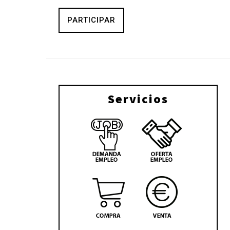
PARTICIPAR
Servicios