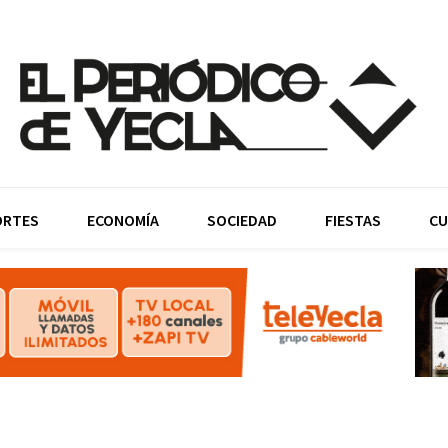
ORTES
ECONOMÍA
SOCIEDAD
FIESTAS
CU