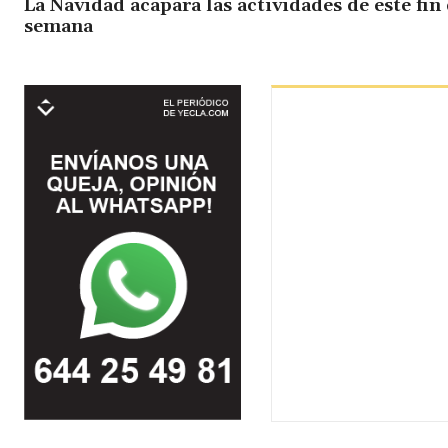
La Navidad acapara las actividades de este fin
semana