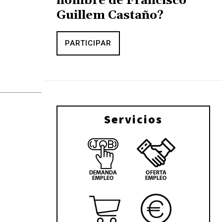
nombre de Francisco
Guillem Castaño?
PARTICIPAR
Servicios