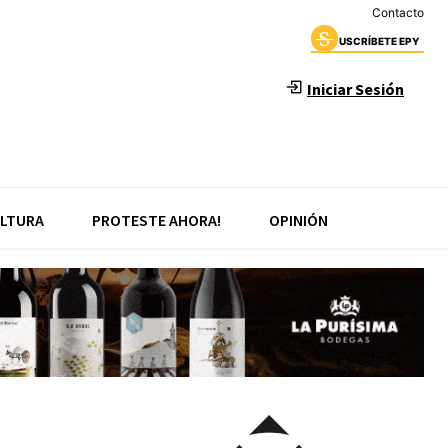
Contacto
USCRÍBETE EPY
Iniciar Sesión
LTURA
PROTESTE AHORA!
OPINIÓN