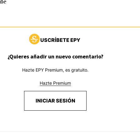
 de
USCRÍBETE EPY
¿Quieres añadir un nuevo comentario?
Hazte EPY Premium, es gratuito.
Hazte Premium
INICIAR SESIÓN