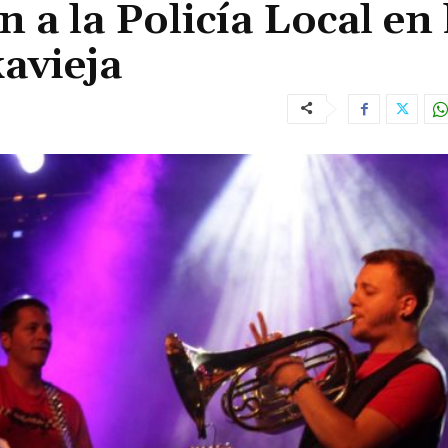
n a la Policía Local en 
avieja