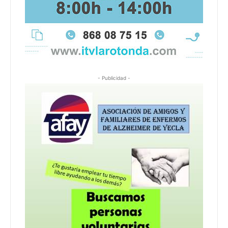
- Publicidad -