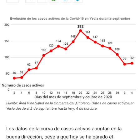
Fuente: Área V de Salud de la Comarca del Altiplano. Datos de casos activos en
Yecla desde el 2 de septiembre hasta hoy, 4 de octubre.
Los datos de la curva de casos activos apuntan en la
buena dirección, pese a que hoy se ha parado el