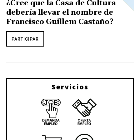
¿Cree que la Casa de Cultura
debería llevar el nombre de
Francisco Guillem Castaño?
PARTICIPAR
Servicios