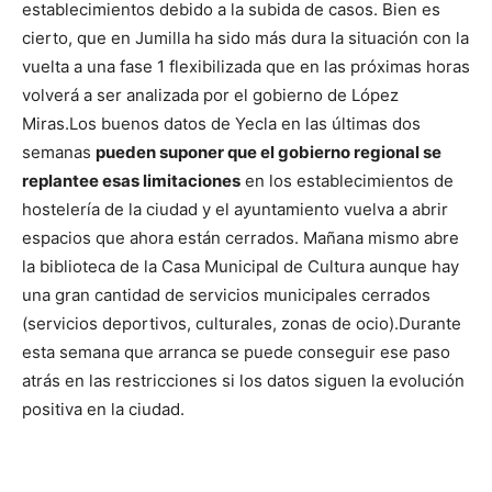
establecimientos debido a la subida de casos. Bien es
cierto, que en Jumilla ha sido más dura la situación con la
vuelta a una fase 1 flexibilizada que en las próximas horas
volverá a ser analizada por el gobierno de López
Miras.
Los buenos datos de Yecla en las últimas dos
semanas
pueden suponer que el gobierno regional se
replantee esas limitaciones
en los establecimientos de
hostelería de la ciudad y el ayuntamiento vuelva a abrir
espacios que ahora están cerrados. Mañana mismo abre
la biblioteca de la Casa Municipal de Cultura aunque hay
una gran cantidad de servicios municipales cerrados
(servicios deportivos, culturales, zonas de ocio).
Durante
esta semana que arranca se puede conseguir ese paso
atrás en las restricciones si los datos siguen la evolución
positiva en la ciudad.