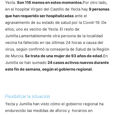
Yecla.
Son 116 menos en estos momentos.
Por otro lado,
en el hospital Virgen del Castillo de Yecla hay
9 personas
que han requerido ser hospitalizadas
ante el
agravamiento de su estado de salud por la Covid-19. De
ellos, uno es vecino de Yecla. El resto de
Jumilla.
Lamentablemente otra persona de la localidad
vecina ha fallecido en las últimas 24 horas a causa del
virus, según confirmó la consejería de Salud de la Región
de Murcia.
Se trata de una mujer de 93 años de edad.
En
Jumilla se han sumado
24 casos activos nuevos durante
este fin de semana, según el gobierno regional.
Flexibilizar la situación
Yecla y Jumilla han visto cómo el gobierno regional ha
endurecido las medidas de aforos y horarios en