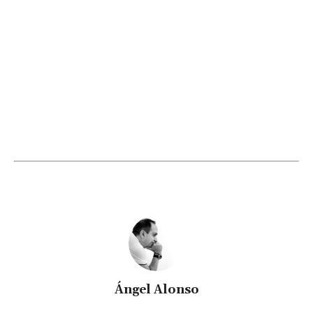
Ángel Alonso