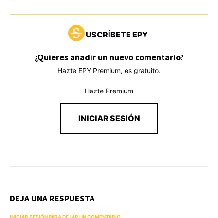
USCRÍBETE EPY
¿Quieres añadir un nuevo comentario?
Hazte EPY Premium, es gratuito.
Hazte Premium
INICIAR SESIÓN
DEJA UNA RESPUESTA
INICIAR SESIÓN PARA DEJAR UN COMENTARIO