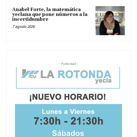
Anabel Forte, la matemática
yeclana que pone números a la
incertidumbre
7 agosto 2026
- Publicidad -