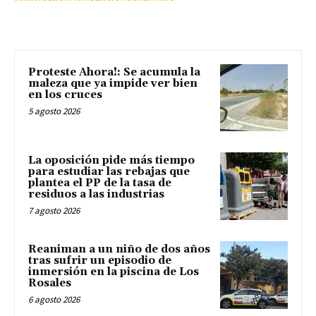
Proteste Ahora!: Se acumula la
maleza que ya impide ver bien
en los cruces
5 agosto 2026
La oposición pide más tiempo
para estudiar las rebajas que
plantea el PP de la tasa de
residuos a las industrias
7 agosto 2026
Reaniman a un niño de dos años
tras sufrir un episodio de
inmersión en la piscina de Los
Rosales
6 agosto 2026