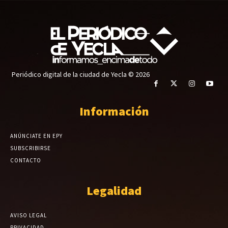
Periódico digital de la ciudad de Yecla © 2026
Información
ANÚNCIATE EN EPY
SUBSCRIBIRSE
CONTACTO
Legalidad
AVISO LEGAL
PRIVACIDAD