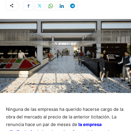
Ninguna de las empresas ha querido hacerse cargo de la
obra del mercado al precio de la anterior licitación. La
renuncia hace un par de meses de
la empresa