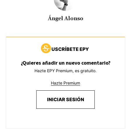
Ángel Alonso
USCRÍBETE EPY
¿Quieres añadir un nuevo comentario?
Hazte EPY Premium, es gratuito.
Hazte Premium
INICIAR SESIÓN