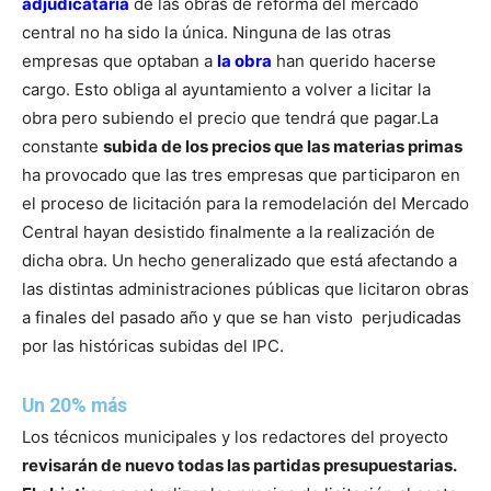
adjudicataria
de las obras de reforma del mercado
central no ha sido la única. Ninguna de las otras
empresas que optaban a
la obra
han querido hacerse
cargo. Esto obliga al ayuntamiento a volver a licitar la
obra pero subiendo el precio que tendrá que pagar.
La
constante
subida de los precios que las materias primas
ha provocado que las tres empresas que participaron en
el proceso de licitación para la remodelación del Mercado
Central hayan desistido finalmente a la realización de
dicha obra. Un hecho generalizado que está afectando a
las distintas administraciones públicas que licitaron obras
a finales del pasado año y que se han visto perjudicadas
por las históricas subidas del IPC.
Un 20% más
Los técnicos municipales y los redactores del proyecto
revisarán de nuevo todas las partidas presupuestarias.