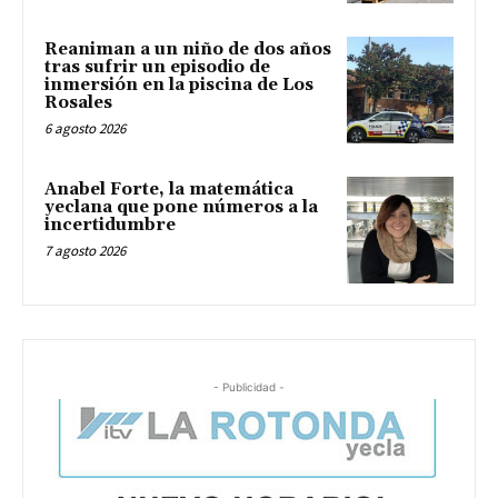
Reaniman a un niño de dos años
tras sufrir un episodio de
inmersión en la piscina de Los
Rosales
6 agosto 2026
Anabel Forte, la matemática
yeclana que pone números a la
incertidumbre
7 agosto 2026
- Publicidad -