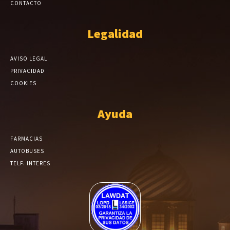
CONTACTO
Legalidad
AVISO LEGAL
PRIVACIDAD
COOKIES
Ayuda
FARMACIAS
AUTOBUSES
TELF. INTERES