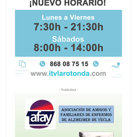
- Publicidad -