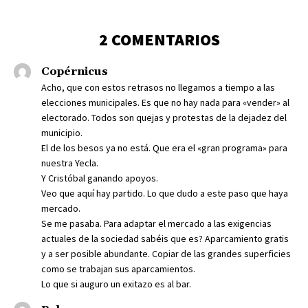
2 COMENTARIOS
Copérnicus
Acho, que con estos retrasos no llegamos a tiempo a las
elecciones municipales. Es que no hay nada para «vender» al
electorado. Todos son quejas y protestas de la dejadez del
municipio.
El de los besos ya no está. Que era el «gran programa» para
nuestra Yecla.
Y Cristóbal ganando apoyos.
Veo que aquí hay partido. Lo que dudo a este paso que haya
mercado.
Se me pasaba. Para adaptar el mercado a las exigencias
actuales de la sociedad sabéis que es? Aparcamiento gratis
y a ser posible abundante. Copiar de las grandes superficies
como se trabajan sus aparcamientos.
Lo que si auguro un exitazo es al bar.