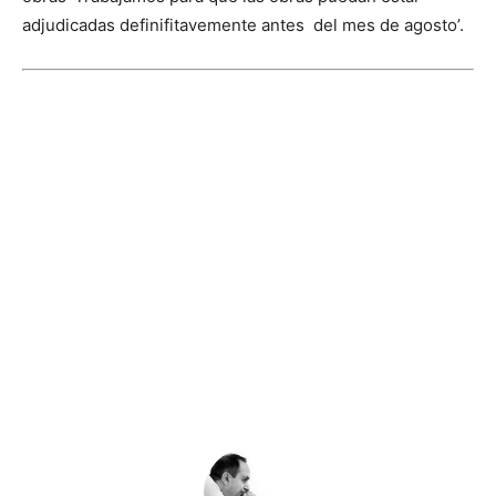
adjudicadas definifitavemente antes del mes de agosto’.