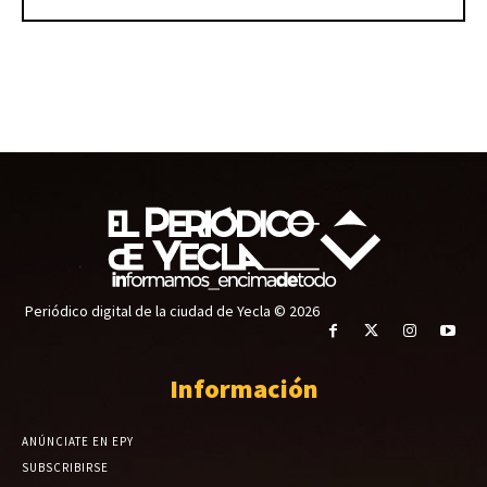
Periódico digital de la ciudad de Yecla © 2026
Información
ANÚNCIATE EN EPY
SUBSCRIBIRSE