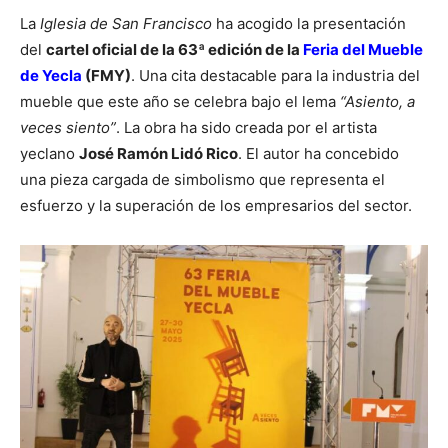
La
Iglesia de San Francisco
ha acogido la presentación
del
cartel oficial de la 63ª edición de la
Feria del Mueble
de Yecla
(FMY)
. Una cita destacable para la industria del
mueble que este año se celebra bajo el lema
“Asiento, a
veces siento”
. La obra ha sido creada por el artista
yeclano
José Ramón Lidó Rico
. El autor ha concebido
una pieza cargada de simbolismo que representa el
esfuerzo y la superación de los empresarios del sector.