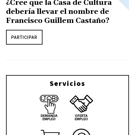
¿Cree que la Casa de Cultura
debería llevar el nombre de
Francisco Guillem Castaño?
PARTICIPAR
Servicios