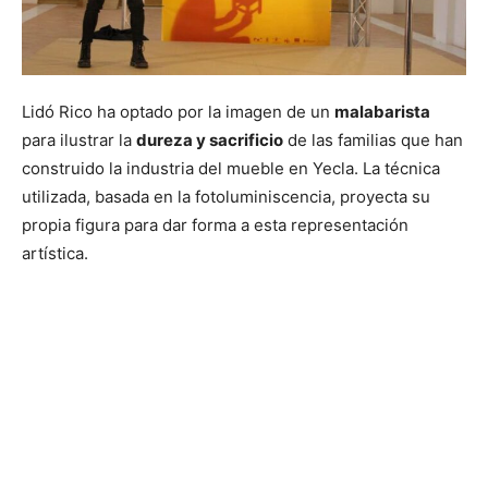
Lidó Rico ha optado por la imagen de un
malabarista
para ilustrar la
dureza y sacrificio
de las familias que han
construido la industria del mueble en Yecla. La técnica
utilizada, basada en la fotoluminiscencia, proyecta su
propia figura para dar forma a esta representación
artística.