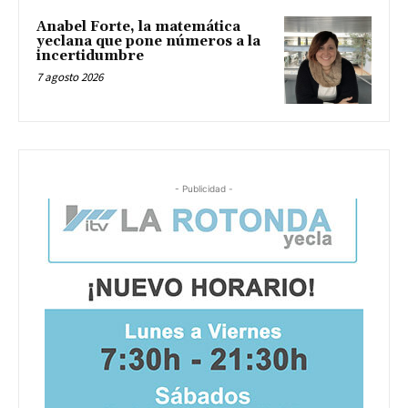
Anabel Forte, la matemática
yeclana que pone números a la
incertidumbre
7 agosto 2026
- Publicidad -