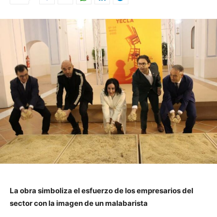
La obra simboliza el esfuerzo de los empresarios del
sector con la imagen de un malabarista