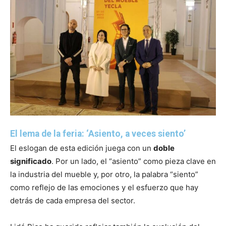
El lema de la feria: ‘Asiento, a veces siento’
El eslogan de esta edición juega con un
doble
significado
. Por un lado, el “asiento” como pieza clave en
la industria del mueble y, por otro, la palabra “siento”
como reflejo de las emociones y el esfuerzo que hay
detrás de cada empresa del sector.