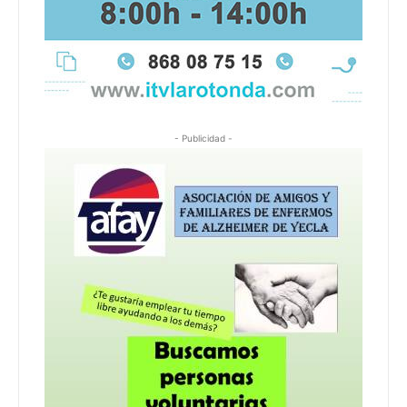
- Publicidad -