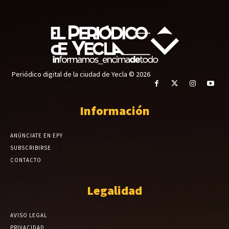
Periódico digital de la ciudad de Yecla © 2026
Información
ANÚNCIATE EN EPY
SUBSCRIBIRSE
CONTACTO
Legalidad
AVISO LEGAL
PRIVACIDAD