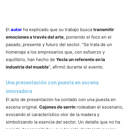
El
autor
ha explicado que su trabajo busca
transmitir
emociones a través del arte
, poniendo el foco en el
pasado, presente y futuro del sector. “Se trata de un
homenaje a los empresarios que, con esfuerzo y
equilibrio, han hecho de
Yecla un referente en la
industria del mueble
”, afirmó durante el evento.
Una presentación con puesta en escena
innovadora
El acto de presentación ha contado con una puesta en
escena original.
Cajones de serrín
rodeaban el escenario,
evocando el característico olor de la madera y
simbolizando la esencia del sector. Un detalle que no ha