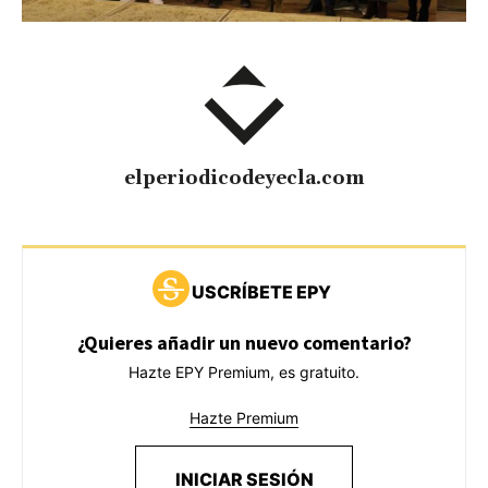
elperiodicodeyecla.com
USCRÍBETE EPY
¿Quieres añadir un nuevo comentario?
Hazte EPY Premium, es gratuito.
Hazte Premium
INICIAR SESIÓN