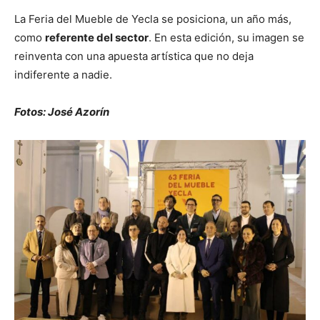
La Feria del Mueble de Yecla se posiciona, un año más,
como
referente del sector
. En esta edición, su imagen se
reinventa con una apuesta artística que no deja
indiferente a nadie.
Fotos: José Azorín