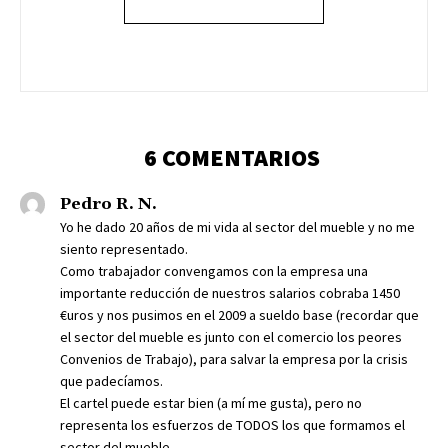
6 COMENTARIOS
Pedro R. N.
Yo he dado 20 años de mi vida al sector del mueble y no me
siento representado.
Como trabajador convengamos con la empresa una
importante reducción de nuestros salarios cobraba 1450
€uros y nos pusimos en el 2009 a sueldo base (recordar que
el sector del mueble es junto con el comercio los peores
Convenios de Trabajo), para salvar la empresa por la crisis
que padecíamos.
El cartel puede estar bien (a mí me gusta), pero no
representa los esfuerzos de TODOS los que formamos el
sector del mueble.