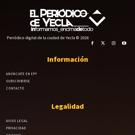
Periódico digital de la ciudad de Yecla © 2026
Información
ANÚNCIATE EN EPY
SUBSCRIBIRSE
CONTACTO
Legalidad
AVISO LEGAL
PRIVACIDAD