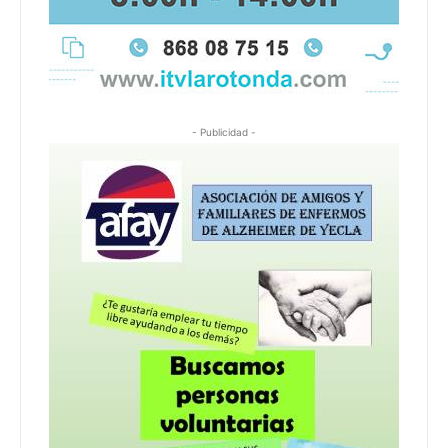
- Publicidad -