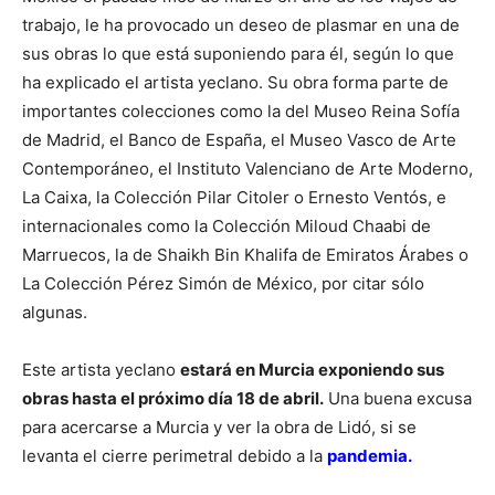
trabajo, le ha provocado un deseo de plasmar en una de
sus obras lo que está suponiendo para él, según lo que
ha explicado el artista yeclano.
Su obra forma parte de
importantes colecciones como la del Museo Reina Sofía
de Madrid, el Banco de España, el Museo Vasco de Arte
Contemporáneo, el Instituto Valenciano de Arte Moderno,
La Caixa, la Colección Pilar Citoler o Ernesto Ventós, e
internacionales como la Colección Miloud Chaabi de
Marruecos, la de Shaikh Bin Khalifa de Emiratos Árabes o
La Colección Pérez Simón de México, por citar sólo
algunas.
Este artista yeclano
estará en Murcia exponiendo sus
obras hasta el próximo día 18 de abril.
Una buena excusa
para acercarse a Murcia y ver la obra de Lidó, si se
levanta el cierre perimetral debido a la
pandemia.