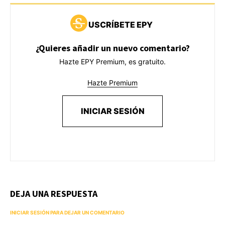
USCRÍBETE EPY
¿Quieres añadir un nuevo comentario?
Hazte EPY Premium, es gratuito.
Hazte Premium
INICIAR SESIÓN
DEJA UNA RESPUESTA
INICIAR SESIÓN PARA DEJAR UN COMENTARIO