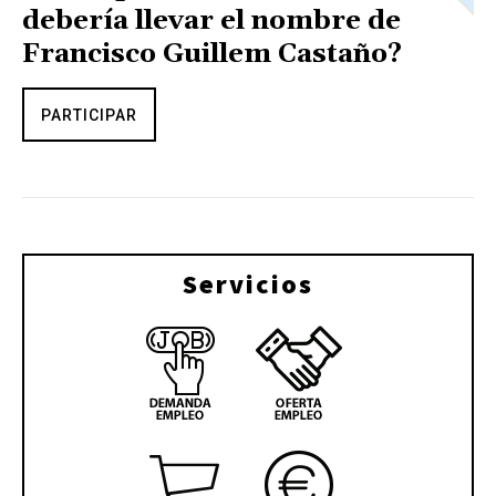
debería llevar el nombre de
Francisco Guillem Castaño?
PARTICIPAR
Servicios