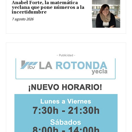
Anabel Forte, la matemática
yeclana que pone números a la
incertidumbre
7 agosto 2026
- Publicidad -