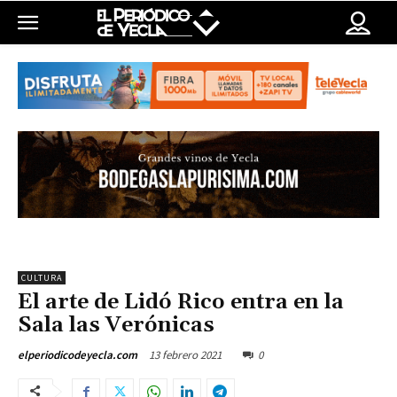
CULTURA
El arte de Lidó Rico entra en la
Sala las Verónicas
13 febrero 2021
0
elperiodicodeyecla.com