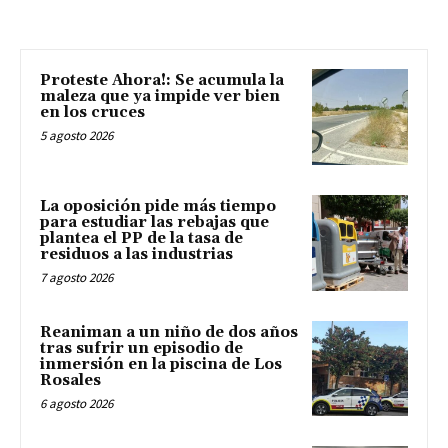
Proteste Ahora!: Se acumula la
maleza que ya impide ver bien
en los cruces
5 agosto 2026
La oposición pide más tiempo
para estudiar las rebajas que
plantea el PP de la tasa de
residuos a las industrias
7 agosto 2026
Reaniman a un niño de dos años
tras sufrir un episodio de
inmersión en la piscina de Los
Rosales
6 agosto 2026