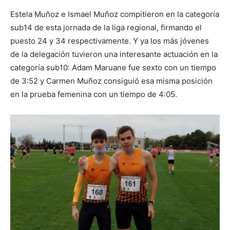
Estela Muñoz e Ismael Muñoz compitieron en la categoría
sub14 de esta jornada de la liga regional, firmando el
puesto 24 y 34 respectivamente. Y ya los más jóvenes
de la delegación tuvieron una interesante actuación en la
categoría sub10: Adam Maruane fue sexto con un tiempo
de 3:52 y Carmen Muñoz consiguió esa misma posición
en la prueba femenina con un tiempo de 4:05.