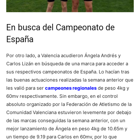
En busca del Campeonato de
España
Por otro lado, a Valencia acudieron Ángela Andrés y
Carlos Lizán en búsqueda de una marca para acceder a
sus respectivos campeonatos de España. Lo hacían tras
las buenas actuaciones realizadas la semana anterior que
les valió para ser
campeones regionales
de peso 4kg y
60mv respectivamente. Sin embargo, en el control
absoluto organizado por la Federación de Atletismo de la
Comunidad Valenciana estuvieron levemente por debajo
de las marcas conseguidas la semana anterior, con un
mejor lanzamiento de Ángela en peso 4kg de 10.65m y
un tiempo de 9.19 para Carlos en 60mv, por lo que