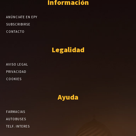
Información
ANÚNCIATE EN EPY
SUBSCRIBIRSE
CONTACTO
Legalidad
AVISO LEGAL
PRIVACIDAD
COOKIES
Ayuda
FARMACIAS
AUTOBUSES
TELF. INTERES