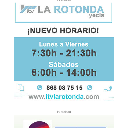
- Publicidad -