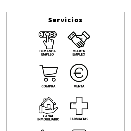
Servicios