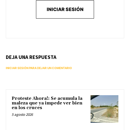
INICIAR SESIÓN
DEJA UNA RESPUESTA
INICIAR SESIÓN PARA DEJAR UN COMENTARIO
Proteste Ahora!: Se acumula la
maleza que ya impede ver bien
en los cruces
5 agosto 2026