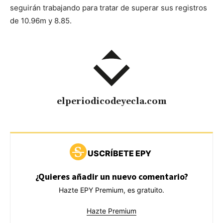
seguirán trabajando para tratar de superar sus registros
de 10.96m y 8.85.
elperiodicodeyecla.com
USCRÍBETE EPY
¿Quieres añadir un nuevo comentario?
Hazte EPY Premium, es gratuito.
Hazte Premium