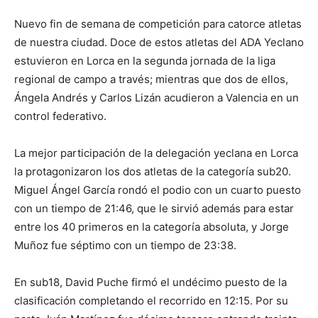
Nuevo fin de semana de competición para catorce atletas
de nuestra ciudad. Doce de estos atletas del ADA Yeclano
estuvieron en Lorca en la segunda jornada de la liga
regional de campo a través; mientras que dos de ellos,
Ángela Andrés y Carlos Lizán acudieron a Valencia en un
control federativo.
La mejor participación de la delegación yeclana en Lorca
la protagonizaron los dos atletas de la categoría sub20.
Miguel Ángel García rondó el podio con un cuarto puesto
con un tiempo de 21:46, que le sirvió además para estar
entre los 40 primeros en la categoría absoluta, y Jorge
Muñoz fue séptimo con un tiempo de 23:38.
En sub18, David Puche firmó el undécimo puesto de la
clasificación completando el recorrido en 12:15. Por su