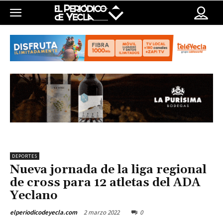
DEPORTES
Nueva jornada de la liga regional
de cross para 12 atletas del ADA
Yeclano
2 marzo 2022
0
elperiodicodeyecla.com