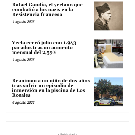
Rafael Gandía, el yeclano que
combatió a los nazis en la
Resistencia francesa
4 agosto 2026
Yecla cerró julio con 1.943
parados tras un aumento
mensual del 2,59%
4 agosto 2026
Reaniman a un niño de dos años
tras sufrir un episodio de
inmersión en la piscina de Los
Rosales
6 agosto 2026
- Publicidad -