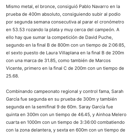
Mismo metal, el bronce, consiguió Pablo Navarro en la
prueba de 400m absoluto, consiguiendo subir al podio
por segunda semana consecutiva al parar el cronómetro
en 53.53 rozando la plata y muy cerca del campeón. A
ello hay que sumar la competición de David Puche,
segundo en la final B de 800m con un tiempo de 2:06:85,
el sexto puesto de Laura Villaplana en la final B de 200m
con una marca de 31.85, como también de Marcos
Vicente, primero en la final C de 200m con un tiempo de
25.68.
Combinando campeonato regional y control fama, Sarah
García fue segunda en su prueba de 300m y también
segunda en la semifinal 9 de 60m. Saray García fue
quinta en 300m con un tiempo de 46.45, y Ainhoa Melero
cuarta en 1000m con un tiempo de 3:36:00 combatiendo
con la zona delantera, y sexta en 600m con un tiempo de