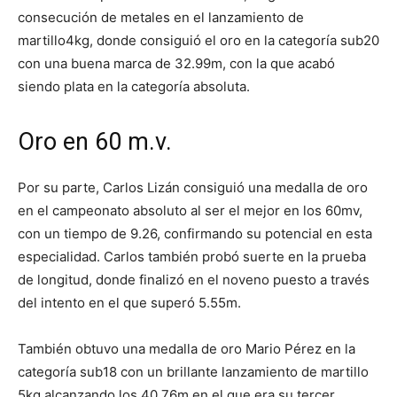
consecución de metales en el lanzamiento de
martillo4kg, donde consiguió el oro en la categoría sub20
con una buena marca de 32.99m, con la que acabó
siendo plata en la categoría absoluta.
Oro en 60 m.v.
Por su parte, Carlos Lizán consiguió una medalla de oro
en el campeonato absoluto al ser el mejor en los 60mv,
con un tiempo de 9.26, confirmando su potencial en esta
especialidad. Carlos también probó suerte en la prueba
de longitud, donde finalizó en el noveno puesto a través
del intento en el que superó 5.55m.
También obtuvo una medalla de oro Mario Pérez en la
categoría sub18 con un brillante lanzamiento de martillo
5kg alcanzando los 40.76m en el que era su tercer