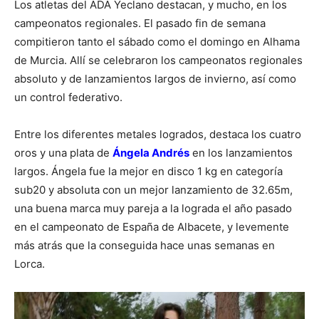
Los atletas del ADA Yeclano destacan, y mucho, en los
campeonatos regionales. El pasado fin de semana
compitieron tanto el sábado como el domingo en Alhama
de Murcia. Allí se celebraron los campeonatos regionales
absoluto y de lanzamientos largos de invierno, así como
un control federativo.
Entre los diferentes metales logrados, destaca los cuatro
oros y una plata de
Ángela Andrés
en los lanzamientos
largos. Ángela fue la mejor en disco 1 kg en categoría
sub20 y absoluta con un mejor lanzamiento de 32.65m,
una buena marca muy pareja a la lograda el año pasado
en el campeonato de España de Albacete, y levemente
más atrás que la conseguida hace unas semanas en
Lorca.