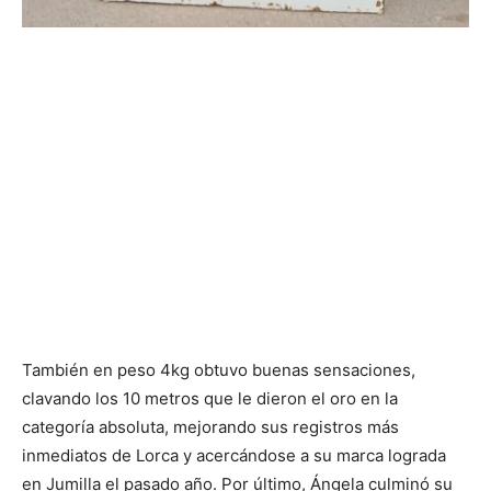
También en peso 4kg obtuvo buenas sensaciones,
clavando los 10 metros que le dieron el oro en la
categoría absoluta, mejorando sus registros más
inmediatos de Lorca y acercándose a su marca lograda
en Jumilla el pasado año. Por último, Ángela culminó su