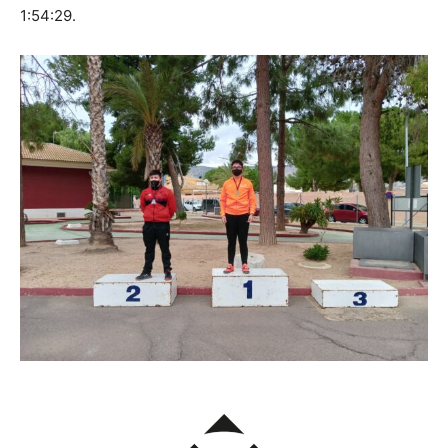
1:54:29.