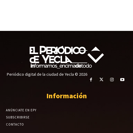
Periódico digital de la ciudad de Yecla © 2026
Información
ANÚNCIATE EN EPY
SUBSCRIBIRSE
CONTACTO