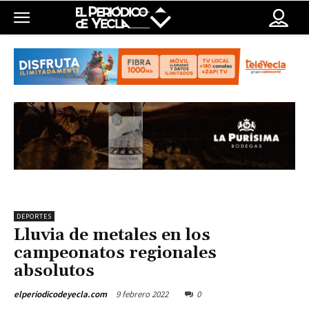
DEPORTES
Lluvia de metales en los
campeonatos regionales
absolutos
9 febrero 2022
0
elperiodicodeyecla.com