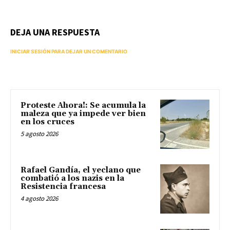
DEJA UNA RESPUESTA
INICIAR SESIÓN PARA DEJAR UN COMENTARIO
Proteste Ahora!: Se acumula la
maleza que ya impede ver bien
en los cruces
5 agosto 2026
Rafael Gandía, el yeclano que
combatió a los nazis en la
Resistencia francesa
4 agosto 2026