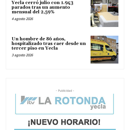
Yecla cerró julio con 1.943
parados tras un aumento
mensual del 2,59%
4 agosto 2026
Un hombre de 86 años,
hospitalizado tras caer desde un
tercer piso en Yecla
3 agosto 2026
- Publicidad -