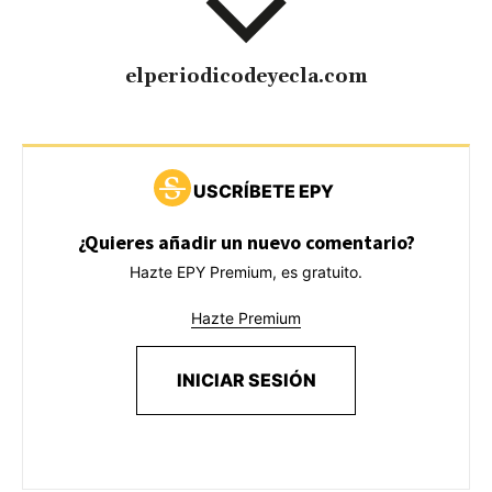
elperiodicodeyecla.com
USCRÍBETE EPY
¿Quieres añadir un nuevo comentario?
Hazte EPY Premium, es gratuito.
Hazte Premium
INICIAR SESIÓN