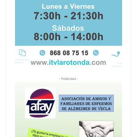
- Publicidad -