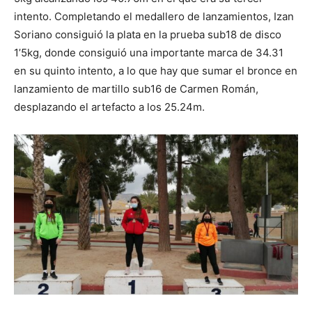
intento. Completando el medallero de lanzamientos, Izan
Soriano consiguió la plata en la prueba sub18 de disco
1’5kg, donde consiguió una importante marca de 34.31
en su quinto intento, a lo que hay que sumar el bronce en
lanzamiento de martillo sub16 de Carmen Román,
desplazando el artefacto a los 25.24m.