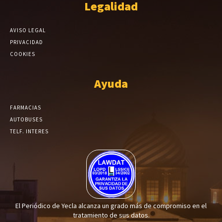
Legalidad
AVISO LEGAL
PRIVACIDAD
COOKIES
Ayuda
FARMACIAS
AUTOBUSES
TELF. INTERES
El Periódico de Yecla alcanza un grado más de compromiso en el
tratamiento de sus datos.