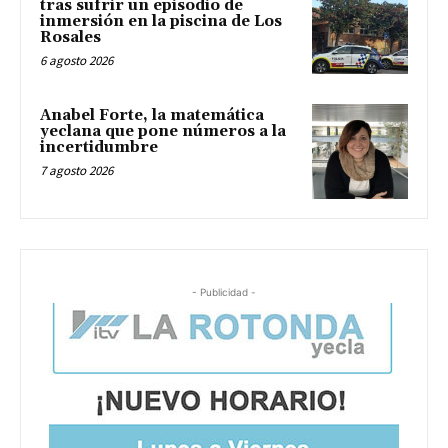
tras sufrir un episodio de
inmersión en la piscina de Los
Rosales
6 agosto 2026
Anabel Forte, la matemática
yeclana que pone números a la
incertidumbre
7 agosto 2026
- Publicidad -