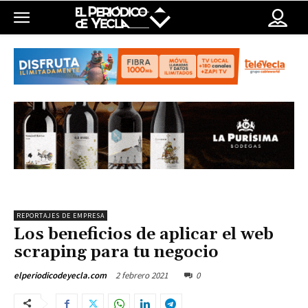
REPORTAJES DE EMPRESA
Los beneficios de aplicar el web
scraping para tu negocio
2 febrero 2021
0
elperiodicodeyecla.com