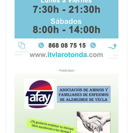
- Publicidad -