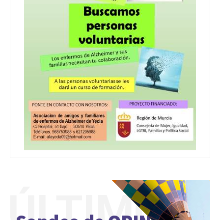
ÚLTIMO