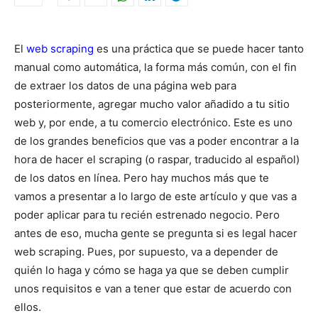
El
web scraping
es una práctica que se puede hacer tanto
manual como automática, la forma más común, con el fin
de extraer los datos de una página web para
posteriormente, agregar mucho valor añadido a tu sitio
web y, por ende, a tu comercio electrónico.
Este es uno
de los grandes beneficios que vas a poder encontrar a la
hora de hacer el scraping (o raspar, traducido al español)
de los datos en línea. Pero hay muchos más que te
vamos a presentar a lo largo de este artículo y que vas a
poder aplicar para tu recién estrenado negocio.
Pero
antes de eso, mucha gente se pregunta si es legal hacer
web scraping. Pues, por supuesto, va a depender de
quién lo haga y cómo se haga ya que se deben cumplir
unos requisitos e van a tener que estar de acuerdo con
ellos.