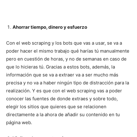
Ahorrar tiempo, dinero y esfuerzo
Con el web scraping y los bots que vas a usar, se va a
poder hacer el mismo trabajo qué harías tú manualmente
pero en cuestión de horas, y no de semanas en caso de
que lo hicieras tú. Gracias a estos bots, además, la
información que se va a extraer va a ser mucho más
precisa y no va a haber ningún tipo de distracción para la
realización. Y es que con el web scraping vas a poder
conocer las fuentes de donde extraes y sobre todo,
elegir los sitios que quieres que se relacionen
directamente a la ahora de añadir su contenido en tu
página web.