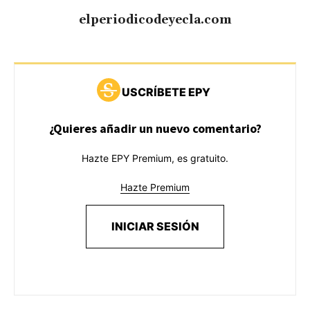
elperiodicodeyecla.com
USCRÍBETE EPY
¿Quieres añadir un nuevo comentario?
Hazte EPY Premium, es gratuito.
Hazte Premium
INICIAR SESIÓN