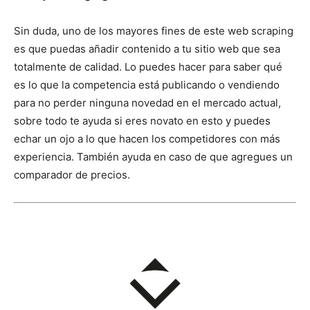
Sin duda, uno de los mayores fines de este web scraping
es que puedas añadir contenido a tu sitio web que sea
totalmente de calidad. Lo puedes hacer para saber qué
es lo que la competencia está publicando o vendiendo
para no perder ninguna novedad en el mercado actual,
sobre todo te ayuda si eres novato en esto y puedes
echar un ojo a lo que hacen los competidores con más
experiencia. También ayuda en caso de que agregues un
comparador de precios.