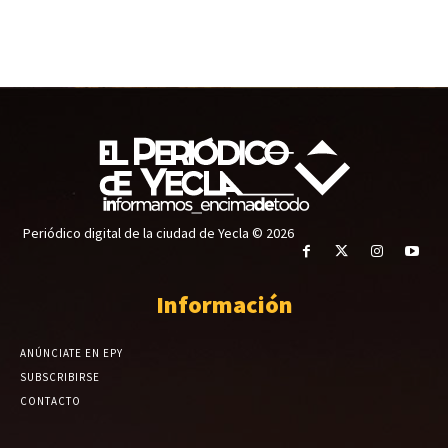
Periódico digital de la ciudad de Yecla © 2026
Información
ANÚNCIATE EN EPY
SUBSCRIBIRSE
CONTACTO