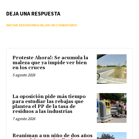
DEJA UNA RESPUESTA
INICIAR SESIÓN PARA DEJAR UN COMENTARIO
Proteste Ahora!: Se acumula la
maleza que ya impide ver bien
en los cruces
5 agosto 2026
La oposición pide más tiempo
para estudiar las rebajas que
plantea el PP de la tasa de
residuos a las industrias
7 agosto 2026
Reaniman a un niño de dos años