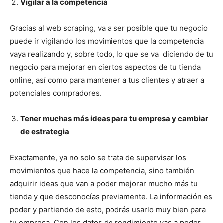
Vigilar a la competencia
Gracias al web scraping, va a ser posible que tu negocio
puede ir vigilando los movimientos que la competencia
vaya realizando y, sobre todo, lo que se va diciendo de tu
negocio para mejorar en ciertos aspectos de tu tienda
online, así como para mantener a tus clientes y atraer a
potenciales compradores.
Tener muchas más ideas para tu empresa y cambiar
de estrategia
Exactamente, ya no solo se trata de supervisar los
movimientos que hace la competencia, sino también
adquirir ideas que van a poder mejorar mucho más tu
tienda y que desconocías previamente. La información es
poder y partiendo de esto, podrás usarlo muy bien para
tu empresa. Con los datos de rendimiento vas a poder