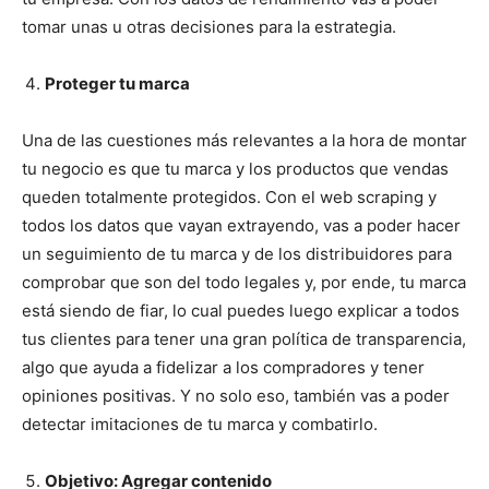
tomar unas u otras decisiones para la estrategia.
Proteger tu marca
Una de las cuestiones más relevantes a la hora de montar
tu negocio es que tu marca y los productos que vendas
queden totalmente protegidos. Con el web scraping y
todos los datos que vayan extrayendo, vas a poder hacer
un seguimiento de tu marca y de los distribuidores para
comprobar que son del todo legales y, por ende, tu marca
está siendo de fiar, lo cual puedes luego explicar a todos
tus clientes para tener una gran política de transparencia,
algo que ayuda a fidelizar a los compradores y tener
opiniones positivas. Y no solo eso, también vas a poder
detectar imitaciones de tu marca y combatirlo.
Objetivo: Agregar contenido