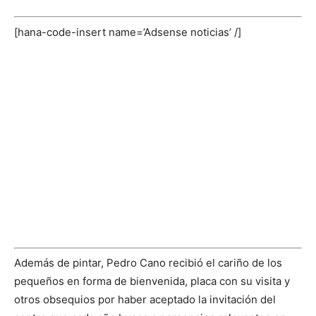
[hana-code-insert name=’Adsense noticias’ /]
Además de pintar, Pedro Cano recibió el cariño de los
pequeños en forma de bienvenida, placa con su visita y
otros obsequios por haber aceptado la invitación del