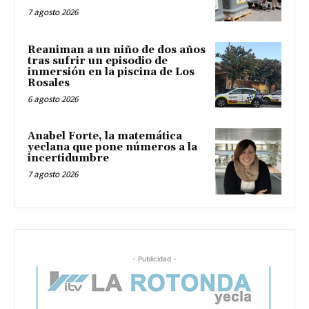
7 agosto 2026
Reaniman a un niño de dos años
tras sufrir un episodio de
inmersión en la piscina de Los
Rosales
6 agosto 2026
Anabel Forte, la matemática
yeclana que pone números a la
incertidumbre
7 agosto 2026
- Publicidad -