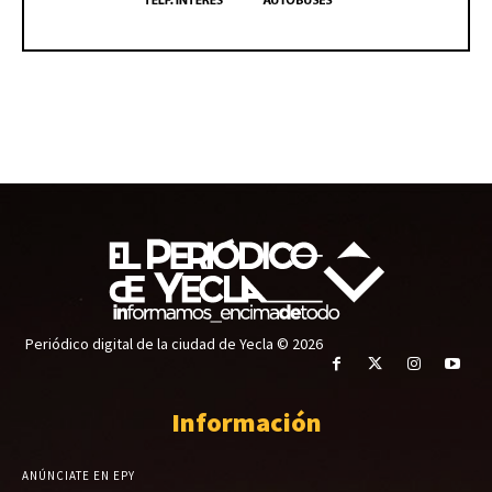
Periódico digital de la ciudad de Yecla © 2026
Información
ANÚNCIATE EN EPY