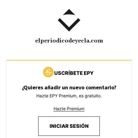
elperiodicodeyecla.com
USCRÍBETE EPY
¿Quieres añadir un nuevo comentario?
Hazte EPY Premium, es gratuito.
Hazte Premium
INICIAR SESIÓN