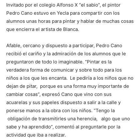
Invitado por el colegio Alfonso X “el sabio”, el pintor
Pedro Cano estuvo en Yecla para compartir con los
alumnos unas horas para pintar y hablar de muchas cosas
que encierra el artista de Blanca.
Afable, cercano y dispuesto a participar, Pedro Cano
recibió el cariño y la admiración de los alumnos que le
preguntaron de todo lo imaginable. “Pintar es la
verdadera forma de comunicar y sobre todo para los
niños a los que les encanta. Le pediría a los niños que no
dejan de pitar, porque es una forma muy importante de
cambiar cosas”, expresó Cano que vino con sus
acuarelas y sus papeles dispuesto a salir a la calle y
ponerse manos a la obra con los niños. “Tengo la
obligación de transmitirles una herencia, algo que uno
sabe y ha aprendido”, comentó al preguntarle por la
actividad que iba a realizar.