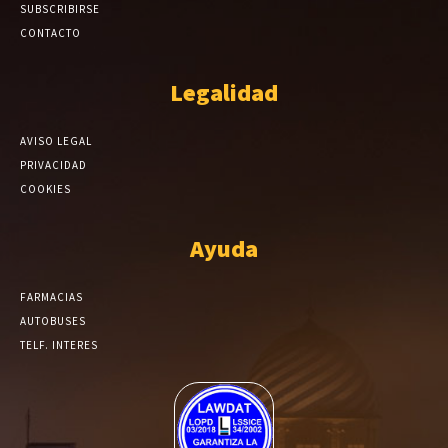
SUBSCRIBIRSE
CONTACTO
Legalidad
AVISO LEGAL
PRIVACIDAD
COOKIES
Ayuda
FARMACIAS
AUTOBUSES
TELF. INTERES