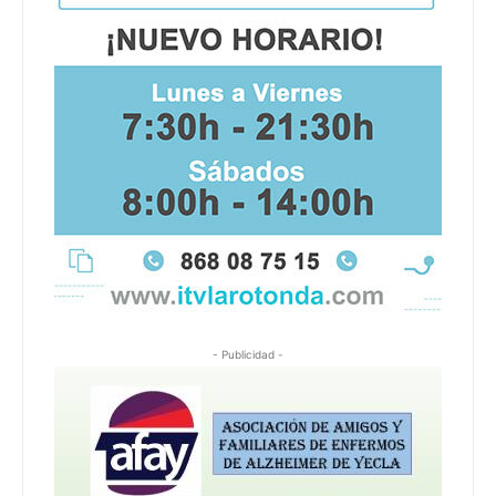
- Publicidad -