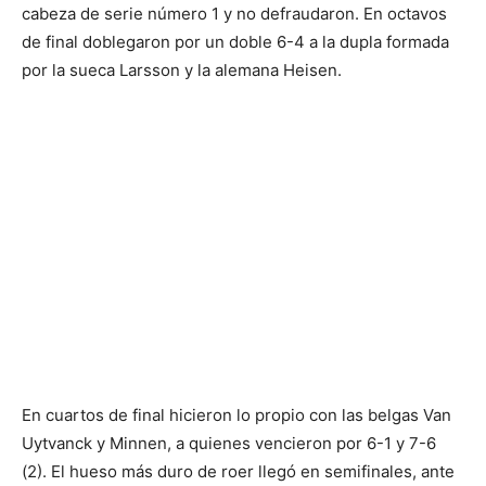
cabeza de serie número 1 y no defraudaron. En octavos
de final doblegaron por un doble 6-4 a la dupla formada
por la sueca Larsson y la alemana Heisen.
En cuartos de final hicieron lo propio con las belgas Van
Uytvanck y Minnen, a quienes vencieron por 6-1 y 7-6
(2). El hueso más duro de roer llegó en semifinales, ante