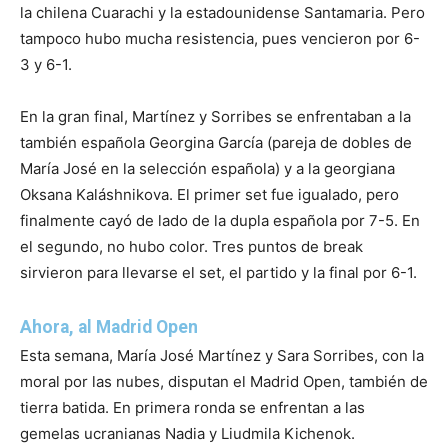
la chilena Cuarachi y la estadounidense Santamaria. Pero
tampoco hubo mucha resistencia, pues vencieron por 6-
3 y 6-1.
En la gran final, Martínez y Sorribes se enfrentaban a la
también española Georgina García (pareja de dobles de
María José en la selección española) y a la georgiana
Oksana Kaláshnikova. El primer set fue igualado, pero
finalmente cayó de lado de la dupla española por 7-5. En
el segundo, no hubo color. Tres puntos de break
sirvieron para llevarse el set, el partido y la final por 6-1.
Ahora, al Madrid Open
Esta semana, María José Martínez y Sara Sorribes, con la
moral por las nubes, disputan el Madrid Open, también de
tierra batida. En primera ronda se enfrentan a las
gemelas ucranianas Nadia y Liudmila Kichenok.