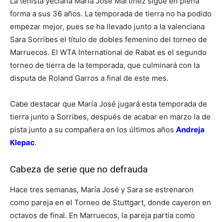
La tenista yeclana María José Martínez sigue en plena
forma a sus 36 años. La temporada de tierra no ha podido
empezar mejor, pues se ha llevado junto a la valenciana
Sara Sorribes el título de dobles femenino del torneo de
Marruecos. El WTA International de Rabat es el segundo
torneo de tierra de la temporada, que culminará con la
disputa de Roland Garros a final de este mes.
Cabe destacar que María José jugará esta temporada de
tierra junto a Sorribes, después de acabar en marzo la de
pista junto a su compañera en los últimos años
Andreja
Klepac
.
Cabeza de serie que no defrauda
Hace tres semanas, María José y Sara se estrenaron
como pareja en el Torneo de Stuttgart, donde cayeron en
octavos de final. En Marruecos, la pareja partía como