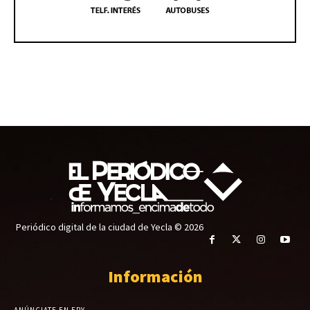
Periódico digital de la ciudad de Yecla © 2026
Información