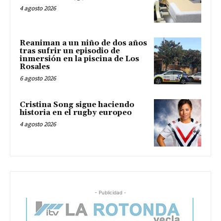
4 agosto 2026
Reaniman a un niño de dos años
tras sufrir un episodio de
inmersión en la piscina de Los
Rosales
6 agosto 2026
Cristina Song sigue haciendo
historia en el rugby europeo
4 agosto 2026
- Publicidad -