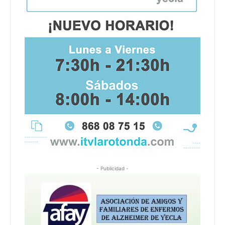
- Publicidad -