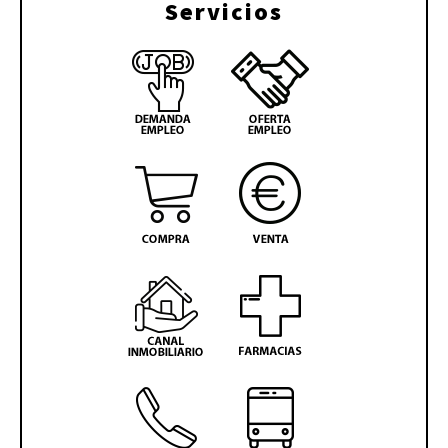
Servicios