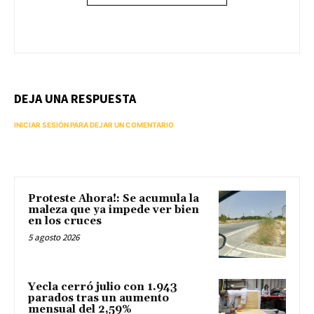
DEJA UNA RESPUESTA
INICIAR SESIÓN PARA DEJAR UN COMENTARIO
Proteste Ahora!: Se acumula la
maleza que ya impede ver bien
en los cruces
5 agosto 2026
Yecla cerró julio con 1.943
parados tras un aumento
mensual del 2,59%