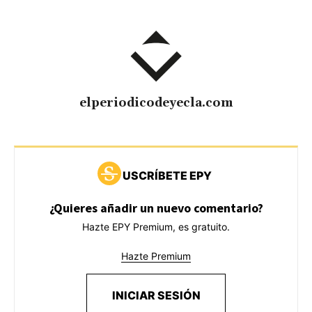
elperiodicodeyecla.com
USCRÍBETE EPY
¿Quieres añadir un nuevo comentario?
Hazte EPY Premium, es gratuito.
Hazte Premium
INICIAR SESIÓN