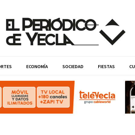
ORTES
ECONOMÍA
SOCIEDAD
FIESTAS
CU