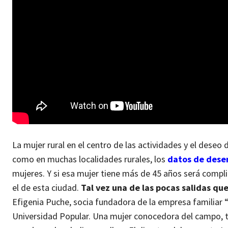
La mujer rural en el centro de las actividades y el deseo
como en muchas localidades rurales, los
datos de des
mujeres. Y si esa mujer tiene más de 45 años será compl
el de esta ciudad.
Tal vez una de las pocas salidas qu
Efigenia Puche, socia fundadora de la empresa familiar 
Universidad Popular. Una mujer conocedora del campo, 