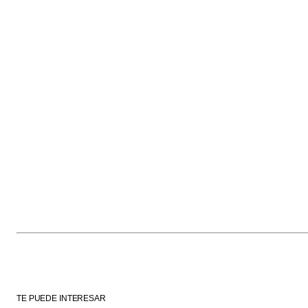
TE PUEDE INTERESAR