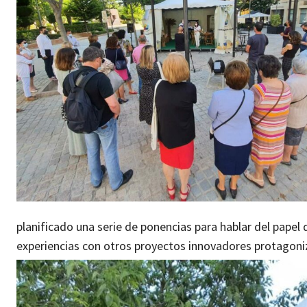
planificado una serie de ponencias para hablar del pape
experiencias con otros proyectos innovadores protagoni