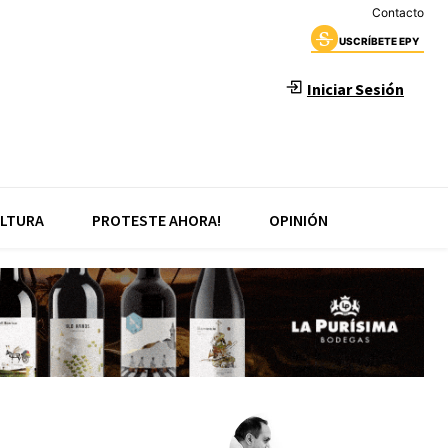
Contacto
USCRÍBETE EPY
Iniciar Sesión
LTURA
PROTESTE AHORA!
OPINIÓN