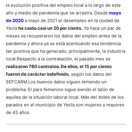
la evolución positiva del empleo local a lo largo de este
año y medio de pandemia que se arrastra. Desde
mayo
de 2020
a mayo de 2021 el desempleo en la ciudad de
Yecla
ha caído casi un 20 por ciento.
Ya hace un par de
meses se recuperaron los datos del empleo antes de la
pandemia y ahora ya se está acentuando esa tendencia
tan positiva que ha generado, principalmente, la industria
local.
Respecto a la contratación, el pasado mes se
realizaron 780 contratos. De ellos, el 15 por ciento
fueron de carácter indefinido
, según los datos del
SEFCARM.
Los buenos datos siguen teniendo un
problema. El paro femenino sigue siendo el talón de
aquiles de la situación laboral local. Más del doble de los
parados en el municipio de Yecla son mujeres y mayores
de 45 años.