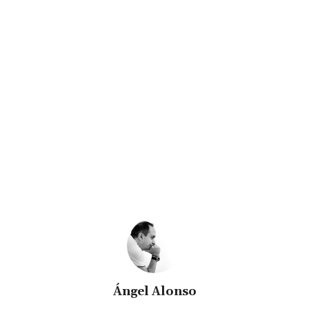
Ángel Alonso