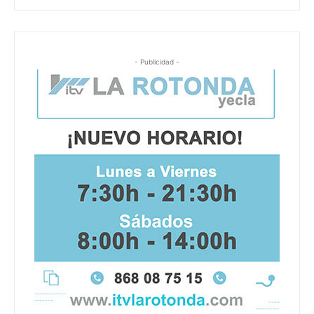
- Publicidad -