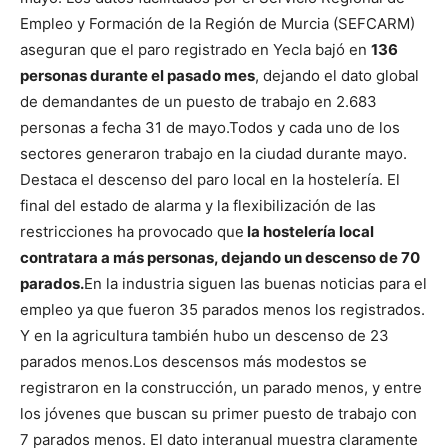
Empleo y Formación de la Región de Murcia (SEFCARM)
aseguran que el paro registrado en Yecla bajó en
136
personas durante el pasado mes
, dejando el dato global
de demandantes de un puesto de trabajo en 2.683
personas a fecha 31 de mayo.
Todos y cada uno de los
sectores generaron trabajo en la ciudad durante mayo.
Destaca el descenso del paro local en la hostelería. El
final del estado de alarma y la flexibilización de las
restricciones ha provocado que
la hostelería local
contratara a más personas, dejando un descenso de 70
parados.
En la industria siguen las buenas noticias para el
empleo ya que fueron 35 parados menos los registrados.
Y en la agricultura también hubo un descenso de 23
parados menos.
Los descensos más modestos se
registraron en la construcción, un parado menos, y entre
los jóvenes que buscan su primer puesto de trabajo con
7 parados menos.
El dato interanual muestra claramente