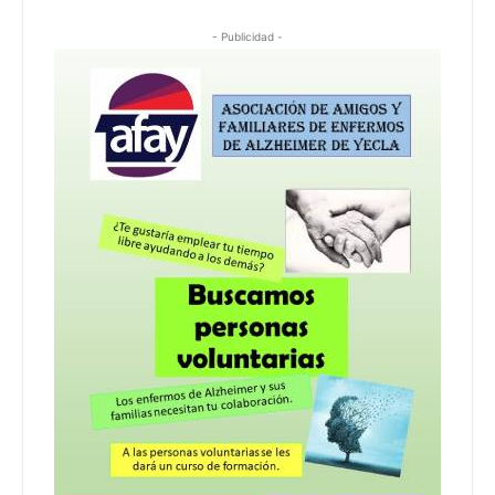
- Publicidad -