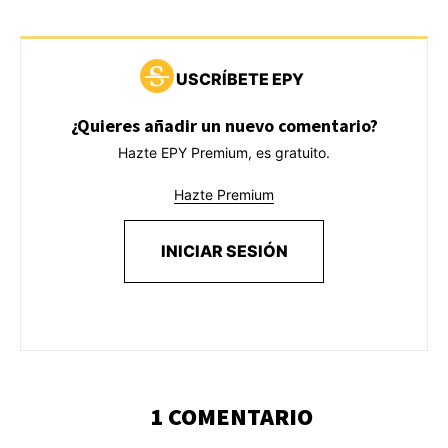
USCRÍBETE EPY
¿Quieres añadir un nuevo comentario?
Hazte EPY Premium, es gratuito.
Hazte Premium
INICIAR SESIÓN
1 COMENTARIO