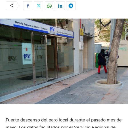
Fuerte descenso del paro local durante el pasado mes de
mayo. Los datos facilitados por el Servicio Regional de