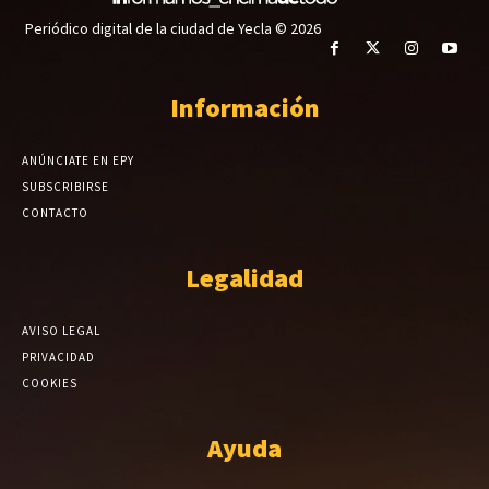
Periódico digital de la ciudad de Yecla © 2026
Información
ANÚNCIATE EN EPY
SUBSCRIBIRSE
CONTACTO
Legalidad
AVISO LEGAL
PRIVACIDAD
COOKIES
Ayuda