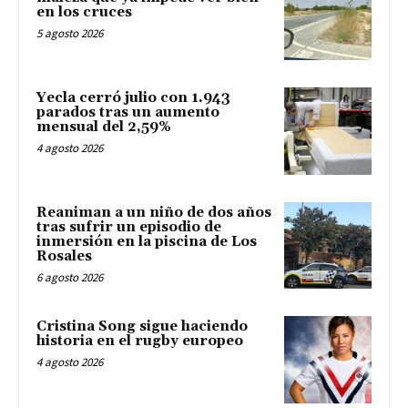
en los cruces
5 agosto 2026
Yecla cerró julio con 1.943
parados tras un aumento
mensual del 2,59%
4 agosto 2026
Reaniman a un niño de dos años
tras sufrir un episodio de
inmersión en la piscina de Los
Rosales
6 agosto 2026
Cristina Song sigue haciendo
historia en el rugby europeo
4 agosto 2026