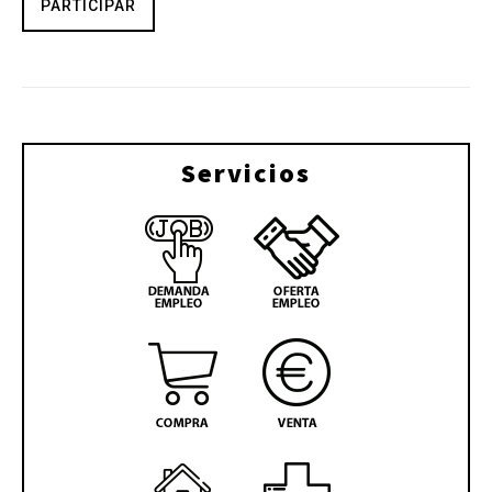
PARTICIPAR
Servicios