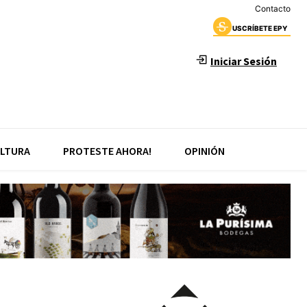
Contacto
USCRÍBETE EPY
Iniciar Sesión
LTURA
PROTESTE AHORA!
OPINIÓN