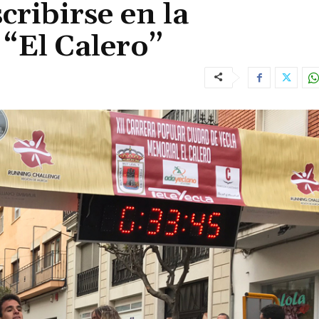
cribirse en la
“El Calero”