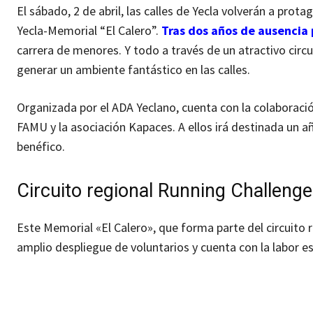
El sábado, 2 de abril, las calles de Yecla volverán a prot
Yecla-Memorial “El Calero”.
Tras dos años de ausencia
carrera de menores. Y todo a través de un atractivo circ
generar un ambiente fantástico en las calles.
Organizada por el ADA Yeclano, cuenta con la colaboració
FAMU y la asociación Kapaces. A ellos irá destinada un a
benéfico.
Circuito regional Running Challenge
Este Memorial «El Calero», que forma parte del circuito 
amplio despliegue de voluntarios y cuenta con la labor esp