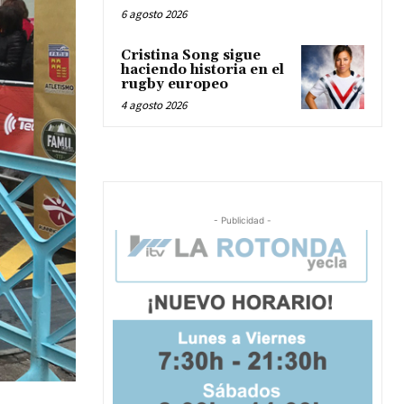
6 agosto 2026
Cristina Song sigue
haciendo historia en el
rugby europeo
4 agosto 2026
- Publicidad -