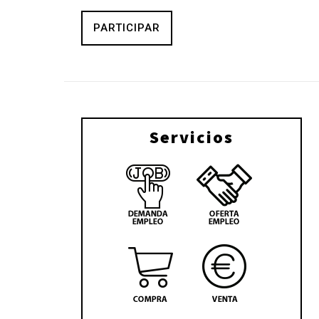
PARTICIPAR
Servicios