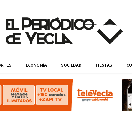
ORTES
ECONOMÍA
SOCIEDAD
FIESTAS
CU