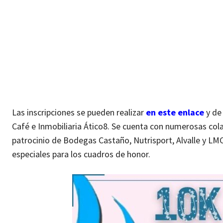
Las inscripciones se pueden realizar
en este enlace
y de
Café e Inmobiliaria Ático8. Se cuenta con numerosas cola
patrocinio de Bodegas Castaño, Nutrisport, Alvalle y LM
especiales para los cuadros de honor.