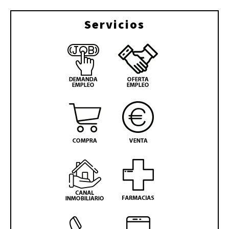
Servicios