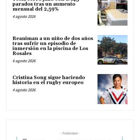
parados tras un aumento
mensual del 2,59%
4 agosto 2026
Reaniman a un niño de dos años
tras sufrir un episodio de
inmersión en la piscina de Los
Rosales
6 agosto 2026
Cristina Song sigue haciendo
historia en el rugby europeo
4 agosto 2026
- Publicidad -