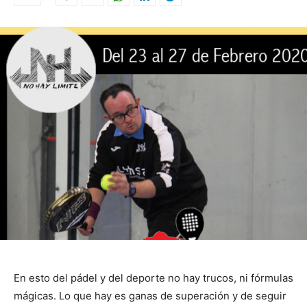
En esto del pádel y del deporte no hay trucos, ni fórmulas
mágicas. Lo que hay es ganas de superación y de seguir