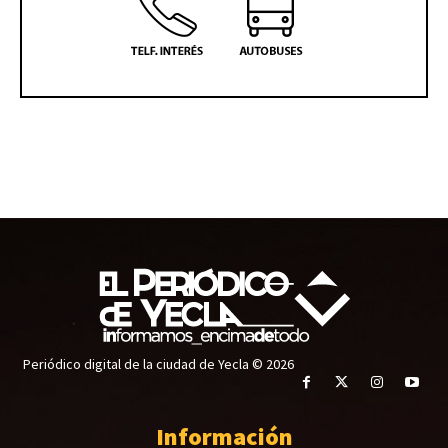
Periódico digital de la ciudad de Yecla © 2026
Información