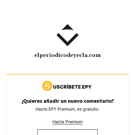
elperiodicodeyecla.com
USCRÍBETE EPY
¿Quieres añadir un nuevo comentario?
Hazte EPY Premium, es gratuito.
Hazte Premium