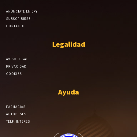
ANÚNCIATE EN EPY
SUBSCRIBIRSE
CONTACTO
Legalidad
AVISO LEGAL
PRIVACIDAD
COOKIES
Ayuda
FARMACIAS
AUTOBUSES
TELF. INTERES