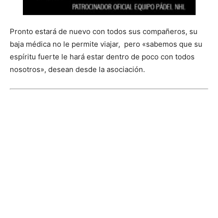
Pronto estará de nuevo con todos sus compañeros, su
baja médica no le permite viajar, pero «sabemos que su
espíritu fuerte le hará estar dentro de poco con todos
nosotros», desean desde la asociación.