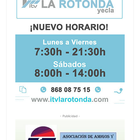
- Publicidad -