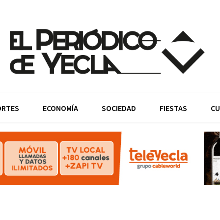
ORTES
ECONOMÍA
SOCIEDAD
FIESTAS
CU