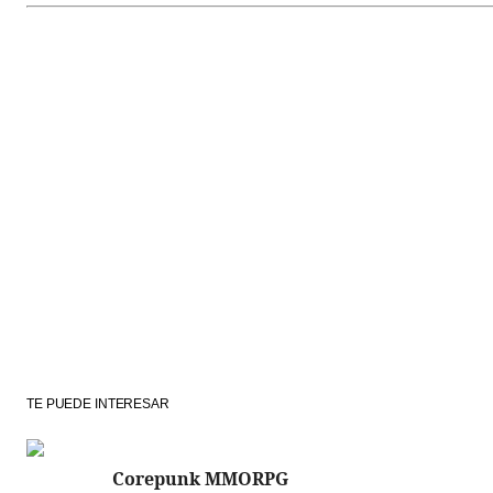
TE PUEDE INTERESAR
Corepunk MMORPG