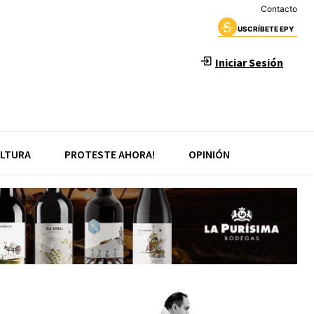
Contacto
USCRÍBETE EPY
Iniciar Sesión
LTURA
PROTESTE AHORA!
OPINIÓN