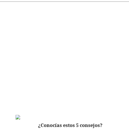
¿Conocías estos 5 consejos?