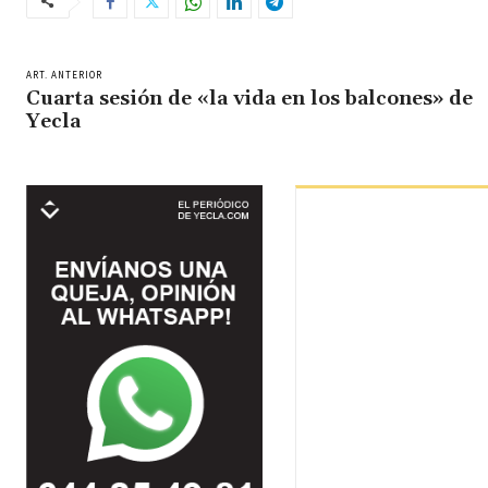
ART. ANTERIOR
Cuarta sesión de «la vida en los balcones» de
Yecla