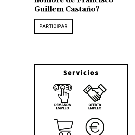
nombre de Francisco
Guillem Castaño?
PARTICIPAR
Servicios