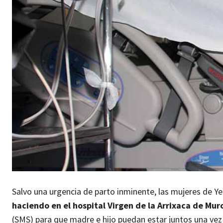
Salvo una urgencia de parto inminente, las mujeres de Ye
haciendo en el hospital Virgen de la Arrixaca de Murc
(SMS) para que madre e hijo puedan estar juntos una vez