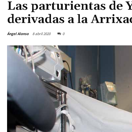
Las parturientas de 
derivadas a la Arrixa
Ángel Alonso
8 abril 2020
0