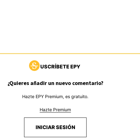
USCRÍBETE EPY
¿Quieres añadir un nuevo comentario?
Hazte EPY Premium, es gratuito.
Hazte Premium
INICIAR SESIÓN