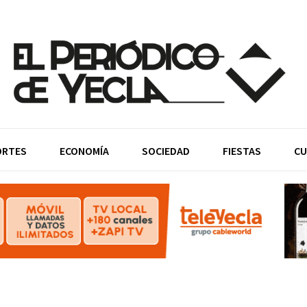
ORTES
ECONOMÍA
SOCIEDAD
FIESTAS
CU