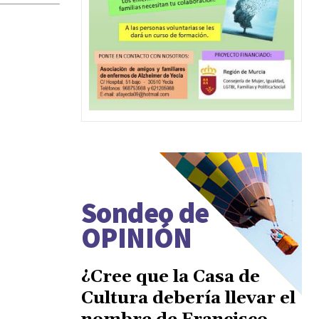
Sondeo de
OPINIÓN
¿Cree que la Casa de
Cultura debería llevar el