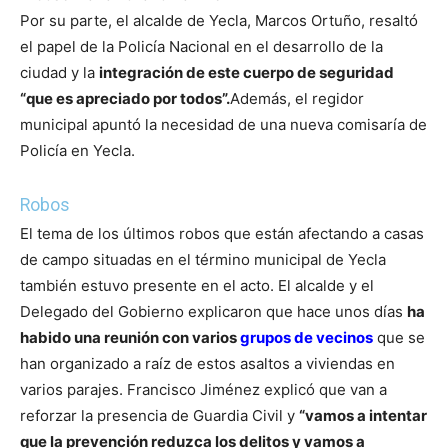
Por su parte, el alcalde de Yecla, Marcos Ortuño, resaltó
el papel de la Policía Nacional en el desarrollo de la
ciudad y la
integración de este cuerpo de seguridad
“que es apreciado por todos”.
Además, el regidor
municipal apuntó la necesidad de una nueva comisaría de
Policía en Yecla.
Robos
El tema de los últimos robos que están afectando a casas
de campo situadas en el término municipal de Yecla
también estuvo presente en el acto. El alcalde y el
Delegado del Gobierno explicaron que hace unos días
ha
habido una reunión con varios
grupos de vecinos
que se
han organizado a raíz de estos asaltos a viviendas en
varios parajes.
Francisco Jiménez explicó que van a
reforzar la presencia de Guardia Civil y
“vamos a intentar
que la prevención reduzca los delitos y vamos a