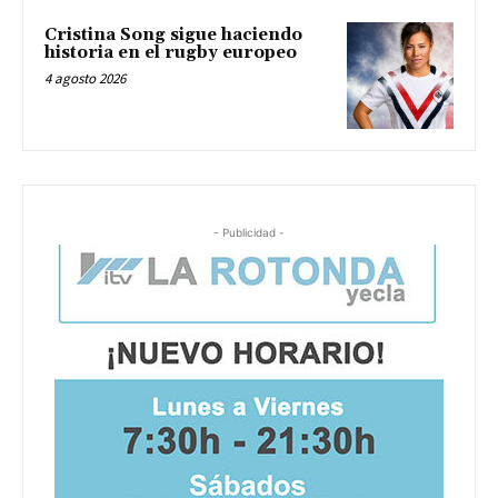
Cristina Song sigue haciendo
historia en el rugby europeo
4 agosto 2026
- Publicidad -