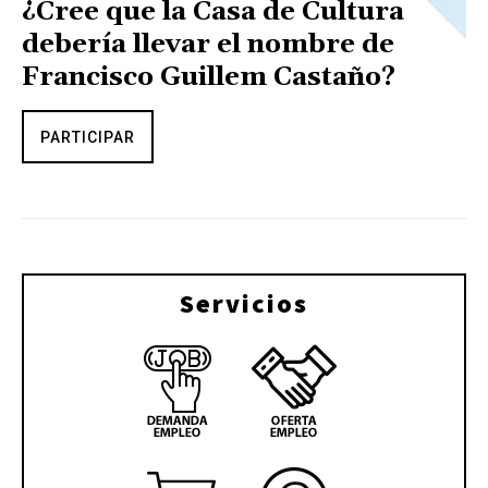
¿Cree que la Casa de Cultura
debería llevar el nombre de
Francisco Guillem Castaño?
PARTICIPAR
Servicios