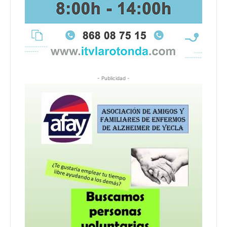
- Publicidad -