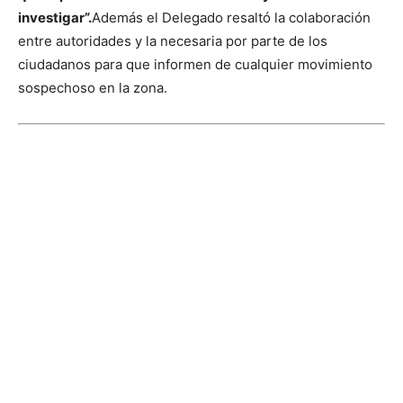
investigar”.
Además el Delegado resaltó la colaboración
entre autoridades y la necesaria por parte de los
ciudadanos para que informen de cualquier movimiento
sospechoso en la zona.