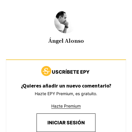
Ángel Alonso
USCRÍBETE EPY
¿Quieres añadir un nuevo comentario?
Hazte EPY Premium, es gratuito.
Hazte Premium
INICIAR SESIÓN