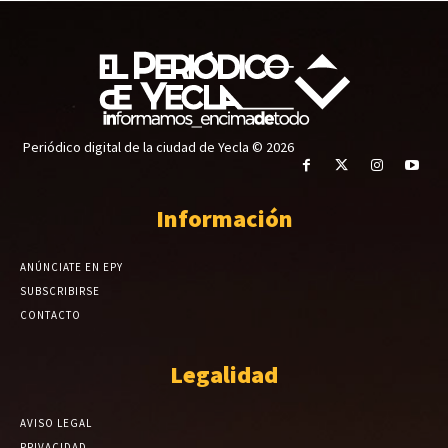
Periódico digital de la ciudad de Yecla © 2026
Información
ANÚNCIATE EN EPY
SUBSCRIBIRSE
CONTACTO
Legalidad
AVISO LEGAL
PRIVACIDAD