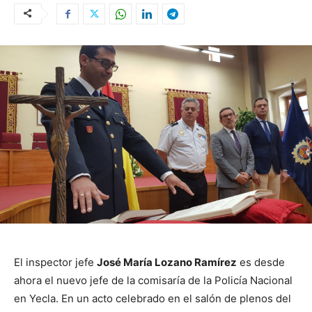
El inspector jefe
José María Lozano Ramírez
es desde
ahora el nuevo jefe de la comisaría de la Policía Nacional
en Yecla.
En un acto celebrado en el salón de plenos del