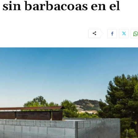
sin barbacoas en el