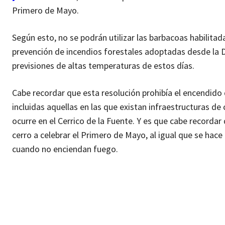
Primero de Mayo.
Según esto, no se podrán utilizar las barbacoas habilita
prevención de incendios forestales adoptadas desde la Di
previsiones de altas temperaturas de estos días.
Cabe recordar que esta resolución prohibía el encendido 
incluidas aquellas en las que existan infraestructuras de
ocurre en el Cerrico de la Fuente. Y es que cabe recordar
cerro a celebrar el Primero de Mayo, al igual que se hac
cuando no enciendan fuego.