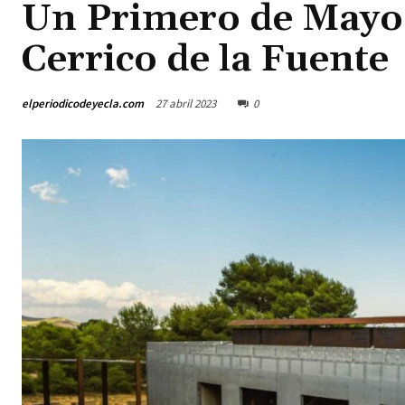
Un Primero de Mayo 
Cerrico de la Fuente
elperiodicodeyecla.com
27 abril 2023
0