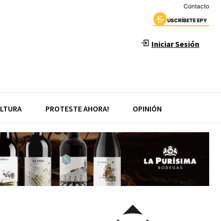
Contacto
USCRÍBETE EPY
Iniciar Sesión
LTURA
PROTESTE AHORA!
OPINIÓN