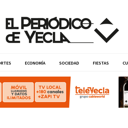
ORTES
ECONOMÍA
SOCIEDAD
FIESTAS
CU