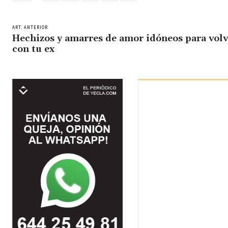
ART. ANTERIOR
Hechizos y amarres de amor idóneos para volv
con tu ex