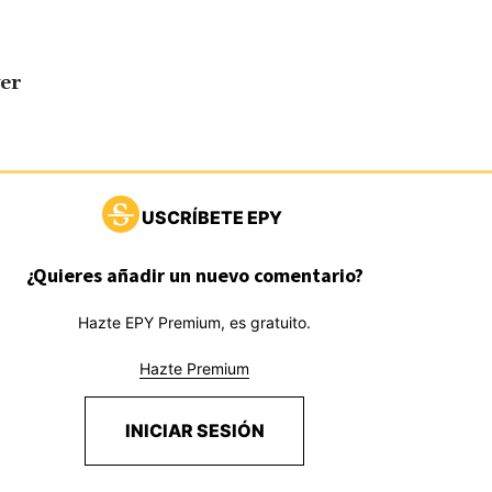
er
USCRÍBETE EPY
¿Quieres añadir un nuevo comentario?
Hazte EPY Premium, es gratuito.
Hazte Premium
INICIAR SESIÓN