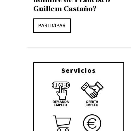
nombre de Francisco
Guillem Castaño?
PARTICIPAR
Servicios