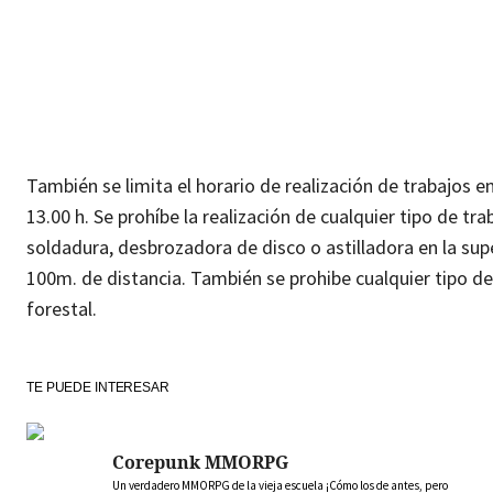
También se limita el horario de realización de trabajos e
13.00 h. Se prohíbe la realización de cualquier tipo de tr
soldadura, desbrozadora de disco o astilladora en la sup
100m. de distancia. También se prohibe cualquier tipo d
forestal.
TE PUEDE INTERESAR
Corepunk MMORPG
Un verdadero MMORPG de la vieja escuela ¡Cómo los de antes, pero