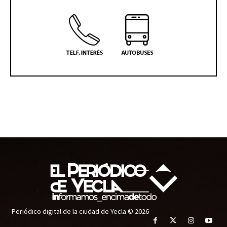
Periódico digital de la ciudad de Yecla © 2026