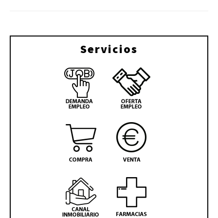
Servicios