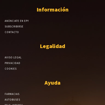
Información
ANÚNCIATE EN EPY
SUBSCRIBIRSE
CONTACTO
Legalidad
AVISO LEGAL
PRIVACIDAD
COOKIES
Ayuda
FARMACIAS
AUTOBUSES