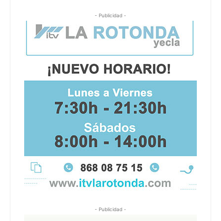
- Publicidad -
- Publicidad -