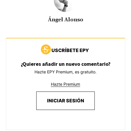
Ángel Alonso
USCRÍBETE EPY
¿Quieres añadir un nuevo comentario?
Hazte EPY Premium, es gratuito.
Hazte Premium
INICIAR SESIÓN