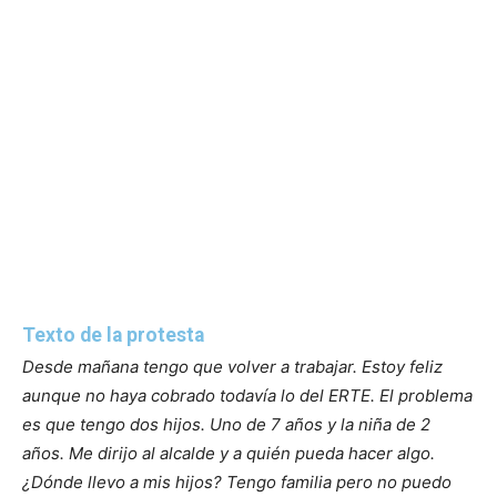
Texto de la protesta
Desde mañana tengo que volver a trabajar. Estoy feliz
aunque no haya cobrado todavía lo del ERTE. El problema
es que tengo dos hijos. Uno de 7 años y la niña de 2
años. Me dirijo al alcalde y a quién pueda hacer algo.
¿Dónde llevo a mis hijos? Tengo familia pero no puedo