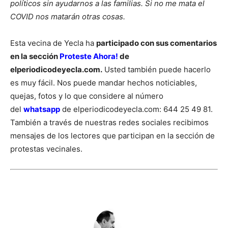
políticos sin ayudarnos a las familias. Si no me mata el
COVID nos matarán otras cosas.
Esta vecina de Yecla ha
participado con sus comentarios
en la sección
Proteste Ahora!
de
elperiodicodeyecla.com.
Usted también puede hacerlo
es muy fácil. Nos puede mandar hechos noticiables,
quejas, fotos y lo que considere al número
del
whatsapp
de elperiodicodeyecla.com: 644 25 49 81.
También a través de nuestras redes sociales recibimos
mensajes de los lectores que participan en la sección de
protestas vecinales.