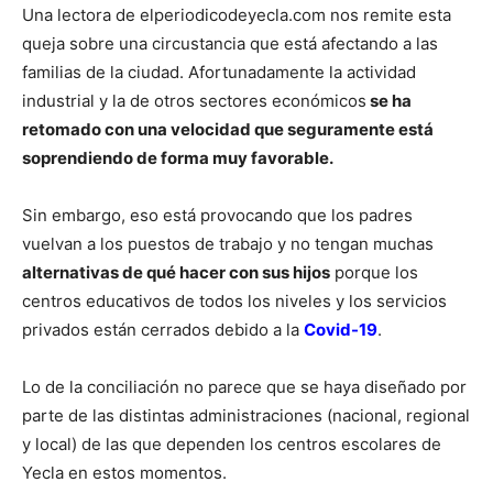
Una lectora de elperiodicodeyecla.com nos remite esta
queja sobre una circustancia que está afectando a las
familias de la ciudad. Afortunadamente la actividad
industrial y la de otros sectores económicos
se ha
retomado con una velocidad que seguramente está
soprendiendo de forma muy favorable.
Sin embargo, eso está provocando que los padres
vuelvan a los puestos de trabajo y no tengan muchas
alternativas de qué hacer con sus hijos
porque los
centros educativos de todos los niveles y los servicios
privados están cerrados debido a la
Covid-19
.
Lo de la conciliación no parece que se haya diseñado por
parte de las distintas administraciones (nacional, regional
y local) de las que dependen los centros escolares de
Yecla en estos momentos.