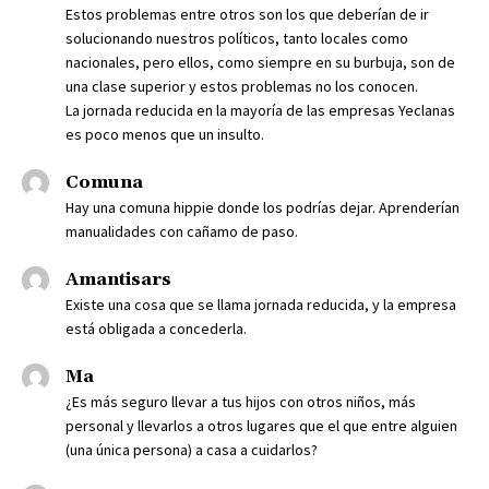
Estos problemas entre otros son los que deberían de ir
solucionando nuestros políticos, tanto locales como
nacionales, pero ellos, como siempre en su burbuja, son de
una clase superior y estos problemas no los conocen.
La jornada reducida en la mayoría de las empresas Yeclanas
es poco menos que un insulto.
Comuna
Hay una comuna hippie donde los podrías dejar. Aprenderían
manualidades con cañamo de paso.
Amantisars
Existe una cosa que se llama jornada reducida, y la empresa
está obligada a concederla.
Ma
¿Es más seguro llevar a tus hijos con otros niños, más
personal y llevarlos a otros lugares que el que entre alguien
(una única persona) a casa a cuidarlos?