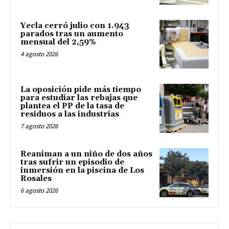
Yecla cerró julio con 1.943
parados tras un aumento
mensual del 2,59%
4 agosto 2026
La oposición pide más tiempo
para estudiar las rebajas que
plantea el PP de la tasa de
residuos a las industrias
7 agosto 2026
Reaniman a un niño de dos años
tras sufrir un episodio de
inmersión en la piscina de Los
Rosales
6 agosto 2026