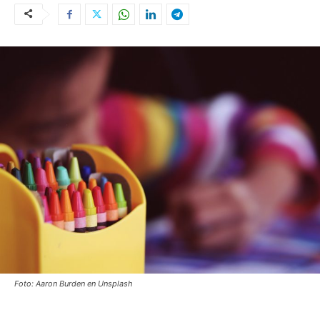
Foto: Aaron Burden en Unsplash