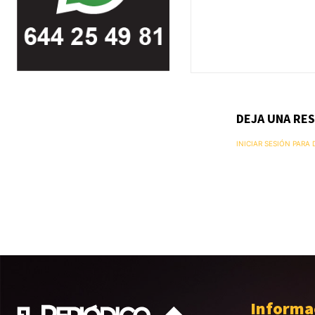
DEJA UNA RE
INICIAR SESIÓN PARA
Informa