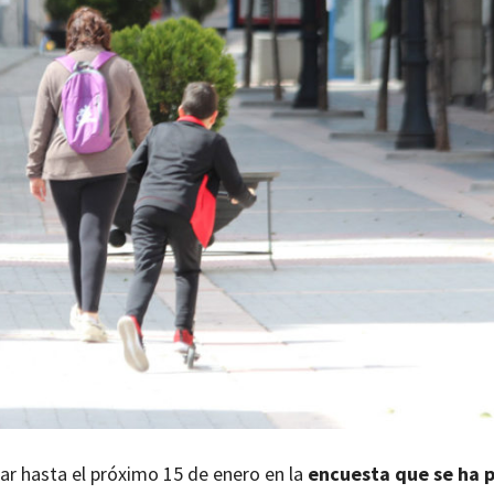
ar hasta el próximo 15 de enero en la
encuesta que se ha 