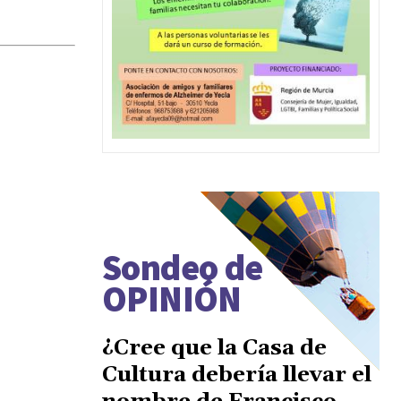
Sondeo de
OPINIÓN
¿Cree que la Casa de
Cultura debería llevar el