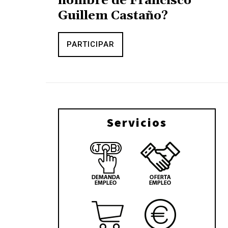
nombre de Francisco
Guillem Castaño?
PARTICIPAR
Servicios