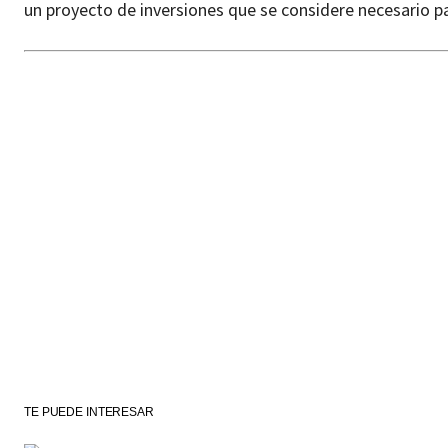
un proyecto de inversiones que se considere necesario pa
TE PUEDE INTERESAR