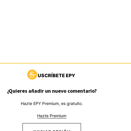
USCRÍBETE EPY
¿Quieres añadir un nuevo comentario?
Hazte EPY Premium, es gratuito.
Hazte Premium