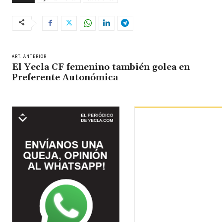
ART. ANTERIOR
El Yecla CF femenino también golea en
Preferente Autonómica