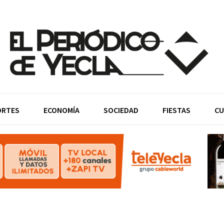
ORTES
ECONOMÍA
SOCIEDAD
FIESTAS
CU