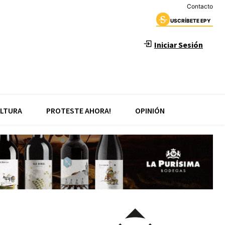
Contacto
USCRÍBETE EPY
Iniciar Sesión
LTURA
PROTESTE AHORA!
OPINIÓN