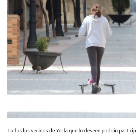
Todos los vecinos de Yecla que lo deseen podrán particip