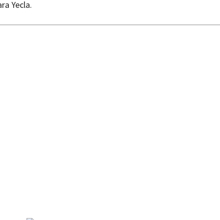
ra Yecla.