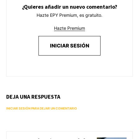
¿Quieres añadir un nuevo comentario?
Hazte EPY Premium, es gratuito.
Hazte Premium
INICIAR SESIÓN
DEJA UNA RESPUESTA
INICIAR SESIÓN PARA DEJAR UN COMENTARIO