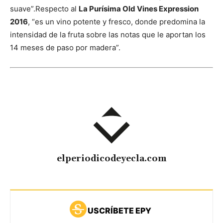
suave”.
Respecto al
La Purísima Old Vines Expression
2016
, “es un vino potente y fresco, donde predomina la
intensidad de la fruta sobre las notas que le aportan los
14 meses de paso por madera”.
elperiodicodeyecla.com
USCRÍBETE EPY