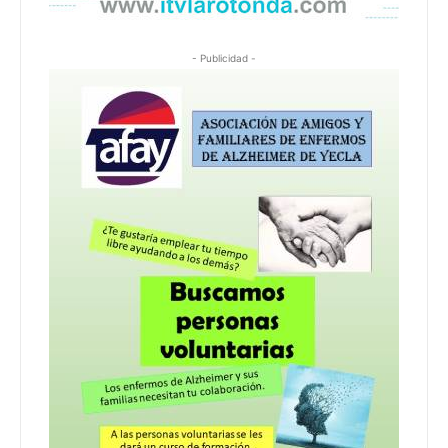
- Publicidad -