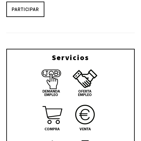
PARTICIPAR
Servicios