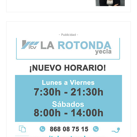
- Publicidad -