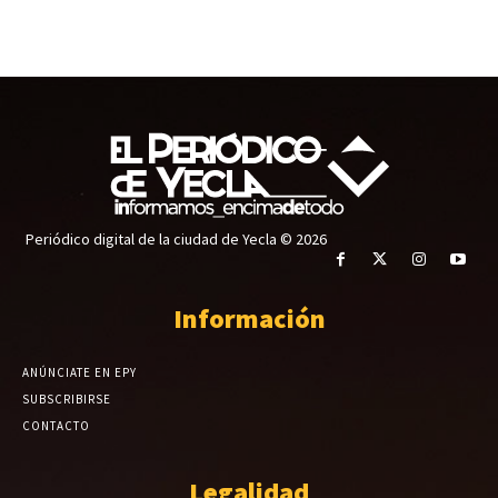
Periódico digital de la ciudad de Yecla © 2026
Información
ANÚNCIATE EN EPY
SUBSCRIBIRSE
CONTACTO
Legalidad