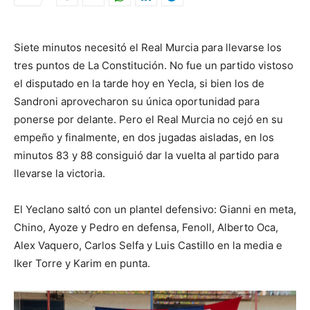
Siete minutos necesitó el Real Murcia para llevarse los
tres puntos de La Constitución. No fue un partido vistoso
el disputado en la tarde hoy en Yecla, si bien los de
Sandroni aprovecharon su única oportunidad para
ponerse por delante. Pero el Real Murcia no cejó en su
empeño y finalmente, en dos jugadas aisladas, en los
minutos 83 y 88 consiguió dar la vuelta al partido para
llevarse la victoria.
El Yeclano saltó con un plantel defensivo: Gianni en meta,
Chino, Ayoze y Pedro en defensa, Fenoll, Alberto Oca,
Alex Vaquero, Carlos Selfa y Luis Castillo en la media e
Iker Torre y Karim en punta.