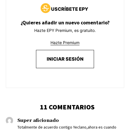
USCRÍBETE EPY
¿Quieres añadir un nuevo comentario?
Hazte EPY Premium, es gratuito.
Hazte Premium
INICIAR SESIÓN
11 COMENTARIOS
Super aficionado
Totalmente de acuerdo contigo Yeclano,ahora es cuando