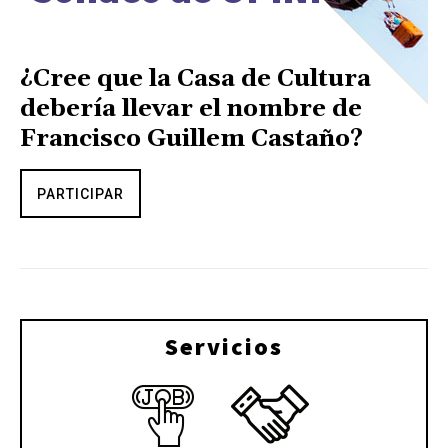
¿Cree que la Casa de Cultura
debería llevar el nombre de
Francisco Guillem Castaño?
PARTICIPAR
Servicios