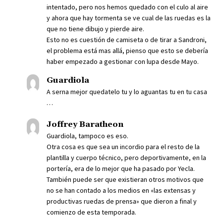
intentado, pero nos hemos quedado con el culo al aire
y ahora que hay tormenta se ve cual de las ruedas es la
que no tiene dibujo y pierde aire.
Esto no es cuestión de camiseta o de tirar a Sandroni,
el problema está mas allá, pienso que esto se debería
haber empezado a gestionar con lupa desde Mayo.
Guardiola
A serna mejor quedatelo tu y lo aguantas tu en tu casa
…
Joffrey Baratheon
Guardiola, tampoco es eso.
Otra cosa es que sea un incordio para el resto de la
plantilla y cuerpo técnico, pero deportivamente, en la
portería, era de lo mejor que ha pasado por Yecla.
También puede ser que existieran otros motivos que
no se han contado a los medios en «las extensas y
productivas ruedas de prensa» que dieron a final y
comienzo de esta temporada.