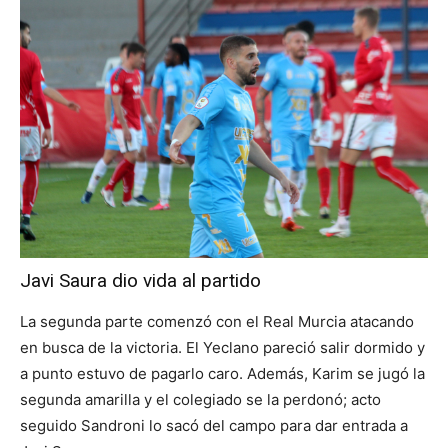
Javi Saura dio vida al partido
La segunda parte comenzó con el Real Murcia atacando
en busca de la victoria. El Yeclano pareció salir dormido y
a punto estuvo de pagarlo caro. Además, Karim se jugó la
segunda amarilla y el colegiado se la perdonó; acto
seguido Sandroni lo sacó del campo para dar entrada a