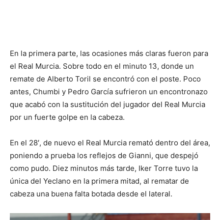
En la primera parte, las ocasiones más claras fueron para
el Real Murcia. Sobre todo en el minuto 13, donde un
remate de Alberto Toril se encontró con el poste. Poco
antes, Chumbi y Pedro García sufrieron un encontronazo
que acabó con la sustitución del jugador del Real Murcia
por un fuerte golpe en la cabeza.
En el 28′, de nuevo el Real Murcia remató dentro del área,
poniendo a prueba los reflejos de Gianni, que despejó
como pudo. Diez minutos más tarde, Iker Torre tuvo la
única del Yeclano en la primera mitad, al rematar de
cabeza una buena falta botada desde el lateral.