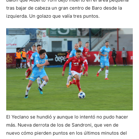
tras bajar de cabeza un gran centro de Baro desde la
izquierda. Un golazo que valía tres puntos.
El Yeclano se hundió y aunque lo intentó no pudo hacer
más. Nueva derrota de los de Sandroni, que ven de
nuevo cómo pierden puntos en los últimos minutos del