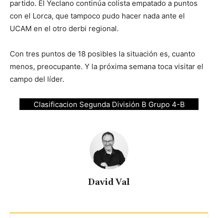
partido. El Yeclano continúa colista empatado a puntos
con el Lorca, que tampoco pudo hacer nada ante el
UCAM en el otro derbi regional.
Con tres puntos de 18 posibles la situación es, cuanto
menos, preocupante. Y la próxima semana toca visitar el
campo del líder.
Clasificacion Segunda División B Grupo 4-B
David Val