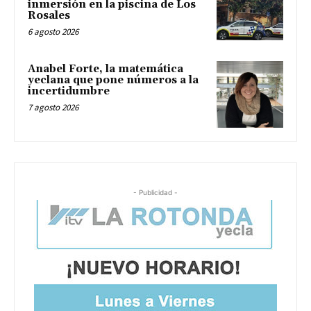
inmersión en la piscina de Los
Rosales
6 agosto 2026
Anabel Forte, la matemática
yeclana que pone números a la
incertidumbre
7 agosto 2026
- Publicidad -