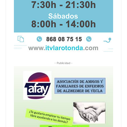
- Publicidad -