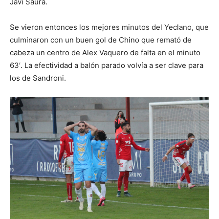
Javi Saura.
Se vieron entonces los mejores minutos del Yeclano, que
culminaron con un buen gol de Chino que remató de
cabeza un centro de Alex Vaquero de falta en el minuto
63′. La efectividad a balón parado volvía a ser clave para
los de Sandroni.