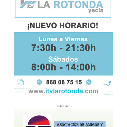
- Publicidad -