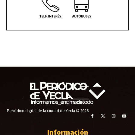
Periódico digital de la ciudad de Yecla © 2026
Información