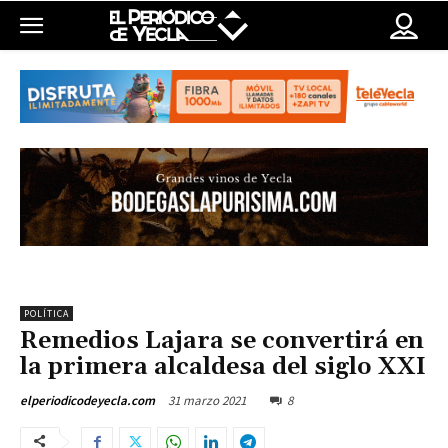
POLÍTICA
Remedios Lajara se convertirá en
la primera alcaldesa del siglo XXI
31 marzo 2021
8
elperiodicodeyecla.com