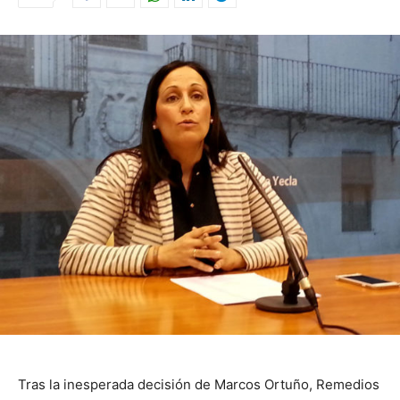
Tras la inesperada decisión de Marcos Ortuño, Remedios