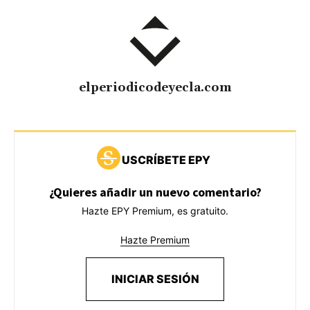
elperiodicodeyecla.com
USCRÍBETE EPY
¿Quieres añadir un nuevo comentario?
Hazte EPY Premium, es gratuito.
Hazte Premium
INICIAR SESIÓN