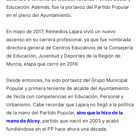
Educación. Además, fue la portavoz del Partido Popular
en el pleno del Ayuntamiento.
En mayo de 2017, Remedios Lajara vivió un nuevo
ascenso en su carrera profesional, ya que fue nombrada
directora general de Centros Educativos de la Consejería
de Educación, Juventud y Deportes de la Región de
Murcia, etapa que cerró en 2019.
Desde entonces, ha sido portavoz del Grupo Municipal
Popular y primera teniente de alcalde del Ayuntamiento
de Yecla con competencias en Educación, Personal y
Urbanismo. Cabe recordar que Lajara no llegó a la política
de la mano del Partido Popular,
sino que lo hizo de la
mano de Alcey
, partido que nació en 2003 y acabó
fundiéndose en el PP hace ahora una década.