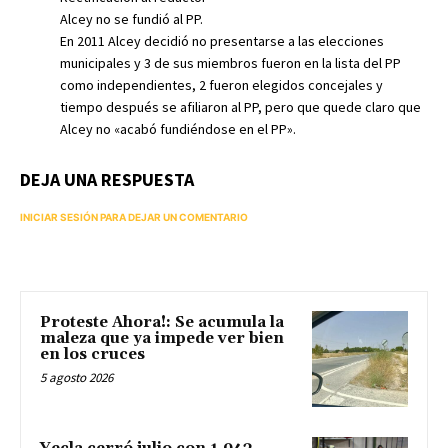
Alcey no se fundió al PP.
En 2011 Alcey decidió no presentarse a las elecciones
municipales y 3 de sus miembros fueron en la lista del PP
como independientes, 2 fueron elegidos concejales y
tiempo después se afiliaron al PP, pero que quede claro que
Alcey no «acabó fundiéndose en el PP».
DEJA UNA RESPUESTA
INICIAR SESIÓN PARA DEJAR UN COMENTARIO
Proteste Ahora!: Se acumula la
maleza que ya impede ver bien
en los cruces
5 agosto 2026