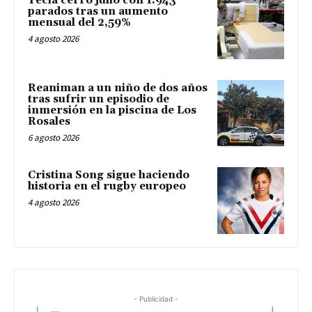
Yecla cerró julio con 1.943
parados tras un aumento
mensual del 2,59%
4 agosto 2026
Reaniman a un niño de dos años
tras sufrir un episodio de
inmersión en la piscina de Los
Rosales
6 agosto 2026
Cristina Song sigue haciendo
historia en el rugby europeo
4 agosto 2026
- Publicidad -