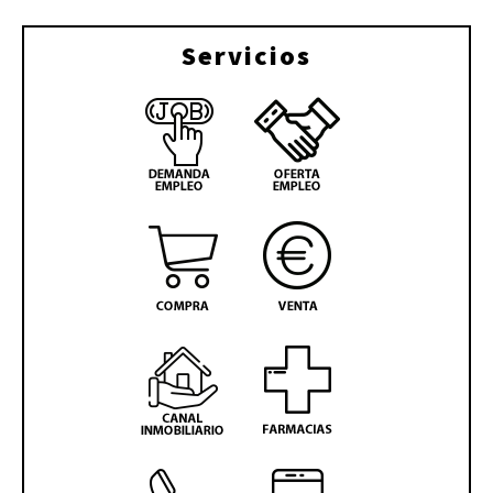
Servicios