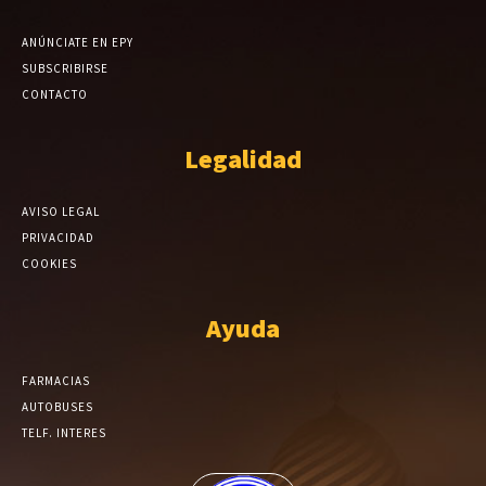
ANÚNCIATE EN EPY
SUBSCRIBIRSE
CONTACTO
Legalidad
AVISO LEGAL
PRIVACIDAD
COOKIES
Ayuda
FARMACIAS
AUTOBUSES
TELF. INTERES