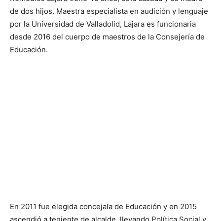
de dos hijos. Maestra especialista en audición y lenguaje
por la Universidad de Valladolid, Lajara es funcionaria
desde 2016 del cuerpo de maestros de la Consejería de
Educación.
En 2011 fue elegida concejala de Educación y en 2015
ascendió a teniente de alcalde, llevando Política Social y