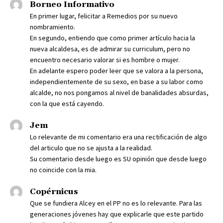
Borneo Informativo
En primer lugar, felicitar a Remedios por su nuevo
nombramiento.
En segundo, entiendo que como primer artículo hacia la
nueva alcaldesa, es de admirar su curriculum, pero no
encuentro necesario valorar si es hombre o mujer.
En adelante espero poder leer que se valora a la persona,
independientemente de su sexo, en base a su labor como
alcalde, no nos pongamos al nivel de banalidades absurdas,
con la que está cayendo.
Jem
Lo relevante de mi comentario era una rectificación de algo
del articulo que no se ajusta a la realidad.
Su comentario desde luego es SU opinión que desde luego
no coincide con la mia.
Copérnicus
Que se fundiera Alcey en el PP no es lo relevante. Para las
generaciones jóvenes hay que explicarle que este partido