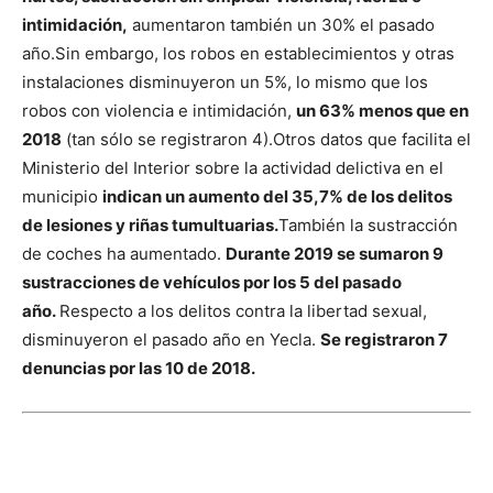
intimidación,
aumentaron también un 30% el pasado
año.
Sin embargo, los robos en establecimientos y otras
instalaciones disminuyeron un 5%, lo mismo que los
robos con violencia e intimidación,
un 63% menos que en
2018
(tan sólo se registraron 4).
Otros datos que facilita el
Ministerio del Interior sobre la actividad delictiva en el
municipio
indican un aumento del 35,7% de los delitos
de lesiones y riñas tumultuarias.
También la sustracción
de coches ha aumentado.
Durante 2019 se sumaron 9
sustracciones de vehículos por los 5 del pasado
año.
Respecto a los delitos contra la libertad sexual,
disminuyeron el pasado año en Yecla.
Se registraron 7
denuncias por las 10 de 2018.