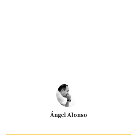
Ángel Alonso