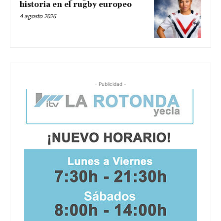
historia en el rugby europeo
4 agosto 2026
- Publicidad -