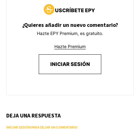
USCRÍBETE EPY
¿Quieres añadir un nuevo comentario?
Hazte EPY Premium, es gratuito.
Hazte Premium
INICIAR SESIÓN
DEJA UNA RESPUESTA
INICIAR SESIÓN PARA DEJAR UN COMENTARIO