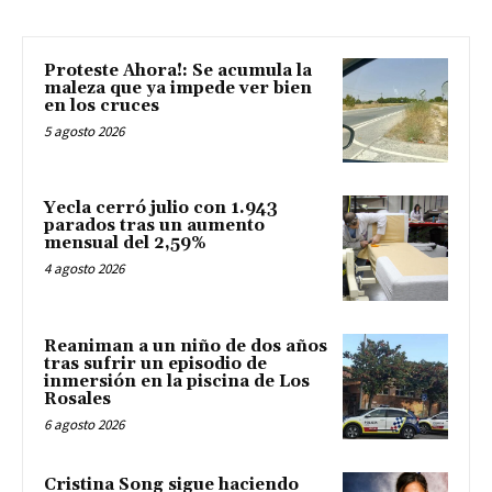
Proteste Ahora!: Se acumula la
maleza que ya impede ver bien
en los cruces
5 agosto 2026
Yecla cerró julio con 1.943
parados tras un aumento
mensual del 2,59%
4 agosto 2026
Reaniman a un niño de dos años
tras sufrir un episodio de
inmersión en la piscina de Los
Rosales
6 agosto 2026
Cristina Song sigue haciendo