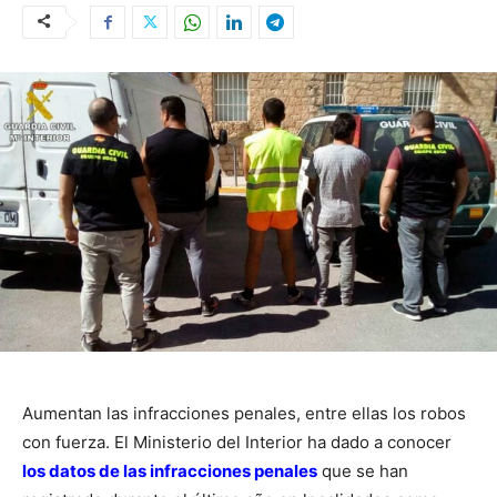
Aumentan las infracciones penales, entre ellas los robos
con fuerza. El Ministerio del Interior ha dado a conocer
los datos de las infracciones penales
que se han