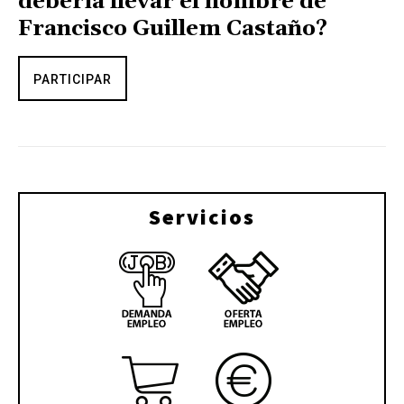
debería llevar el nombre de
Francisco Guillem Castaño?
PARTICIPAR
Servicios