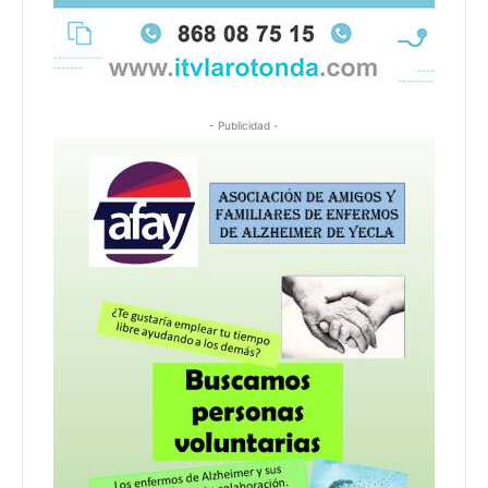
- Publicidad -