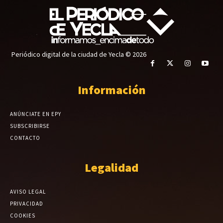
Periódico digital de la ciudad de Yecla © 2026
Información
ANÚNCIATE EN EPY
SUBSCRIBIRSE
CONTACTO
Legalidad
AVISO LEGAL
PRIVACIDAD
COOKIES