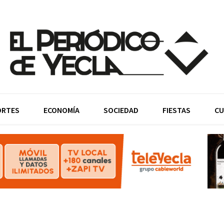
ORTES
ECONOMÍA
SOCIEDAD
FIESTAS
CU