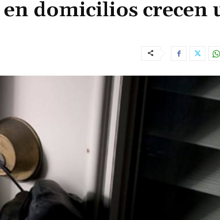
 en domicilios crecen 