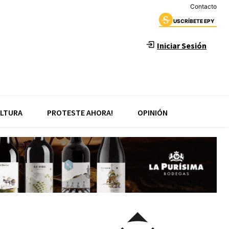
Contacto
USCRÍBETE EPY
Iniciar Sesión
LTURA
PROTESTE AHORA!
OPINIÓN