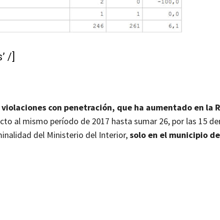
 /]
e
violaciones con penetración, que ha aumentado en la 
cto al mismo período de 2017 hasta sumar 26, por las 15 d
inalidad del Ministerio del Interior,
solo en el municipio d