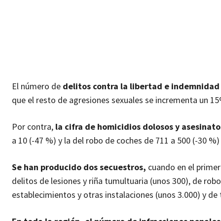
El número de
delitos contra la libertad e indemnidad
que el resto de agresiones sexuales se incrementa un 15
Por contra,
la cifra de homicidios dolosos y asesinat
a 10 (-47 %) y la del robo de coches de 711 a 500 (-30 %)
Se han producido dos secuestros,
cuando en el primer
delitos de lesiones y riña tumultuaria (unos 300), de robo
establecimientos y otras instalaciones (unos 3.000) y de 