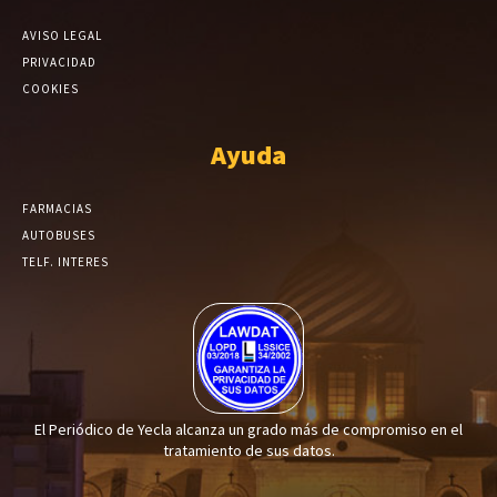
AVISO LEGAL
PRIVACIDAD
COOKIES
Ayuda
FARMACIAS
AUTOBUSES
TELF. INTERES
El Periódico de Yecla alcanza un grado más de compromiso en el
tratamiento de sus datos.