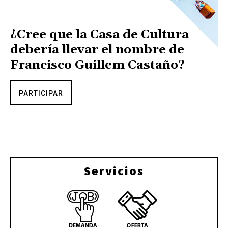
¿Cree que la Casa de Cultura
debería llevar el nombre de
Francisco Guillem Castaño?
PARTICIPAR
Servicios