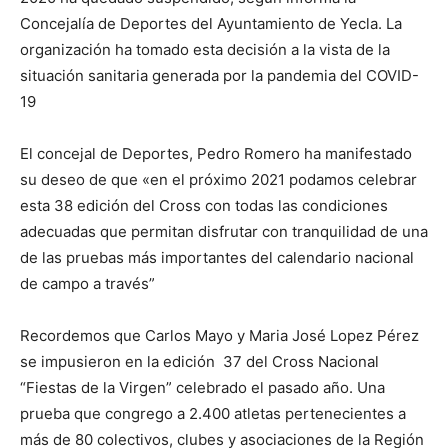
Concejalía de Deportes del Ayuntamiento de Yecla. La
organización ha tomado esta decisión a la vista de la
situación sanitaria generada por la pandemia del COVID-
19
El concejal de Deportes, Pedro Romero ha manifestado
su deseo de que «en el próximo 2021 podamos celebrar
esta 38 edición del Cross con todas las condiciones
adecuadas que permitan disfrutar con tranquilidad de una
de las pruebas más importantes del calendario nacional
de campo a través”
Recordemos que Carlos Mayo y Maria José Lopez Pérez
se impusieron en la edición 37 del Cross Nacional
“Fiestas de la Virgen” celebrado el pasado año. Una
prueba que congrego a 2.400 atletas pertenecientes a
más de 80 colectivos, clubes y asociaciones de la Región