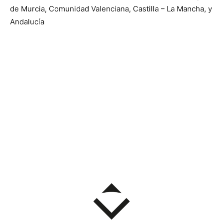
de Murcia, Comunidad Valenciana, Castilla – La Mancha, y
Andalucía