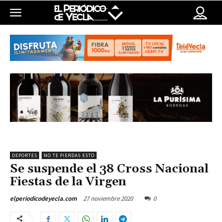
DEPORTES
NO TE PIERDAS ESTO
Se suspende el 38 Cross Nacional
Fiestas de la Virgen
27 noviembre 2020
0
elperiodicodeyecla.com