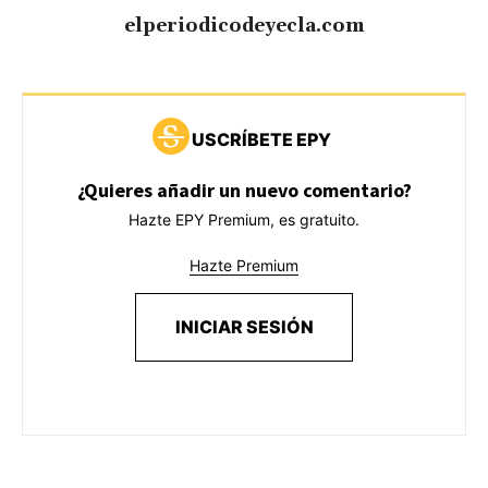
elperiodicodeyecla.com
USCRÍBETE EPY
¿Quieres añadir un nuevo comentario?
Hazte EPY Premium, es gratuito.
Hazte Premium
INICIAR SESIÓN