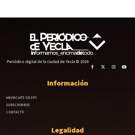
Periódico digital de la ciudad de Yecla © 2026
Información
ANÚNCIATE EN EPY
SUBSCRIBIRSE
CONTACTO
Legalidad