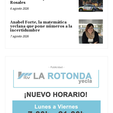
Rosales
6 agosto 2026
Anabel Forte, la matemática
yeclana que pone números a la
incertidumbre
7 agosto 2026
- Publicidad -