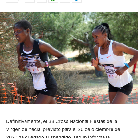
Definitivamente, el 38 Cross Nacional Fiestas de la
Virgen de Yecla, previsto para el 20 de diciembre de
2020 ha quedado suspendido, según informa la