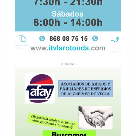
- Publicidad -