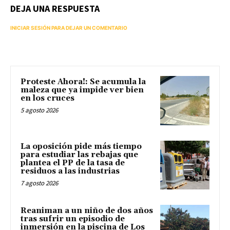
DEJA UNA RESPUESTA
INICIAR SESIÓN PARA DEJAR UN COMENTARIO
Proteste Ahora!: Se acumula la
maleza que ya impide ver bien
en los cruces
5 agosto 2026
La oposición pide más tiempo
para estudiar las rebajas que
plantea el PP de la tasa de
residuos a las industrias
7 agosto 2026
Reaniman a un niño de dos años
tras sufrir un episodio de
inmersión en la piscina de Los