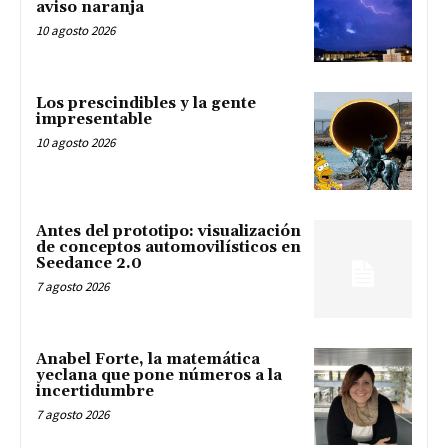
aviso naranja
10 agosto 2026
Los prescindibles y la gente
impresentable
10 agosto 2026
Antes del prototipo: visualización
de conceptos automovilísticos en
Seedance 2.0
7 agosto 2026
Anabel Forte, la matemática
yeclana que pone números a la
incertidumbre
7 agosto 2026