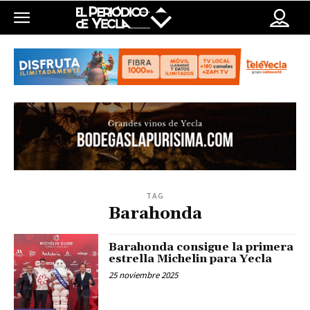
TAG
Barahonda
Barahonda consigue la primera
estrella Michelin para Yecla
25 noviembre 2025