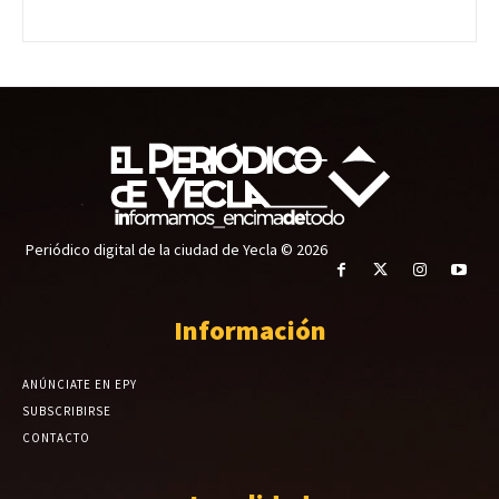
Periódico digital de la ciudad de Yecla © 2026
Información
ANÚNCIATE EN EPY
SUBSCRIBIRSE
CONTACTO