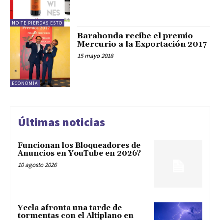
NO TE PIERDAS ESTO
Barahonda recibe el premio
Mercurio a la Exportación 2017
15 mayo 2018
ECONOMÍA
Últimas noticias
Funcionan los Bloqueadores de
Anuncios en YouTube en 2026?
10 agosto 2026
Yecla afronta una tarde de
tormentas con el Altiplano en