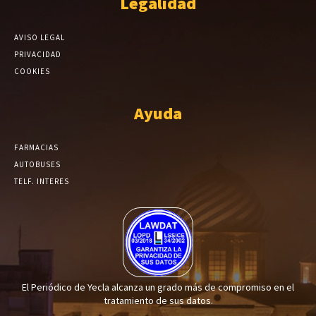
Legalidad
AVISO LEGAL
PRIVACIDAD
COOKIES
Ayuda
FARMACIAS
AUTOBUSES
TELF. INTERES
El Periódico de Yecla alcanza un grado más de compromiso en el
tratamiento de sus datos.