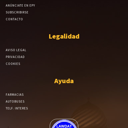
ANÚNCIATE EN EPY
SUBSCRIBIRSE
CONTACTO
Legalidad
AVISO LEGAL
PRIVACIDAD
COOKIES
Ayuda
FARMACIAS
AUTOBUSES
TELF. INTERES