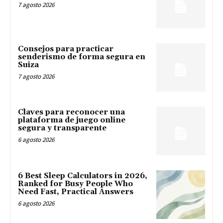
7 agosto 2026
Consejos para practicar
senderismo de forma segura en
Suiza
7 agosto 2026
Claves para reconocer una
plataforma de juego online
segura y transparente
6 agosto 2026
6 Best Sleep Calculators in 2026,
Ranked for Busy People Who
Need Fast, Practical Answers
6 agosto 2026