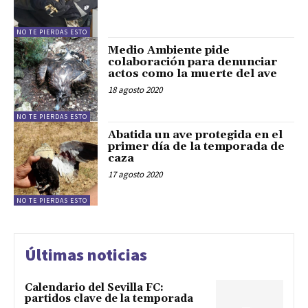
NO TE PIERDAS ESTO
Medio Ambiente pide
colaboración para denunciar
actos como la muerte del ave
18 agosto 2020
NO TE PIERDAS ESTO
Abatida un ave protegida en el
primer día de la temporada de
caza
17 agosto 2020
NO TE PIERDAS ESTO
Últimas noticias
Calendario del Sevilla FC:
partidos clave de la temporada