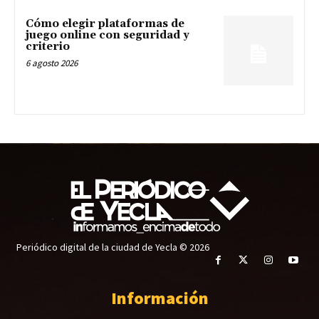
Cómo elegir plataformas de
juego online con seguridad y
criterio
6 agosto 2026
Periódico digital de la ciudad de Yecla © 2026
Información