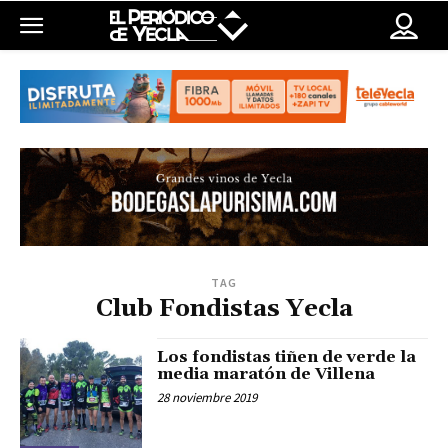
TAG
Club Fondistas Yecla
Los fondistas tiñen de verde la
media maratón de Villena
28 noviembre 2019