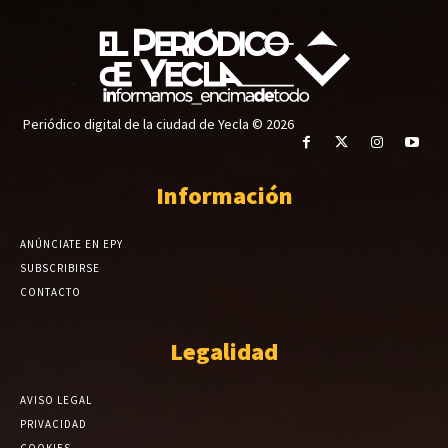
Periódico digital de la ciudad de Yecla © 2026
Información
ANÚNCIATE EN EPY
SUBSCRIBIRSE
CONTACTO
Legalidad
AVISO LEGAL
PRIVACIDAD
COOKIES