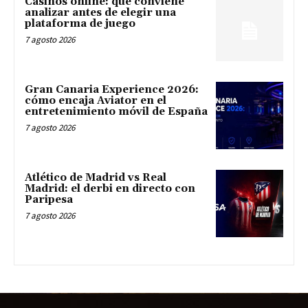
Casinos online: qué conviene
analizar antes de elegir una
plataforma de juego
7 agosto 2026
Gran Canaria Experience 2026:
cómo encaja Aviator en el
entretenimiento móvil de España
7 agosto 2026
Atlético de Madrid vs Real
Madrid: el derbi en directo con
Paripesa
7 agosto 2026