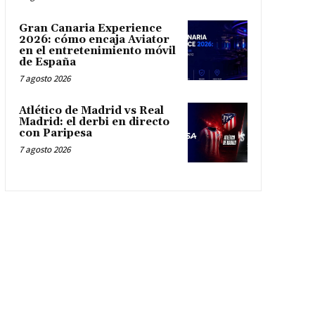
Gran Canaria Experience
2026: cómo encaja Aviator
en el entretenimiento móvil
de España
7 agosto 2026
Atlético de Madrid vs Real
Madrid: el derbi en directo
con Paripesa
7 agosto 2026