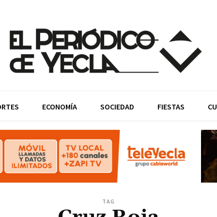
ORTES
ECONOMÍA
SOCIEDAD
FIESTAS
CU
TAG