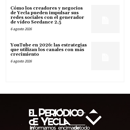
Cómo los creadores y negocios
de Yecla pueden impulsar sus
redes sociales con el generador
de vídeo Seedance 2.5
6 agosto 2026
YouTube en 2026: las estrategias
que utilizan los canales con más
crecimiento
6 agosto 2026