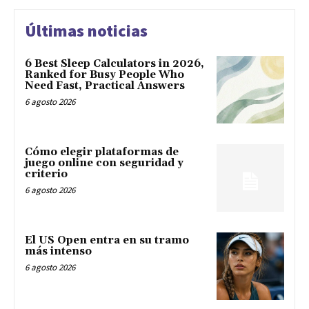
Últimas noticias
6 Best Sleep Calculators in 2026,
Ranked for Busy People Who
Need Fast, Practical Answers
6 agosto 2026
Cómo elegir plataformas de
juego online con seguridad y
criterio
6 agosto 2026
El US Open entra en su tramo
más intenso
6 agosto 2026