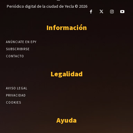
Periódico digital de la ciudad de Yecla © 2026
Información
ANÚNCIATE EN EPY
SUBSCRIBIRSE
CONTACTO
Legalidad
AVISO LEGAL
PRIVACIDAD
COOKIES
Ayuda