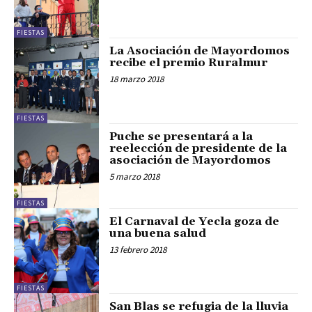
FIESTAS
La Asociación de Mayordomos
recibe el premio Ruralmur
18 marzo 2018
FIESTAS
Puche se presentará a la
reelección de presidente de la
asociación de Mayordomos
5 marzo 2018
FIESTAS
El Carnaval de Yecla goza de
una buena salud
13 febrero 2018
FIESTAS
San Blas se refugia de la lluvia