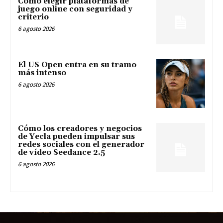
Cómo elegir plataformas de
juego online con seguridad y
criterio
6 agosto 2026
El US Open entra en su tramo
más intenso
6 agosto 2026
Cómo los creadores y negocios
de Yecla pueden impulsar sus
redes sociales con el generador
de vídeo Seedance 2.5
6 agosto 2026