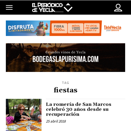
TAG
fiestas
La romería de San Marcos
celebró 30 años desde su
recuperación
25 abril 2018