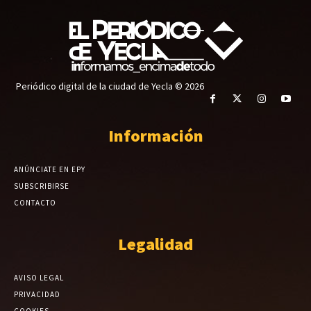
Periódico digital de la ciudad de Yecla © 2026
Información
ANÚNCIATE EN EPY
SUBSCRIBIRSE
CONTACTO
Legalidad
AVISO LEGAL
PRIVACIDAD
COOKIES