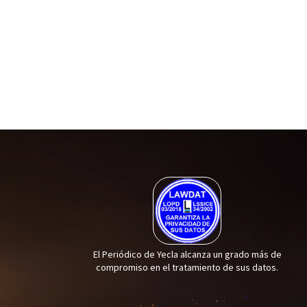
El Periódico de Yecla alcanza un grado más de
compromiso en el tratamiento de sus datos.