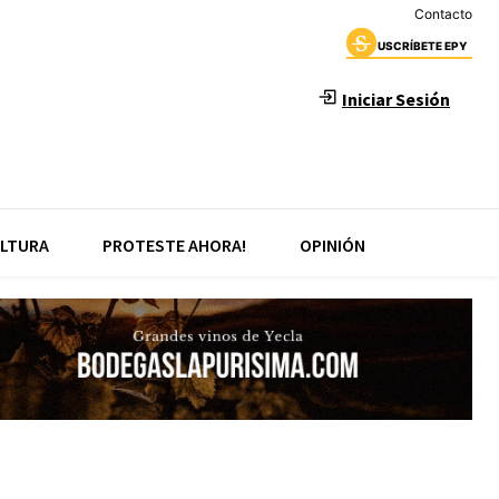
Contacto
USCRÍBETE EPY
Iniciar Sesión
LTURA
PROTESTE AHORA!
OPINIÓN