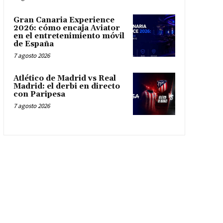
Gran Canaria Experience
2026: cómo encaja Aviator
en el entretenimiento móvil
de España
7 agosto 2026
Atlético de Madrid vs Real
Madrid: el derbi en directo
con Paripesa
7 agosto 2026