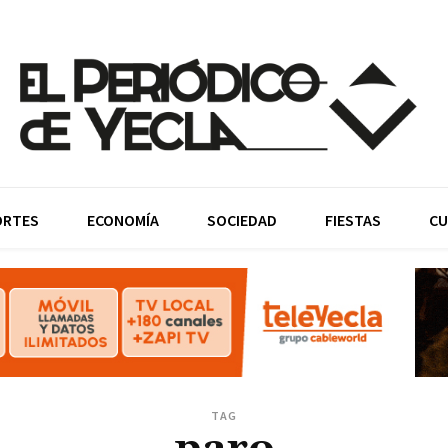
ORTES
ECONOMÍA
SOCIEDAD
FIESTAS
CU
TAG