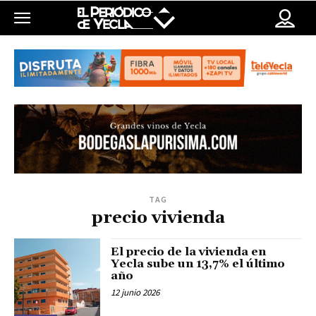
TAG
precio vivienda
El precio de la vivienda en
Yecla sube un 13,7% el último
año
12 junio 2026