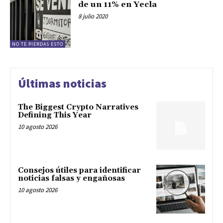
de un 11% en Yecla
8 julio 2020
NO TE PIERDAS ESTO
Últimas noticias
The Biggest Crypto Narratives
Defining This Year
10 agosto 2026
Consejos útiles para identificar
noticias falsas y engañosas
10 agosto 2026