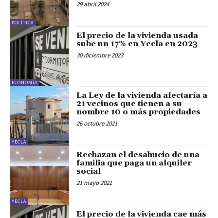
29 abril 2024
POLÍTICA
El precio de la vivienda usada
sube un 17% en Yecla en 2023
30 diciembre 2023
ECONOMÍA
La Ley de la vivienda afectaría a
21 vecinos que tienen a su
nombre 10 o más propiedades
26 octubre 2021
YECLA
Rechazan el desahucio de una
familia que paga un alquiler
social
21 mayo 2021
YECLA
El precio de la vivienda cae más