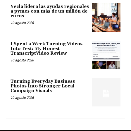
Yecla lidera las ayudas regionales
a pymes con más de un millón de
euros
10 agosto 2026
I Spent a Week Turning Videos
Into Text: My Honest
TranscriptVideo Review
10 agosto 2026
Turning Everyday Business
Photos Into Stronger Local
Campaign Visuals
10 agosto 2026