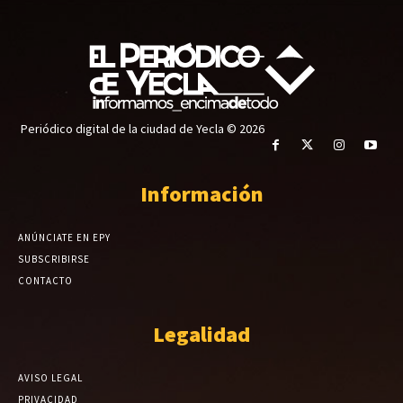
Periódico digital de la ciudad de Yecla © 2026
Información
ANÚNCIATE EN EPY
SUBSCRIBIRSE
CONTACTO
Legalidad
AVISO LEGAL
PRIVACIDAD