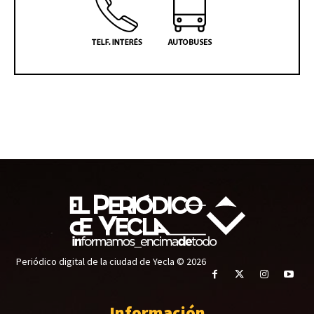
Periódico digital de la ciudad de Yecla © 2026
Información