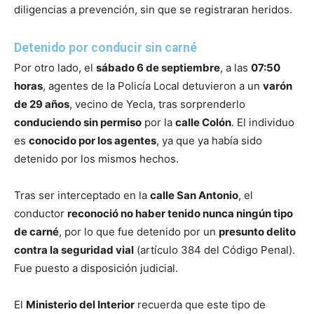
diligencias a prevención, sin que se registraran heridos.
Detenido por conducir sin carné
Por otro lado, el
sábado 6 de septiembre
, a las
07:50
horas
, agentes de la Policía Local detuvieron a un
varón
de 29 años
, vecino de Yecla, tras sorprenderlo
conduciendo sin permiso
por la
calle Colón
. El individuo
es
conocido por los agentes
, ya que ya había sido
detenido por los mismos hechos.
Tras ser interceptado en la
calle San Antonio
, el
conductor
reconoció no haber tenido nunca ningún tipo
de carné
, por lo que fue detenido por un
presunto delito
contra la seguridad vial
(artículo 384 del Código Penal).
Fue puesto a disposición judicial.
El
Ministerio del Interior
recuerda que este tipo de