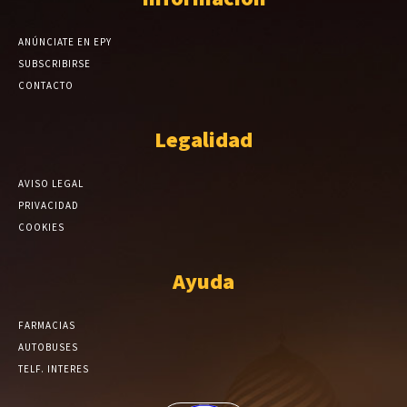
ANÚNCIATE EN EPY
SUBSCRIBIRSE
CONTACTO
Legalidad
AVISO LEGAL
PRIVACIDAD
COOKIES
Ayuda
FARMACIAS
AUTOBUSES
TELF. INTERES