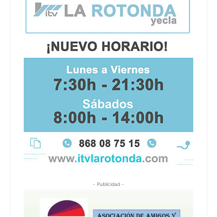
- Publicidad -