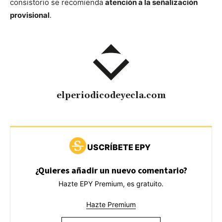
consistorio se recomienda
atención a la señalización
provisional
.
elperiodicodeyecla.com
USCRÍBETE EPY
¿Quieres añadir un nuevo comentario?
Hazte EPY Premium, es gratuito.
Hazte Premium