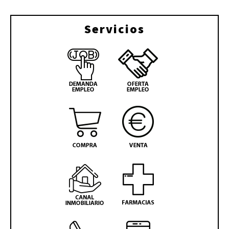
Servicios