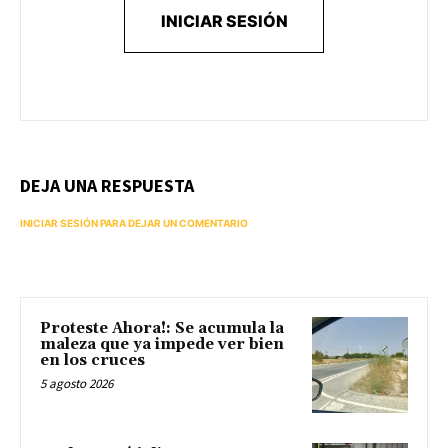
INICIAR SESIÓN
DEJA UNA RESPUESTA
INICIAR SESIÓN PARA DEJAR UN COMENTARIO
Proteste Ahora!: Se acumula la
maleza que ya impede ver bien
en los cruces
5 agosto 2026