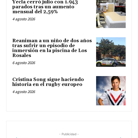
Yecla cerró julio con 1.943
parados tras un aumento
mensual del 2,59%
4 agosto 2026
Reaniman a un niño de dos años
tras sufrir un episodio de
inmersión en la piscina de Los
Rosales
6 agosto 2026
Cristina Song sigue haciendo
historia en el rugby europeo
4 agosto 2026
- Publicidad -