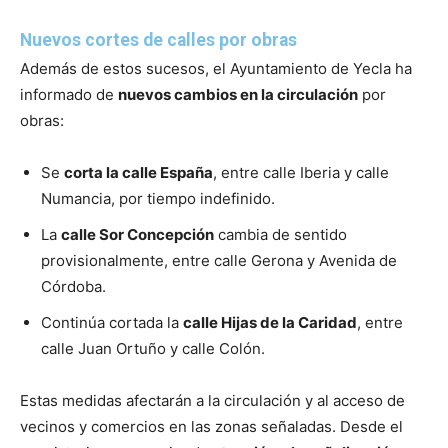
Nuevos cortes de calles por obras
Además de estos sucesos, el Ayuntamiento de Yecla ha
informado de
nuevos cambios en la circulación
por
obras:
Se
corta la calle España
, entre calle Iberia y calle
Numancia, por tiempo indefinido.
La
calle Sor Concepción
cambia de sentido
provisionalmente, entre calle Gerona y Avenida de
Córdoba.
Continúa cortada la
calle Hijas de la Caridad
, entre
calle Juan Ortuño y calle Colón.
Estas medidas afectarán a la circulación y al acceso de
vecinos y comercios en las zonas señaladas. Desde el