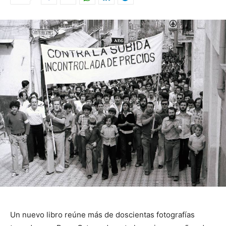
Un nuevo libro reúne más de doscientas fotografías