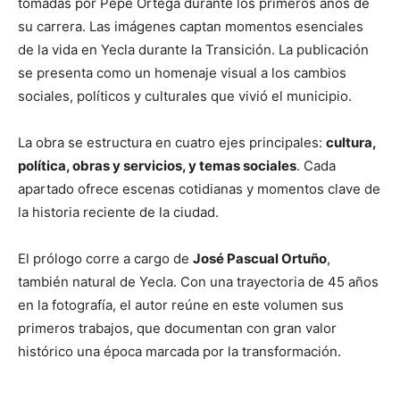
tomadas por Pepe Ortega durante los primeros años de
su carrera. Las imágenes captan momentos esenciales
de la vida en Yecla durante la Transición. La publicación
se presenta como un homenaje visual a los cambios
sociales, políticos y culturales que vivió el municipio.
La obra se estructura en cuatro ejes principales:
cultura,
política, obras y servicios, y temas sociales
. Cada
apartado ofrece escenas cotidianas y momentos clave de
la historia reciente de la ciudad.
El prólogo corre a cargo de
José Pascual Ortuño
,
también natural de Yecla. Con una trayectoria de 45 años
en la fotografía, el autor reúne en este volumen sus
primeros trabajos, que documentan con gran valor
histórico una época marcada por la transformación.