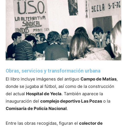
Obras, servicios y transformación urbana
El libro incluye imágenes del antiguo
Campo de Matías
,
donde se jugaba al fútbol, así como de la construcción
del actual
Hospital de Yecla
. También aparece la
inauguración del
complejo deportivo Las Pozas
o la
Comisaría de Policía Nacional
.
Entre las obras recogidas, figuran el
colector de