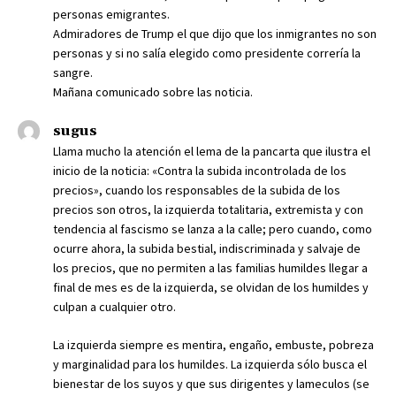
personas emigrantes.
Admiradores de Trump el que dijo que los inmigrantes no son
personas y si no salía elegido como presidente correría la
sangre.
Mañana comunicado sobre las noticia.
sugus
Llama mucho la atención el lema de la pancarta que ilustra el
inicio de la noticia: «Contra la subida incontrolada de los
precios», cuando los responsables de la subida de los
precios son otros, la izquierda totalitaria, extremista y con
tendencia al fascismo se lanza a la calle; pero cuando, como
ocurre ahora, la subida bestial, indiscriminada y salvaje de
los precios, que no permiten a las familias humildes llegar a
final de mes es de la izquierda, se olvidan de los humildes y
culpan a cualquier otro.
La izquierda siempre es mentira, engaño, embuste, pobreza
y marginalidad para los humildes. La izquierda sólo busca el
bienestar de los suyos y que sus dirigentes y lameculos (se