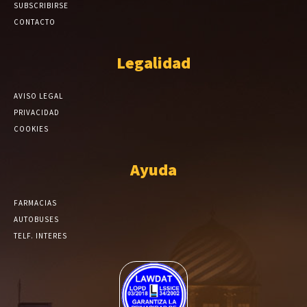
SUBSCRIBIRSE
CONTACTO
Legalidad
AVISO LEGAL
PRIVACIDAD
COOKIES
Ayuda
FARMACIAS
AUTOBUSES
TELF. INTERES