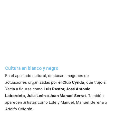
Cultura en blanco y negro
En el apartado cultural, destacan imágenes de
actuaciones organizadas por
el Club Cynda
, que trajo a
Yecla a figuras como
Luis Pastor, José Antonio
Labordeta, Julia León o Joan Manuel Serrat
. También
aparecen artistas como Lole y Manuel, Manuel Gerena o
Adolfo Celdrán.