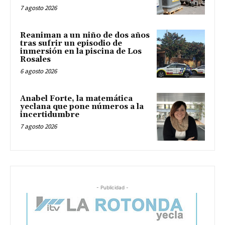
7 agosto 2026
Reaniman a un niño de dos años
tras sufrir un episodio de
inmersión en la piscina de Los
Rosales
6 agosto 2026
Anabel Forte, la matemática
yeclana que pone números a la
incertidumbre
7 agosto 2026
- Publicidad -