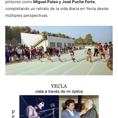
pintores como
Miguel Palao y José Puche Forte
,
completando un retrato de la vida diaria en Yecla desde
múltiples perspectivas.