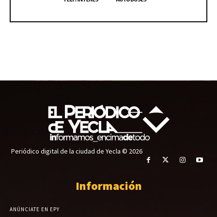
Periódico digital de la ciudad de Yecla © 2026
Información
ANÚNCIATE EN EPY