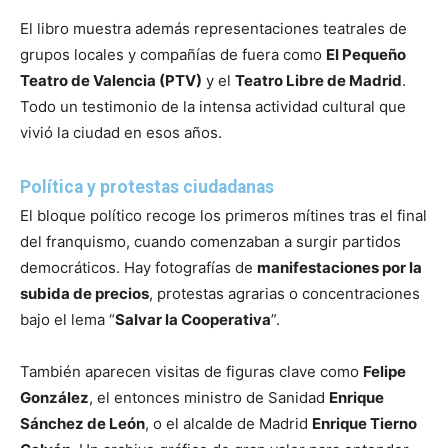
El libro muestra además representaciones teatrales de
grupos locales y compañías de fuera como
El Pequeño
Teatro de Valencia (PTV)
y el
Teatro Libre de Madrid
.
Todo un testimonio de la intensa actividad cultural que
vivió la ciudad en esos años.
Política y protestas ciudadanas
El bloque político recoge los primeros mítines tras el final
del franquismo, cuando comenzaban a surgir partidos
democráticos. Hay fotografías de
manifestaciones por la
subida de precios
, protestas agrarias o concentraciones
bajo el lema “
Salvar la Cooperativa
”.
También aparecen visitas de figuras clave como
Felipe
González
, el entonces ministro de Sanidad
Enrique
Sánchez de León
, o el alcalde de Madrid
Enrique Tierno