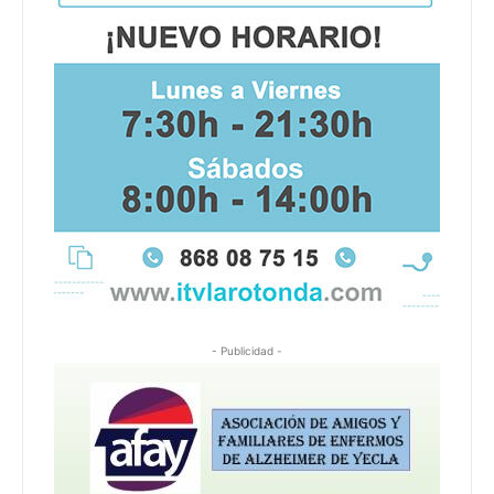
- Publicidad -