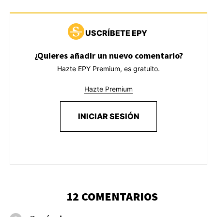
USCRÍBETE EPY
¿Quieres añadir un nuevo comentario?
Hazte EPY Premium, es gratuito.
Hazte Premium
INICIAR SESIÓN
12 COMENTARIOS