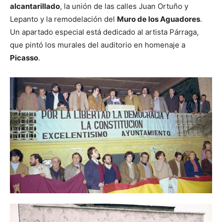
alcantarillado
, la unión de las calles Juan Ortuño y
Lepanto y la remodelación del
Muro de los Aguadores
.
Un apartado especial está dedicado al artista Párraga,
que pintó los murales del auditorio en homenaje a
Picasso
.